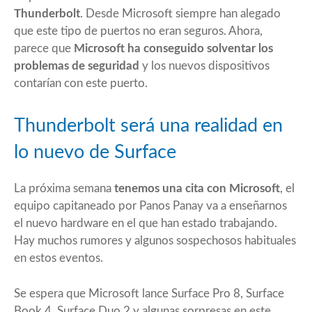
Thunderbolt
. Desde Microsoft siempre han alegado
que este tipo de puertos no eran seguros. Ahora,
parece que
Microsoft ha conseguido solventar los
problemas de seguridad
y los nuevos dispositivos
contarían con este puerto.
Thunderbolt será una realidad en
lo nuevo de Surface
La próxima semana
tenemos una cita con Microsoft
, el
equipo capitaneado por Panos Panay va a enseñarnos
el nuevo hardware en el que han estado trabajando.
Hay muchos rumores y algunos sospechosos habituales
en estos eventos.
Se espera que Microsoft lance Surface Pro 8, Surface
Book 4, Surface Duo 2 y algunas sorpresas en este