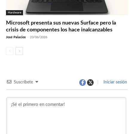
Hardware
Microsoft presenta sus nuevas Surface pero la
crisis de componentes los hace inalcanzables
José Palacios
-
23/06/2026
Suscríbete
Iniciar sesión