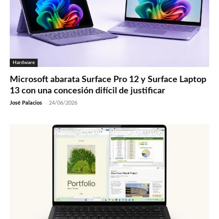
Hardware
Microsoft abarata Surface Pro 12 y Surface Laptop
13 con una concesión difícil de justificar
José Palacios
-
24/06/2026