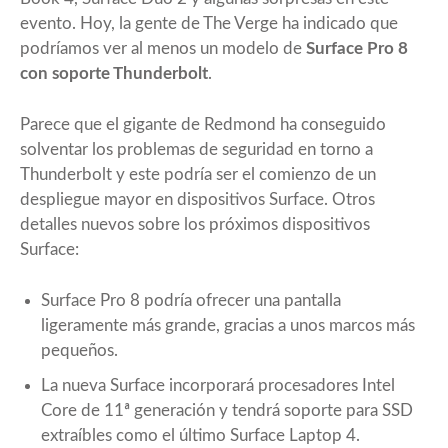
evento. Hoy, la gente de
The Verge
ha indicado que
podríamos ver al menos un modelo de
Surface Pro 8
con soporte Thunderbolt
.
Parece que el gigante de Redmond ha conseguido
solventar los problemas de seguridad en torno a
Thunderbolt y este podría ser el comienzo de un
despliegue mayor en dispositivos Surface. Otros
detalles nuevos sobre los próximos dispositivos
Surface:
Surface Pro 8
podría ofrecer una pantalla
ligeramente más grande, gracias a unos marcos más
pequeños.
La nueva Surface incorporará procesadores Intel
Core de 11ª generación y tendrá soporte para SSD
extraíbles como el último Surface Laptop 4.