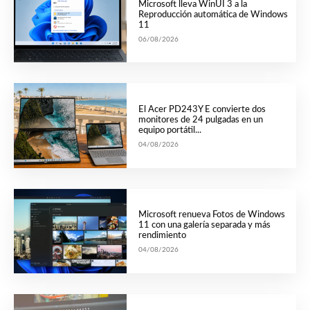
Microsoft lleva WinUI 3 a la
Reproducción automática de Windows
11
06/08/2026
El Acer PD243Y E convierte dos
monitores de 24 pulgadas en un
equipo portátil...
04/08/2026
Microsoft renueva Fotos de Windows
11 con una galería separada y más
rendimiento
04/08/2026