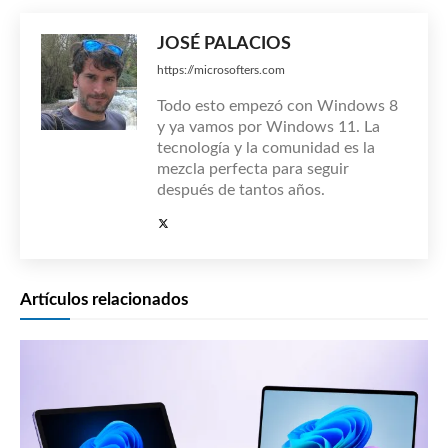
JOSÉ PALACIOS
https://microsofters.com
Todo esto empezó con Windows 8
y ya vamos por Windows 11. La
tecnología y la comunidad es la
mezcla perfecta para seguir
después de tantos años.
Artículos relacionados