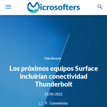
Hardware
Los próximos equipos Surface
incluirían conectividad
Thunderbolt
13/09/2021
0
Comentarios