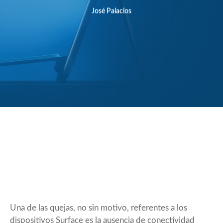
José Palacios
Una de las quejas, no sin motivo, referentes a los
dispositivos Surface es la ausencia de conectividad