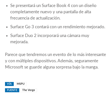
Se presentará un Surface Book 4 con un diseño
completamente nuevo y una pantalla de alta
frecuencia de actualización.
Surface Go 3 contará con un rendimiento mejorado.
Surface Duo 2
incorporará una cámara muy
mejorada.
Parece que tendremos un evento de lo más interesante
y con múltiples dispositivos. Además, seguramente
Microsoft se guarde alguna sorpresa bajo la manga.
VÍA
MSPU
FUENTE
The Verge