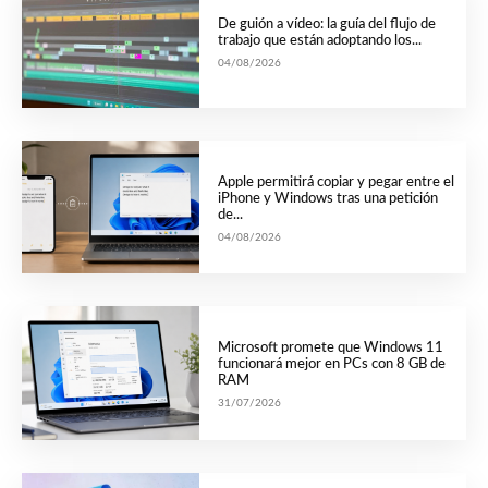
De guión a vídeo: la guía del flujo de
trabajo que están adoptando los...
04/08/2026
Apple permitirá copiar y pegar entre el
iPhone y Windows tras una petición
de...
04/08/2026
Microsoft promete que Windows 11
funcionará mejor en PCs con 8 GB de
RAM
31/07/2026