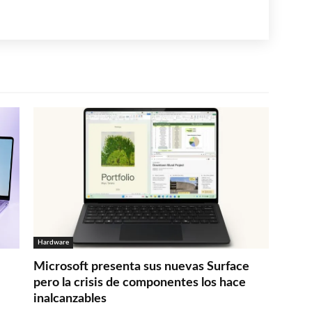
Hardware
Microsoft presenta sus nuevas Surface
pero la crisis de componentes los hace
inalcanzables