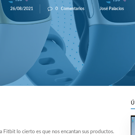
José Palacios
26/08/2021
0
Comentarios
Ú
Fitbit lo cierto es que nos encantan sus productos.