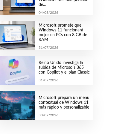
de...
04/08/2026
Microsoft promete que
Windows 11 funcionará
mejor en PCs con 8 GB de
RAM
31/07/2026
Reino Unido investiga la
subida de Microsoft 365
con Copilot y el plan Classic
31/07/2026
Microsoft prepara un menú
contextual de Windows 11
más rápido y personalizable
30/07/2026