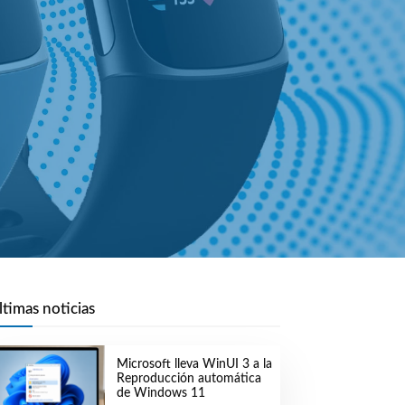
ltimas noticias
Microsoft lleva WinUI 3 a la
Reproducción automática
de Windows 11