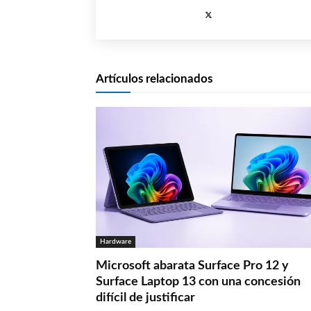
Artículos relacionados
Hardware
Microsoft abarata Surface Pro 12 y
Surface Laptop 13 con una concesión
difícil de justificar