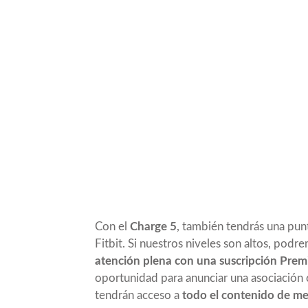
Con el
Charge 5
, también tendrás una punt
Fitbit. Si nuestros niveles son altos, pod
atención plena con una suscripción Pre
oportunidad para anunciar una asociación
tendrán acceso a
todo el contenido de me