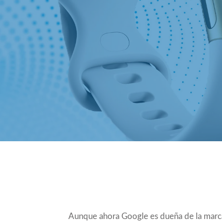
Compartir
Aunque ahora Google es dueña de la marca 