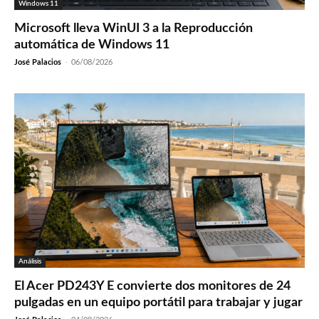
Windows 11
Microsoft lleva WinUI 3 a la Reproducción
automática de Windows 11
José Palacios
-
06/08/2026
Análisis
El Acer PD243Y E convierte dos monitores de 24
pulgadas en un equipo portátil para trabajar y jugar