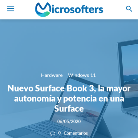
Hardware
Windows 11
Nuevo Surface Book 3, la mayor
autonomía y potencia en una
Surface
06/05/2020
0
Comentarios