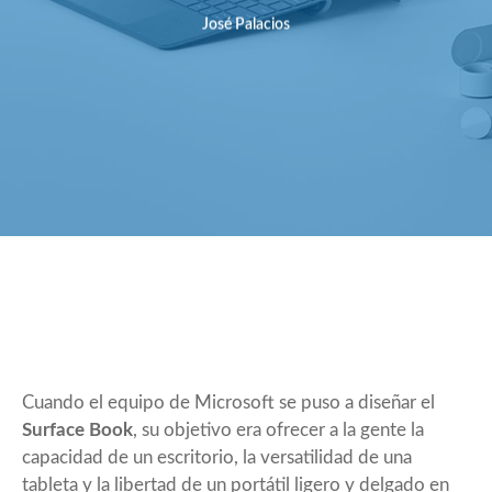
José Palacios
Cuando el equipo de Microsoft se puso a diseñar el
Surface Book
, su objetivo era ofrecer a la gente la
capacidad de un escritorio, la versatilidad de una
tableta y la libertad de un portátil ligero y delgado en