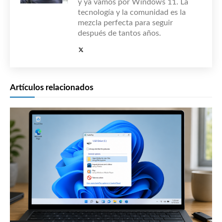
y ya vamos por Windows 11. La
tecnología y la comunidad es la
mezcla perfecta para seguir
después de tantos años.
Artículos relacionados