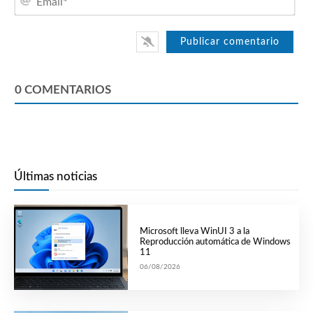
0
COMENTARIOS
Últimas noticias
Microsoft lleva WinUI 3 a la
Reproducción automática de Windows
11
06/08/2026