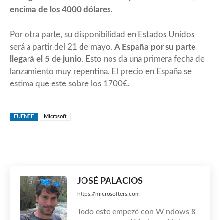
encima de los 4000 dólares
.
Por otra parte, su disponibilidad en Estados Unidos
será a partir del 21 de mayo.
A España por su parte
llegará el 5 de junio
. Esto nos da una primera fecha de
lanzamiento muy repentina. El precio en España se
estima que este sobre los 1700€.
FUENTE
Microsoft
JOSÉ PALACIOS
https://microsofters.com
Todo esto empezó con Windows 8