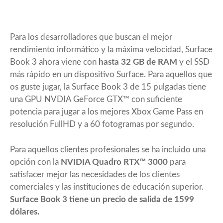
Para los desarrolladores que buscan el mejor
rendimiento informático y la máxima velocidad, Surface
Book 3 ahora viene con
hasta 32 GB de RAM
y el SSD
más rápido en un dispositivo Surface. Para aquellos que
os guste jugar, la Surface Book 3 de 15 pulgadas tiene
una GPU NVDIA GeForce GTX™ con suficiente
potencia para jugar a los mejores Xbox Game Pass en
resolución FullHD y a 60 fotogramas por segundo.
Para aquellos clientes profesionales se ha incluido una
opción con la
NVIDIA Quadro RTX™ 3000
para
satisfacer mejor las necesidades de los clientes
comerciales y las instituciones de educación superior.
Surface Book 3 tiene un precio de salida de 1599
dólares.