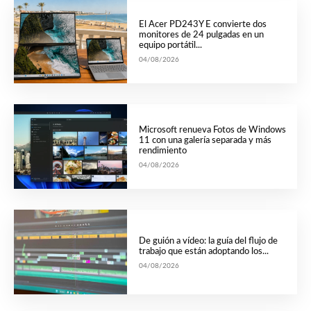
El Acer PD243Y E convierte dos
monitores de 24 pulgadas en un
equipo portátil...
04/08/2026
Microsoft renueva Fotos de Windows
11 con una galería separada y más
rendimiento
04/08/2026
De guión a vídeo: la guía del flujo de
trabajo que están adoptando los...
04/08/2026