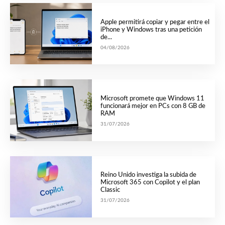
Apple permitirá copiar y pegar entre el
iPhone y Windows tras una petición
de...
04/08/2026
Microsoft promete que Windows 11
funcionará mejor en PCs con 8 GB de
RAM
31/07/2026
Reino Unido investiga la subida de
Microsoft 365 con Copilot y el plan
Classic
31/07/2026