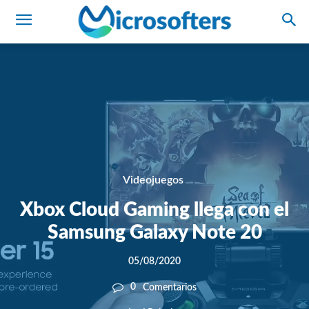
Videojuegos
Xbox Cloud Gaming llega con el
Samsung Galaxy Note 20
05/08/2020
0
Comentarios