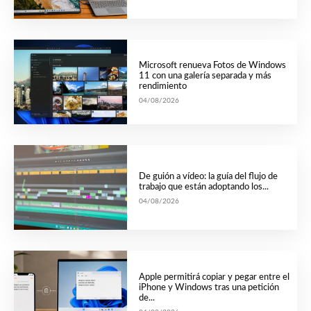
Microsoft renueva Fotos de Windows
11 con una galería separada y más
rendimiento
04/08/2026
De guión a vídeo: la guía del flujo de
trabajo que están adoptando los...
04/08/2026
Apple permitirá copiar y pegar entre el
iPhone y Windows tras una petición
de...