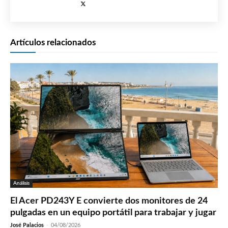
Artículos relacionados
Análisis
El Acer PD243Y E convierte dos monitores de 24
pulgadas en un equipo portátil para trabajar y jugar
José Palacios
-
04/08/2026