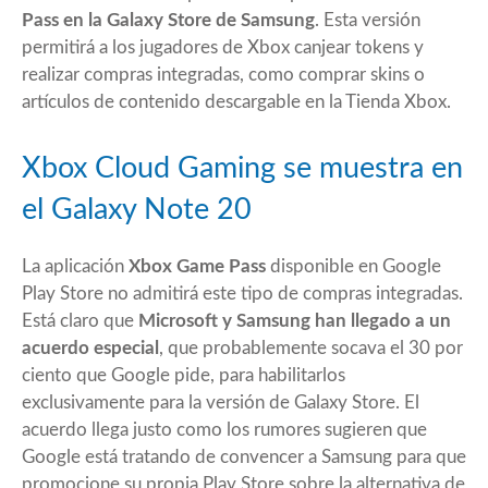
Pass en la Galaxy Store de Samsung
. Esta versión
permitirá a los jugadores de Xbox canjear tokens y
realizar compras integradas, como comprar skins o
artículos de contenido descargable en la Tienda Xbox.
Xbox Cloud Gaming se muestra en
el Galaxy Note 20
La aplicación
Xbox Game Pass
disponible en Google
Play Store no admitirá este tipo de compras integradas.
Está claro que
Microsoft y Samsung han llegado a un
acuerdo especial
, que probablemente socava el 30 por
ciento que Google pide, para habilitarlos
exclusivamente para la versión de Galaxy Store. El
acuerdo llega justo como los rumores sugieren que
Google está tratando de convencer a Samsung para que
promocione su propia Play Store sobre la alternativa de