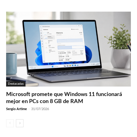
Destacadas
Microsoft promete que Windows 11 funcionará
mejor en PCs con 8 GB de RAM
Sergio Artime
-
31/07/2026