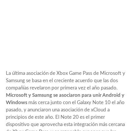
La última asociación de Xbox Game Pass de Microsoft y
Samsung se basa en el creciente acuerdo que las dos
compañías revelaron por primera vez el año pasado.
Microsoft y Samsung se asociaron para unir Android y
Windows
más cerca junto con el Galaxy Note 10 el año
pasado, y anunciaron una asociación de xCloud a
principios de este año. El Note 20 es el primer
dispositivo que aprovecha esta integración más cercana