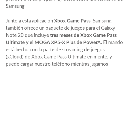
Samsung.
Junto a esta aplicación
Xbox Game Pass
, Samsung
también ofrece un paquete de juegos para el Galaxy
Note 20 que incluye
tres meses de Xbox Game Pass
Ultimate y el MOGA XP5-X Plus de PowerA.
El mando
está hecho con la parte de streaming de juegos
(xCloud) de Xbox Game Pass Ultimate en mente, y
puede cargar nuestro teléfono mientras jugamos