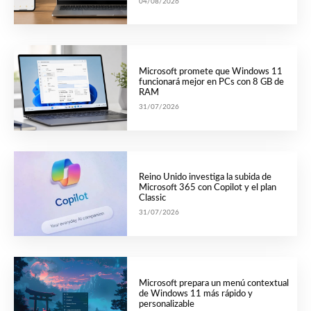
04/08/2026
Microsoft promete que Windows 11
funcionará mejor en PCs con 8 GB de
RAM
31/07/2026
Reino Unido investiga la subida de
Microsoft 365 con Copilot y el plan
Classic
31/07/2026
Microsoft prepara un menú contextual
de Windows 11 más rápido y
personalizable