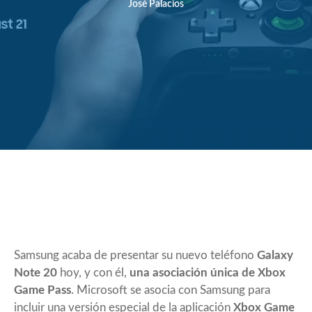
José Palacios
Samsung acaba de presentar su nuevo teléfono
Galaxy
Note 20
hoy, y con él,
una asociación única de Xbox
Game Pass
. Microsoft se asocia con Samsung para
incluir una versión especial de la aplicación
Xbox Game