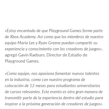
«Estoy encantado de que Playground Games forme parte
de Xbox Academy. Así como que los miembros de nuestro
equipo Maria Lee y Ryan Greene puedan compartir su
experiencia y conocimiento con los creadores de juegos»
,
agregó Gavin Raeburn, Director de Estudio de
Playground Games.
«Como equipo, nos apasiona fomentar nuevos talentos
en la industria, como con nuestro programa de
colocación de 12 meses para estudiantes universitarios
de cursos relevantes. Este evento es otra gran manera de
transmitir parte de la experiencia dentro del estudio para
inspirar a la próxima generación de creadores de juegos».