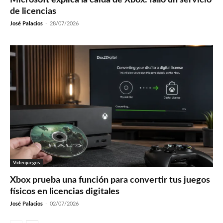
de licencias
José Palacios
-
28/07/2026
Videojuegos
Xbox prueba una función para convertir tus juegos
físicos en licencias digitales
José Palacios
-
02/07/2026