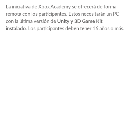
La iniciativa de Xbox Academy se ofrecerá de forma
remota con los participantes. Estos necesitarán un PC
con la última versión de
Unity y 3D Game Kit
instalado
. Los participantes deben tener 16 años o más.