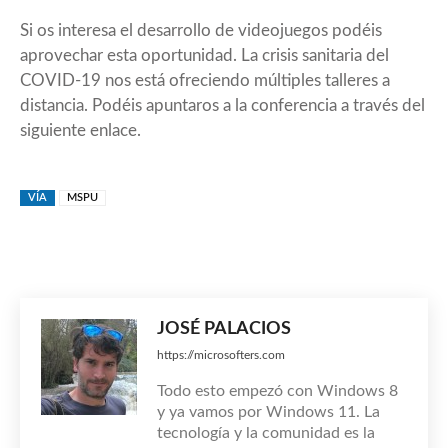
Si os interesa el desarrollo de videojuegos podéis
aprovechar esta oportunidad. La crisis sanitaria del
COVID-19 nos está ofreciendo múltiples talleres a
distancia. Podéis apuntaros a la conferencia a través del
siguiente
enlace
.
VÍA
MSPU
JOSÉ PALACIOS
https://microsofters.com
Todo esto empezó con Windows 8
y ya vamos por Windows 11. La
tecnología y la comunidad es la