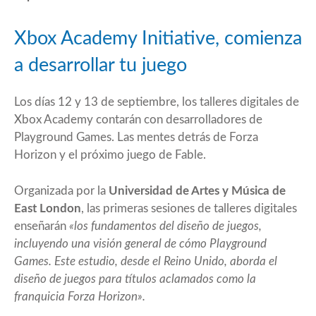
Xbox Academy Initiative, comienza
a desarrollar tu juego
Los días 12 y 13 de septiembre, los talleres digitales de
Xbox Academy contarán con desarrolladores de
Playground Games. Las mentes detrás de Forza
Horizon y el próximo juego de Fable.
Organizada por la
Universidad de Artes y Música de
East London
, las primeras sesiones de talleres digitales
enseñarán
«los fundamentos del diseño de juegos,
incluyendo una visión general de cómo Playground
Games. Este estudio, desde el Reino Unido, aborda el
diseño de juegos para títulos aclamados como la
franquicia Forza Horizon».