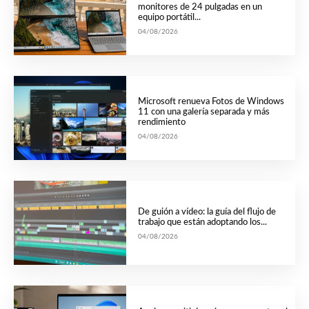
monitores de 24 pulgadas en un
equipo portátil...
04/08/2026
Microsoft renueva Fotos de Windows
11 con una galería separada y más
rendimiento
04/08/2026
De guión a vídeo: la guía del flujo de
trabajo que están adoptando los...
04/08/2026