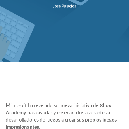
José Palacios
Microsoft ha revelado su nueva iniciativa de
Xbox
Academy
para ayudar y enseñar a los aspirantes a
desarrolladores de juegos a
crear sus propios juegos
impresionantes.