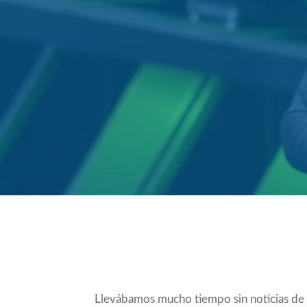
Compartir
Llevábamos mucho tiempo sin noticias de 