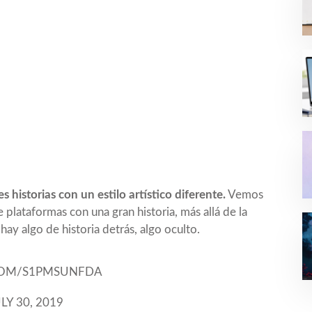
s historias con un estilo artístico diferente.
Vemos
plataformas con una gran historia, más allá de la
ay algo de historia detrás, algo oculto.
.COM/S1PMSUNFDA
LY 30, 2019