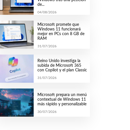
de...
04/08/2026
Microsoft promete que
Windows 11 funcionará
mejor en PCs con 8 GB de
RAM
31/07/2026
Reino Unido investiga la
subida de Microsoft 365
con Copilot y el plan Classic
31/07/2026
Microsoft prepara un menú
contextual de Windows 11
más rápido y personalizable
30/07/2026