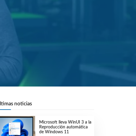
ltimas noticias
Microsoft lleva WinUI 3 a la
Reproducción automática
de Windows 11