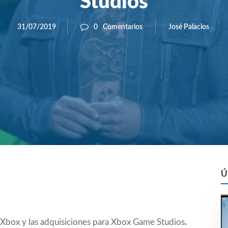
Studios
José Palacios
31/07/2019
0
Comentarios
Ú
Xbox y las adquisiciones para Xbox Game Studios
.