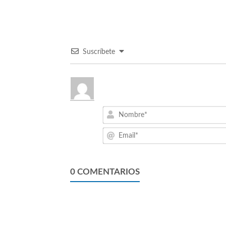
Suscríbete
0
COMENTARIOS