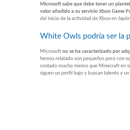
Microsoft sabe que debe tener un plante
valor añadido a su servicio Xbox Game P
del inicio de la actividad de Xbox en Japó
White Owls podría ser la 
Microsoft
no se ha caracterizado por adqu
hemos relatado son pequeños pero con sus 
costado mucho menos que Minecraft en su
siguen un perfil bajo y buscan talento y un