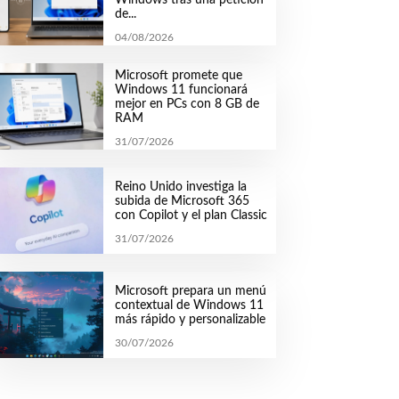
de...
04/08/2026
Microsoft promete que
Windows 11 funcionará
mejor en PCs con 8 GB de
RAM
31/07/2026
Reino Unido investiga la
subida de Microsoft 365
con Copilot y el plan Classic
31/07/2026
Microsoft prepara un menú
contextual de Windows 11
más rápido y personalizable
30/07/2026