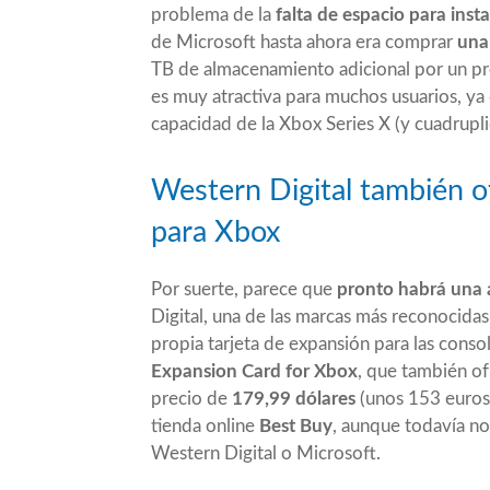
problema de la
falta de espacio para insta
de Microsoft hasta ahora era comprar
una
TB de almacenamiento adicional por un pr
es muy atractiva para muchos usuarios, y
capacidad de la Xbox Series X (y cuadruplica
Western Digital también 
para Xbox
Por suerte, parece que
pronto habrá una 
Digital, una de las marcas más reconocida
propia tarjeta de expansión para las consol
Expansion Card for Xbox
, que también o
precio de
179,99 dólares
(unos 153 euros a
tienda online
Best Buy
, aunque todavía no
Western Digital o Microsoft.