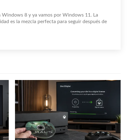
n Windows 8 y ya vamos por Windows 11. La
idad es la mezcla perfecta para seguir después de