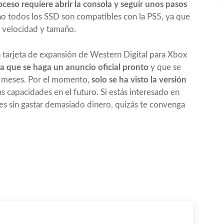
oceso requiere abrir la consola y seguir unos pasos
no todos los SSD son compatibles con la PS5, ya que
 velocidad y tamaño.
la tarjeta de expansión de Western Digital para Xbox
a que se haga un anuncio oficial pronto
y que se
 meses. Por el momento,
solo se ha visto la versión
s capacidades en el futuro. Si estás interesado en
ies sin gastar demasiado dinero, quizás te convenga