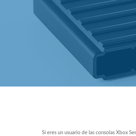
Compartir
Si eres un usuario de las consolas Xbox Se