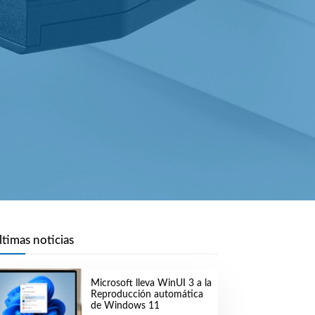
ltimas noticias
Microsoft lleva WinUI 3 a la
Reproducción automática
de Windows 11