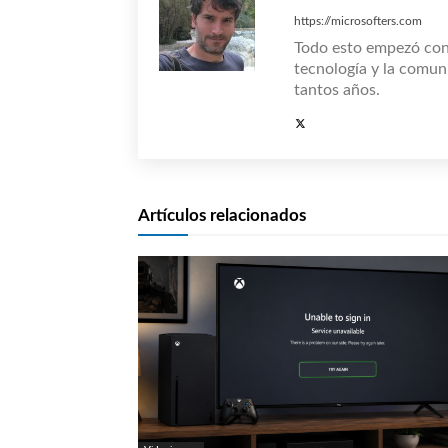
https://microsofters.com
Todo esto empezó co
tecnología y la comun
tantos años.
Artículos relacionados