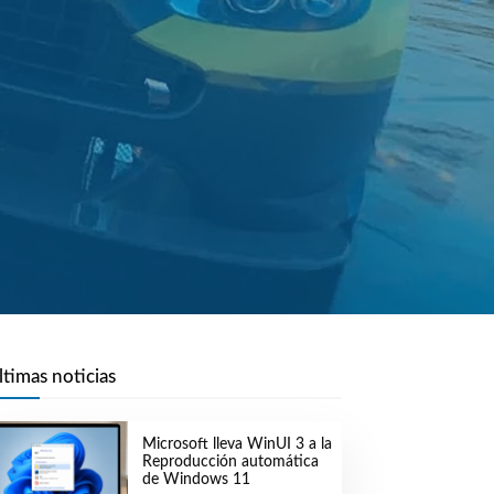
ltimas noticias
Microsoft lleva WinUI 3 a la
Reproducción automática
de Windows 11