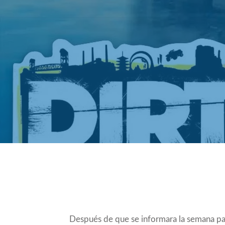
Compartir
Después de que se informara la semana p