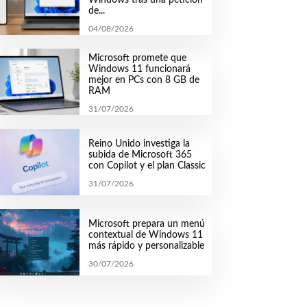
de...
04/08/2026
Microsoft promete que
Windows 11 funcionará
mejor en PCs con 8 GB de
RAM
31/07/2026
Reino Unido investiga la
subida de Microsoft 365
con Copilot y el plan Classic
31/07/2026
Microsoft prepara un menú
contextual de Windows 11
más rápido y personalizable
30/07/2026