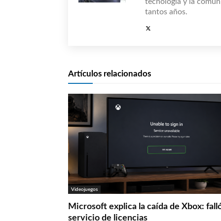
tecnología y la comun
tantos años.
Artículos relacionados
Videojuegos
Microsoft explica la caída de Xbox: fall
servicio de licencias