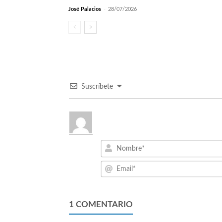
José Palacios
-
28/07/2026
Suscríbete
1
COMENTARIO