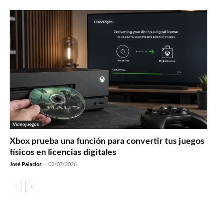
Videojuegos
Xbox prueba una función para convertir tus juegos
físicos en licencias digitales
José Palacios
-
02/07/2026