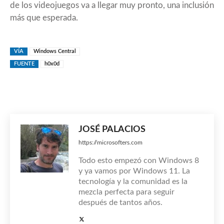
de los videojuegos va a llegar muy pronto, una inclusión
más que esperada.
VÍA
Windows Central
FUENTE
h0x0d
JOSÉ PALACIOS
https://microsofters.com
Todo esto empezó con Windows 8
y ya vamos por Windows 11. La
tecnología y la comunidad es la
mezcla perfecta para seguir
después de tantos años.