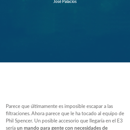
José Palacios
Parece que últimamente es imposible escapar a las
filtraciones. Ahora parece que le ha tocado al equipo de
Phil Spencer. Un posible accesorio que llegaría en el E3
sería
un mando para gente con necesidades de