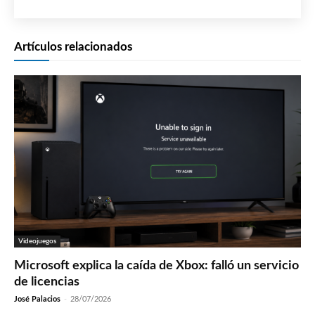
Artículos relacionados
Videojuegos
Microsoft explica la caída de Xbox: falló un servicio
de licencias
José Palacios
-
28/07/2026