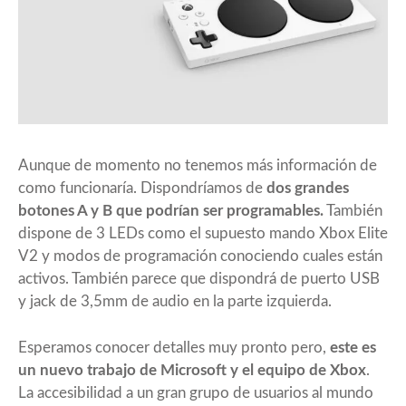
Aunque de momento no tenemos más información de
como funcionaría. Dispondríamos de
dos grandes
botones A y B que podrían ser programables.
También
dispone de 3 LEDs como el supuesto mando Xbox Elite
V2 y modos de programación conociendo cuales están
activos. También parece que dispondrá de puerto USB
y jack de 3,5mm de audio en la parte izquierda.
Esperamos conocer detalles muy pronto pero,
este es
un nuevo trabajo de Microsoft y el equipo de Xbox
.
La accesibilidad a un gran grupo de usuarios al mundo