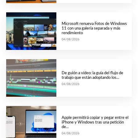
Microsoft renueva Fotos de Windows
11 con una galería separada y más
rendimiento
04/08/2026
De guión a vídeo: la guía del flujo de
trabajo que están adoptando los...
04/08/2026
Apple permitirá copiar y pegar entre el
iPhone y Windows tras una petición
de...
04/08/2026