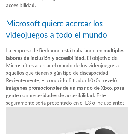
accesibilidad.
Microsoft quiere acercar los
videojuegos a todo el mundo
La empresa de Redmond está trabajando en
múltiples
labores de inclusión y accesibilidad.
El objetivo de
Microsoft es acercar el mundo de los videojuegos a
aquellos que tienen algún tipo de discapacidad.
Recientemente, el conocido filtrador
h0x0d
reveló
imágenes promocionales de un mando de Xbox para
gente con necesidades de accesibilidad.
Este
seguramente sería presentado en el E3 o incluso antes.