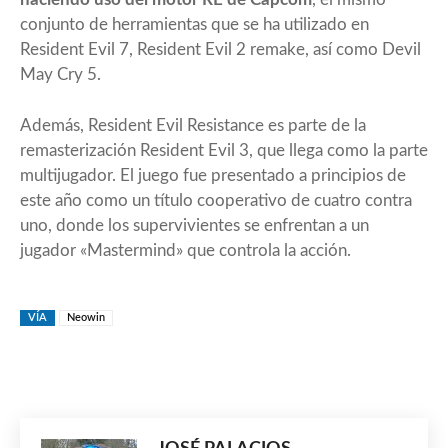
conjunto de herramientas que se ha utilizado en
Resident Evil 7, Resident Evil 2 remake, así como Devil
May Cry 5.
Además, Resident Evil Resistance es parte de la
remasterización Resident Evil 3, que llega como la parte
multijugador. El juego fue presentado a principios de
este año como un título cooperativo de cuatro contra
uno, donde los supervivientes se enfrentan a un
jugador «Mastermind» que controla la acción.
VÍA
Neowin