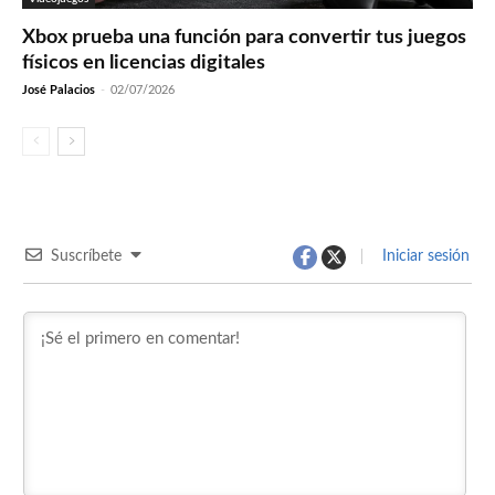
Xbox prueba una función para convertir tus juegos
físicos en licencias digitales
José Palacios
-
02/07/2026
Suscríbete
Iniciar sesión