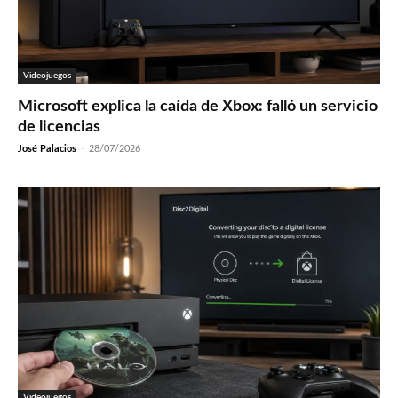
Videojuegos
Microsoft explica la caída de Xbox: falló un servicio
de licencias
José Palacios
-
28/07/2026
Videojuegos