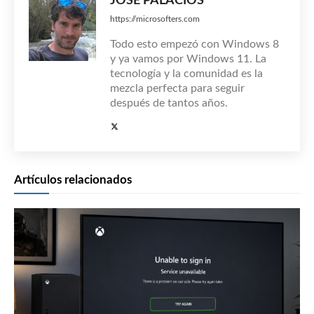
JOSÉ PALACIOS
https://microsofters.com
Todo esto empezó con Windows 8
y ya vamos por Windows 11. La
tecnología y la comunidad es la
mezcla perfecta para seguir
después de tantos años.
Artículos relacionados