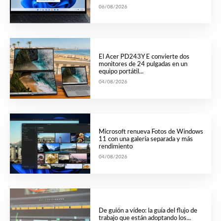
06/08/2026
El Acer PD243Y E convierte dos
monitores de 24 pulgadas en un
equipo portátil...
04/08/2026
Microsoft renueva Fotos de Windows
11 con una galería separada y más
rendimiento
04/08/2026
De guión a vídeo: la guía del flujo de
trabajo que están adoptando los...