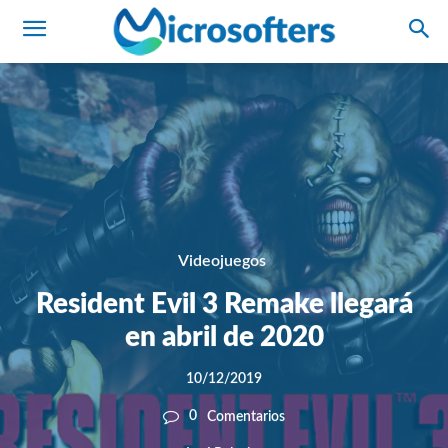
Videojuegos
Resident Evil 3 Remake llegará
en abril de 2020
10/12/2019
0
Comentarios