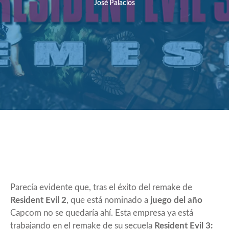
José Palacios
Parecía evidente que, tras el éxito del remake de
Resident Evil 2
, que está nominado a
juego del año
Capcom no se quedaría ahí. Esta empresa ya está
trabajando en el remake de su secuela
Resident Evil 3: