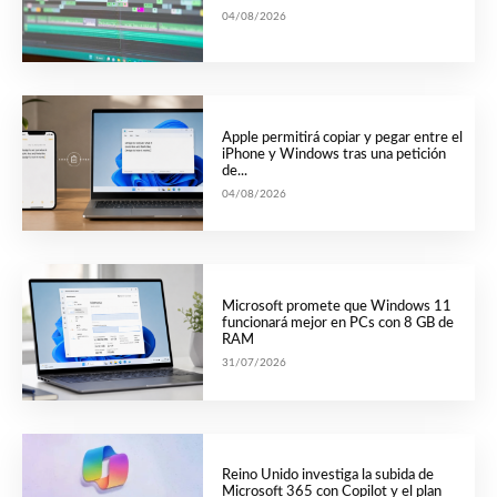
04/08/2026
Apple permitirá copiar y pegar entre el
iPhone y Windows tras una petición
de...
04/08/2026
Microsoft promete que Windows 11
funcionará mejor en PCs con 8 GB de
RAM
31/07/2026
Reino Unido investiga la subida de
Microsoft 365 con Copilot y el plan