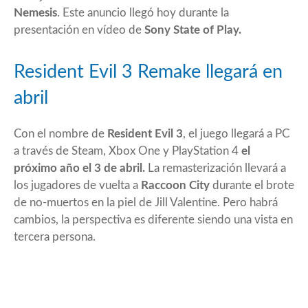
Nemesis
. Este anuncio llegó hoy durante la
presentación en vídeo de
Sony State of Play.
Resident Evil 3 Remake llegará en
abril
Con el nombre de
Resident Evil 3
, el juego llegará a PC
a través de Steam, Xbox One y PlayStation 4
el
próximo año el 3 de abril.
La remasterización llevará a
los jugadores de vuelta a
Raccoon City
durante el brote
de no-muertos en la piel de Jill Valentine. Pero habrá
cambios, la perspectiva es diferente siendo una vista en
tercera persona.