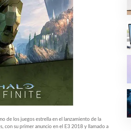
no de los juegos estrella en el lanzamiento de la
s, con su primer anuncio en el E3 2018 y llamado a