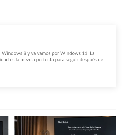
n Windows 8 y ya vamos por Windows 11. La
idad es la mezcla perfecta para seguir después de