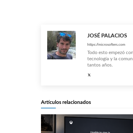
Compartir
JOSÉ PALACIOS
https://microsofters.com
Todo esto empezó co
tecnología y la comun
tantos años.
Artículos relacionados