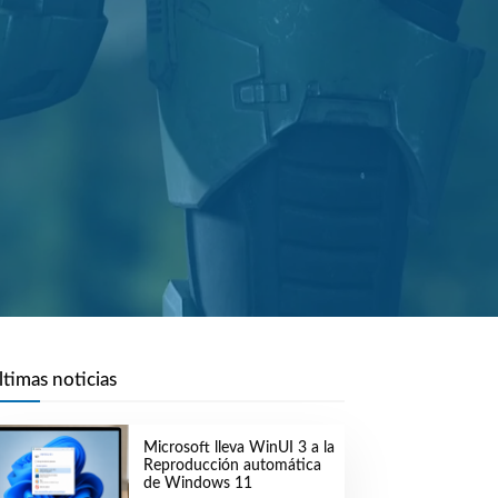
ltimas noticias
Microsoft lleva WinUI 3 a la
Reproducción automática
de Windows 11