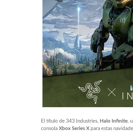
El título de 343 Industries,
Halo Infinite
,
u
consola
Xbox Series X
para estas navidade