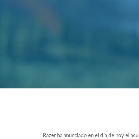
Compartir
Razer ha anunciado en el día de hoy el ac