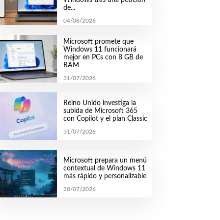
de...
04/08/2026
Microsoft promete que
Windows 11 funcionará
mejor en PCs con 8 GB de
RAM
31/07/2026
Reino Unido investiga la
subida de Microsoft 365
con Copilot y el plan Classic
31/07/2026
Microsoft prepara un menú
contextual de Windows 11
más rápido y personalizable
30/07/2026