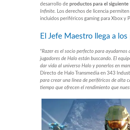
desarrollo de
productos para el siguiente 
Infinite.
Los derechos de licencia permiten 
incluidos periféricos gaming para Xbox y 
El Jefe Maestro llega a los
“
Razer es el socio perfecto para ayudarnos 
jugadores de Halo están buscando. El equi
dar vida al universo Halo y ponerlos en m
Directo de Halo Transmedia en 343 Industr
para crear una línea de periféricos de alta 
tiempo que ofrecen el rendimiento que nues