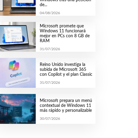
de...
04/08/2026
Microsoft promete que
Windows 11 funcionará
mejor en PCs con 8 GB de
RAM
31/07/2026
Reino Unido investiga la
subida de Microsoft 365
con Copilot y el plan Classic
31/07/2026
Microsoft prepara un menú
contextual de Windows 11
más rápido y personalizable
30/07/2026