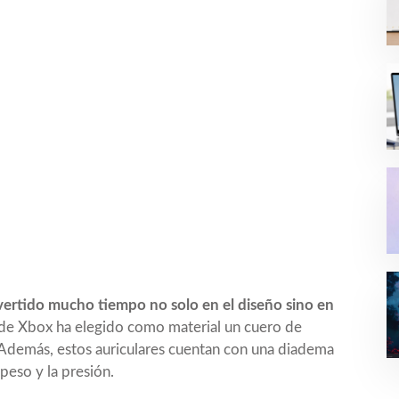
vertido mucho tiempo no solo en el diseño sino en
 de Xbox ha elegido como material un cuero de
. Además, estos auriculares cuentan con una diadema
peso y la presión.