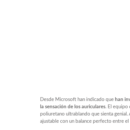
Desde Microsoft han indicado que
han in
la sensación de los auriculares
. El equipo
poliuretano ultrablando que sienta genial
ajustable con un balance perfecto entre el 