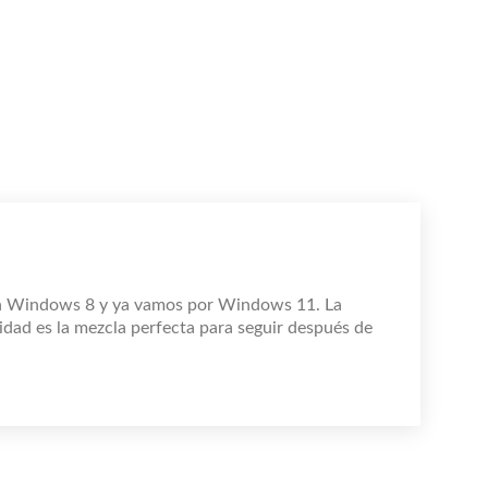
n Windows 8 y ya vamos por Windows 11. La
idad es la mezcla perfecta para seguir después de