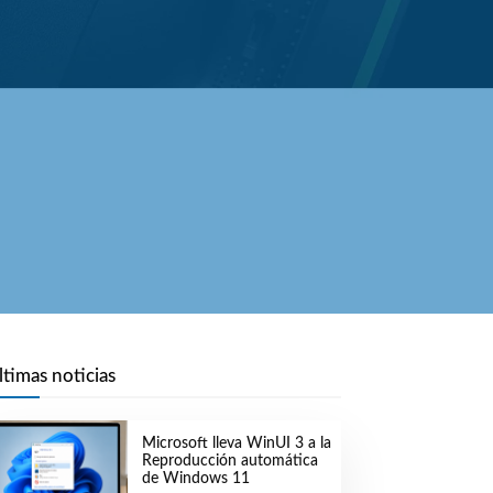
ltimas noticias
Microsoft lleva WinUI 3 a la
Reproducción automática
de Windows 11