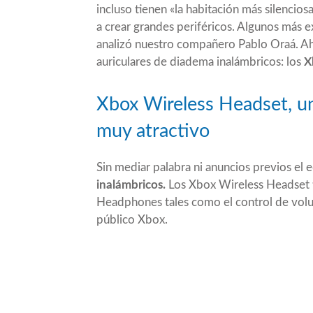
incluso tienen «la habitación más silencios
a crear grandes periféricos. Algunos más 
analizó nuestro compañero Pablo Oraá. Aho
auriculares de diadema inalámbricos: los
X
Xbox Wireless Headset, un
muy atractivo
Sin mediar palabra ni anuncios previos e
inalámbricos.
Los Xbox Wireless Headset t
Headphones tales como el control de volu
público Xbox.