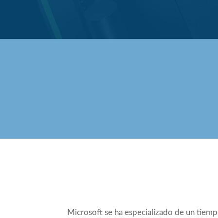
Compartir
Microsoft se ha especializado de un tiemp