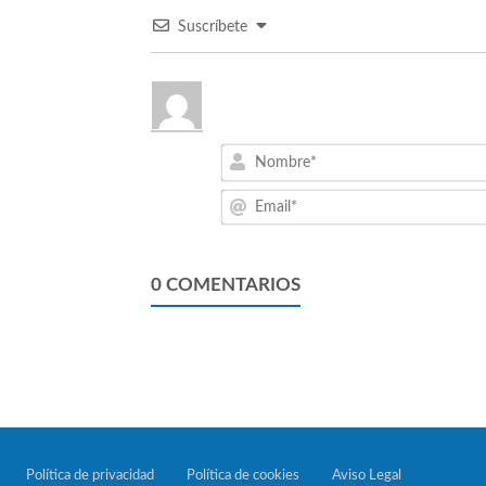
Suscríbete
0
COMENTARIOS
Política de privacidad
Política de cookies
Aviso Legal