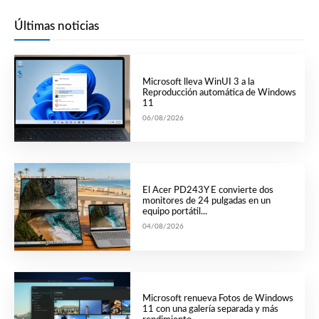
Últimas noticias
Microsoft lleva WinUI 3 a la
Reproducción automática de Windows
11
06/08/2026
El Acer PD243Y E convierte dos
monitores de 24 pulgadas en un
equipo portátil...
04/08/2026
Microsoft renueva Fotos de Windows
11 con una galería separada y más