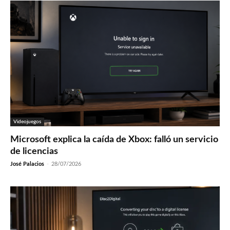
Videojuegos
Microsoft explica la caída de Xbox: falló un servicio
de licencias
José Palacios
-
28/07/2026