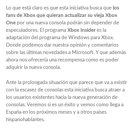
Lo que está claro es que esta iniciativa busca que
los
fans de
Xbox
que quieran actualizar su vieja Xbox
One
por una nueva consola podrán sin depender de
especuladores. El programa
Xbox Insider
es la
adaptación del programa de Windows para Xbox.
Donde podemos dar nuestra opinión y comentarios
sobre las últimas novedades a Microsoft. Y que además
ahora nos ofrecería una recompensa como es poder
adquirir la nueva consola.
Ante la prolongada situación que parece que va a existir
con la escasez de consolas esta iniciativa busca atraer a
los usuarios existentes hacia la nueva generación de
consolas. Veremos si es un éxito y vemos como llega a
España en los próximos meses y a otros países
hispanohablantes.