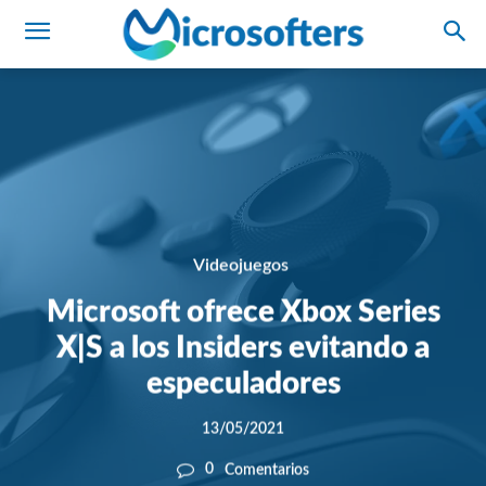
Videojuegos
Microsoft ofrece Xbox Series
X|S a los Insiders evitando a
especuladores
13/05/2021
0
Comentarios