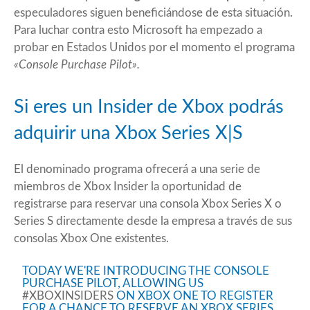
especuladores siguen beneficiándose de esta situación.
Para luchar contra esto Microsoft ha empezado a
probar en Estados Unidos por el momento el programa
«Console Purchase Pilot».
Si eres un Insider de Xbox podrás
adquirir una Xbox Series X|S
El denominado programa ofrecerá a una serie de
miembros de Xbox Insider la oportunidad de
registrarse para reservar una consola Xbox Series X o
Series S directamente desde la empresa a través de sus
consolas Xbox One existentes.
TODAY WE'RE INTRODUCING THE CONSOLE
PURCHASE PILOT, ALLOWING US
#XBOXINSIDERS
ON XBOX ONE TO REGISTER
FOR A CHANCE TO RESERVE AN XBOX SERIES