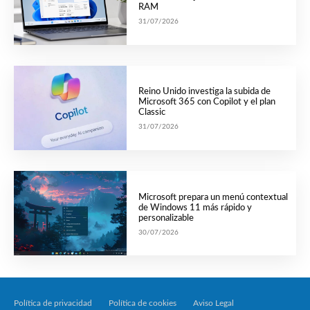
RAM
31/07/2026
Reino Unido investiga la subida de
Microsoft 365 con Copilot y el plan
Classic
31/07/2026
Microsoft prepara un menú contextual
de Windows 11 más rápido y
personalizable
30/07/2026
Política de privacidad
Política de cookies
Aviso Legal