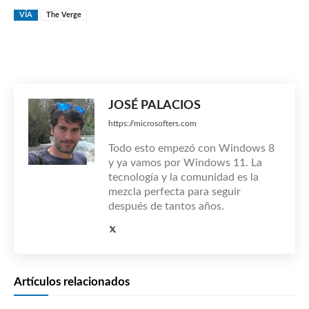
VÍA
The Verge
JOSÉ PALACIOS
https://microsofters.com
Todo esto empezó con Windows 8
y ya vamos por Windows 11. La
tecnología y la comunidad es la
mezcla perfecta para seguir
después de tantos años.
Artículos relacionados