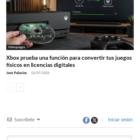
Videojuegos
Xbox prueba una función para convertir tus juegos
físicos en licencias digitales
José Palacios
-
02/07/2026
Suscríbete
Iniciar sesión