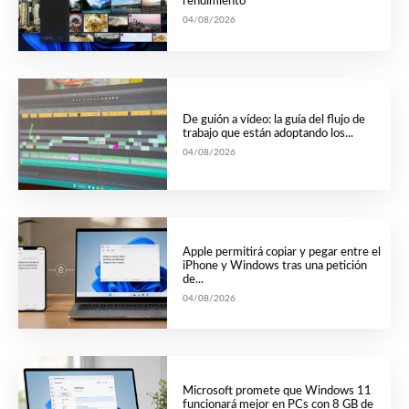
rendimiento
04/08/2026
De guión a vídeo: la guía del flujo de
trabajo que están adoptando los...
04/08/2026
Apple permitirá copiar y pegar entre el
iPhone y Windows tras una petición
de...
04/08/2026
Microsoft promete que Windows 11
funcionará mejor en PCs con 8 GB de