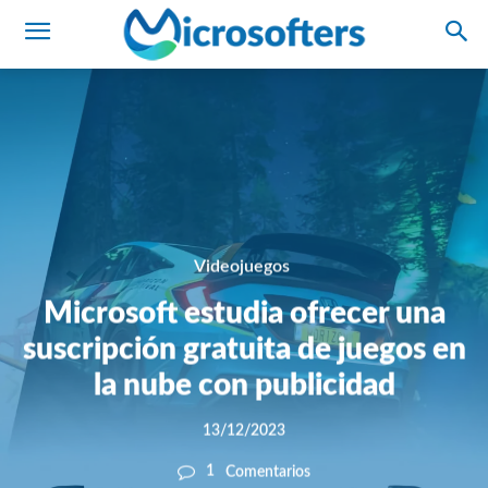
Videojuegos
Microsoft estudia ofrecer una
suscripción gratuita de juegos en
la nube con publicidad
13/12/2023
1
Comentarios