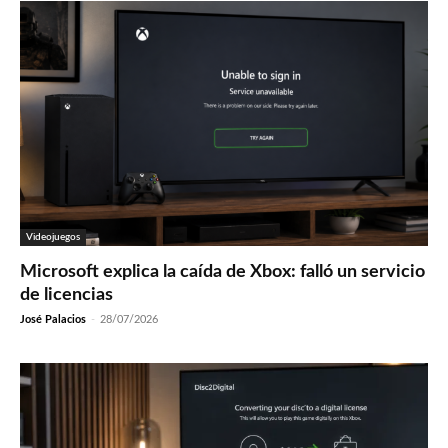
Videojuegos
Microsoft explica la caída de Xbox: falló un servicio
de licencias
José Palacios
-
28/07/2026