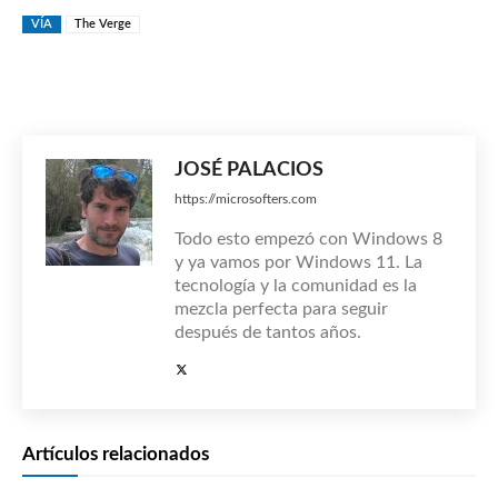
VÍA
The Verge
JOSÉ PALACIOS
https://microsofters.com
Todo esto empezó con Windows 8
y ya vamos por Windows 11. La
tecnología y la comunidad es la
mezcla perfecta para seguir
después de tantos años.
Artículos relacionados