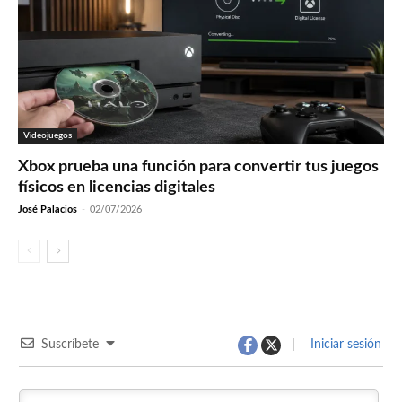
Videojuegos
Xbox prueba una función para convertir tus juegos
físicos en licencias digitales
José Palacios
-
02/07/2026
Suscríbete
Iniciar sesión