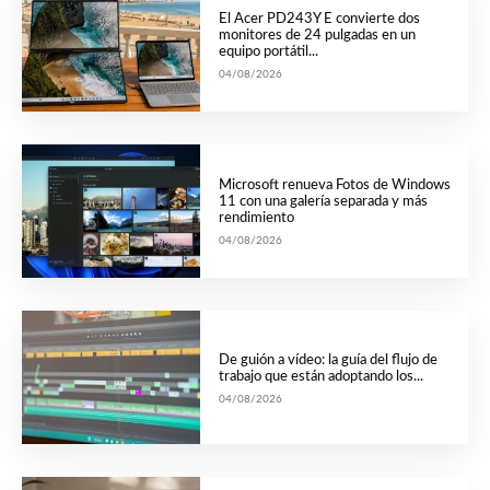
El Acer PD243Y E convierte dos
monitores de 24 pulgadas en un
equipo portátil...
04/08/2026
Microsoft renueva Fotos de Windows
11 con una galería separada y más
rendimiento
04/08/2026
De guión a vídeo: la guía del flujo de
trabajo que están adoptando los...
04/08/2026