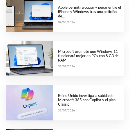
Apple permitirá copiar y pegar entre el
iPhone y Windows tras una petición
de...
04/08/2026
Microsoft promete que Windows 11
funcionará mejor en PCs con 8 GB de
RAM
31/07/2026
Reino Unido investiga la subida de
Microsoft 365 con Copilot y el plan
Classic
31/07/2026