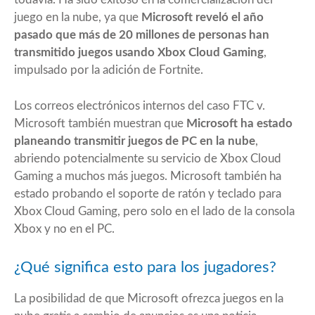
juego en la nube, ya que
Microsoft reveló el año
pasado que más de 20 millones de personas han
transmitido juegos usando Xbox Cloud Gaming
,
impulsado por la adición de Fortnite.
Los correos electrónicos internos del caso FTC v.
Microsoft también muestran que
Microsoft ha estado
planeando transmitir juegos de PC en la nube
,
abriendo potencialmente su servicio de Xbox Cloud
Gaming a muchos más juegos. Microsoft también ha
estado probando el soporte de ratón y teclado para
Xbox Cloud Gaming, pero solo en el lado de la consola
Xbox y no en el PC.
¿Qué significa esto para los jugadores?
La posibilidad de que Microsoft ofrezca juegos en la