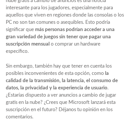
nube gratis a cambio de anuncios es una noticia
interesante para los jugadores, especialmente para
aquellos que viven en regiones donde las consolas o los
PC no son tan comunes o asequibles. Esto podría
significar que
más personas podrían acceder a una
gran variedad de juegos sin tener que pagar una
suscripción mensual
o comprar un hardware
específico.
Sin embargo, también hay que tener en cuenta los
posibles inconvenientes de esta opción, como
la
calidad de la transmisión, la latencia, el consumo de
datos, la privacidad y la experiencia de usuario
.
¿Estarías dispuesto a ver anuncios a cambio de jugar
gratis en la nube? ¿Crees que Microsoft lanzará esta
suscripción en el futuro? Déjanos tu opinión en los
comentarios.