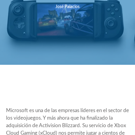
José Palacios
Microsoft es una de las empresas líderes en el sector de
los videojuegos. Y más ahora que ha finalizado la
adquisición de
Activision Blizzard
. Su servicio de Xbox
Cloud Gaming (xCloud) nos permite jugar a cientos de