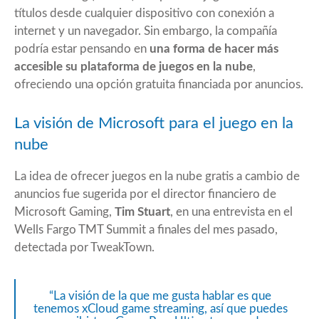
títulos desde cualquier dispositivo con conexión a
internet y un navegador. Sin embargo, la compañía
podría estar pensando en
una forma de hacer más
accesible su plataforma de juegos en la nube
,
ofreciendo una opción gratuita financiada por anuncios.
La visión de Microsoft para el juego en la
nube
La idea de ofrecer juegos en la nube gratis a cambio de
anuncios fue sugerida por el director financiero de
Microsoft Gaming,
Tim Stuart
, en una entrevista en el
Wells Fargo TMT Summit a finales del mes pasado,
detectada por TweakTown.
“La visión de la que me gusta hablar es que
tenemos xCloud game streaming, así que puedes