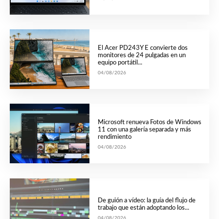
El Acer PD243Y E convierte dos
monitores de 24 pulgadas en un
equipo portátil...
04/08/2026
Microsoft renueva Fotos de Windows
11 con una galería separada y más
rendimiento
04/08/2026
De guión a vídeo: la guía del flujo de
trabajo que están adoptando los...
04/08/2026