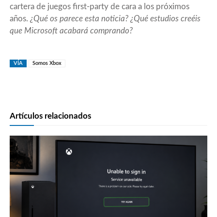
cartera de juegos first-party de cara a los próximos
años.
¿Qué os parece esta noticia? ¿Qué estudios creéis
que Microsoft acabará comprando?
VÍA
Somos Xbox
Artículos relacionados