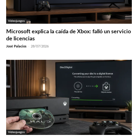
Videojuegos
Microsoft explica la caída de Xbox: falló un servicio
de licencias
José Palacios
-
28/07/2026
Videojuegos