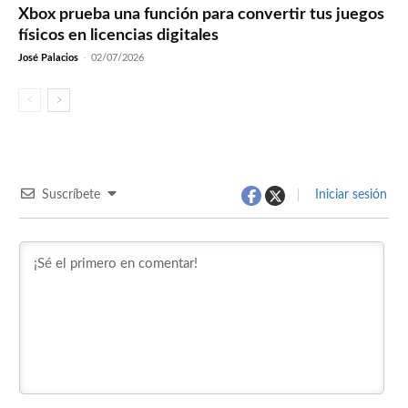
Xbox prueba una función para convertir tus juegos
físicos en licencias digitales
José Palacios
-
02/07/2026
Suscríbete
Iniciar sesión