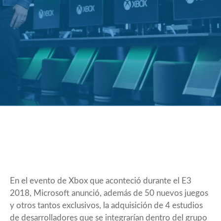
En el evento de Xbox que aconteció durante el E3
2018, Microsoft anunció, además de 50 nuevos juegos
y otros tantos exclusivos, la adquisición de 4 estudios
de desarrolladores que se integrarían dentro del grupo