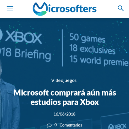
Videojuegos
Microsoft comprará aún más
estudios para Xbox
16/06/2018
0
Comentarios