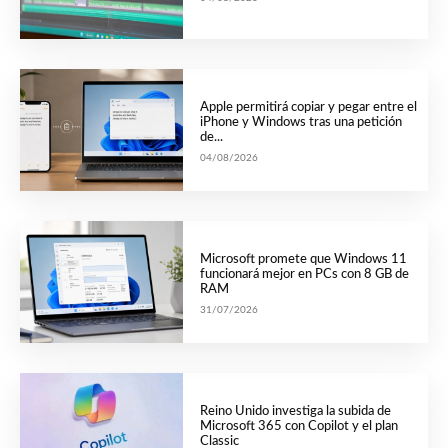
Apple permitirá copiar y pegar entre el
iPhone y Windows tras una petición
de...
04/08/2026
Microsoft promete que Windows 11
funcionará mejor en PCs con 8 GB de
RAM
31/07/2026
Reino Unido investiga la subida de
Microsoft 365 con Copilot y el plan
Classic