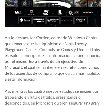
Así lo destaca Jez Corden, editor de Windows Central,
que remarca que la adquisición de Ninja Theory,
Playground Games, Compulsion Games y Undead Labs
es «solo el principio». Esta información ha sino conocida
por el mismo Jez
a través de un ejecutivo de
Microsoft
, el cual se mantiene en secreto, como varios
de los acuerdos de compra, lo que da aún más fiablidad
a esta información.
Así, mientras los cuatro nuevos estudios se encuentran
trabajando en futuros títulos, presentados o
desconocidos, en Microsoft quieren asegurar una gran