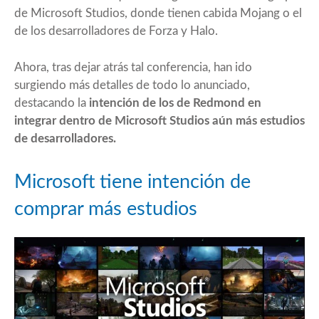
de Microsoft Studios, donde tienen cabida Mojang o el
de los desarrolladores de Forza y Halo.
Ahora, tras dejar atrás tal conferencia, han ido
surgiendo más detalles de todo lo anunciado,
destacando la
intención de los de Redmond en
integrar dentro de Microsoft Studios aún más estudios
de desarrolladores.
Microsoft tiene intención de
comprar más estudios