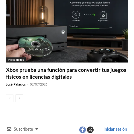
Videojuegos
Xbox prueba una función para convertir tus juegos
físicos en licencias digitales
José Palacios
-
02/07/2026
Suscríbete
Iniciar sesión