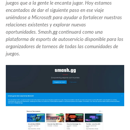
juegos que a la gente le encanta jugar. Hoy estamos
encantados de dar el siguiente paso en ese viaje
uniéndose a Microsoft para ayudar a fortalecer nuestras
relaciones existentes y explorar nuevas
oportunidades. Smash.gg continuará como una
plataforma de esports de autoservicio disponible para los
organizadores de torneos de todas las comunidades de
juegos.