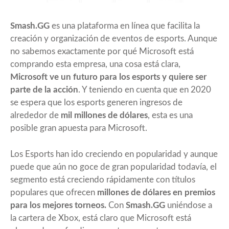
Smash.GG
es una plataforma en línea que facilita la
creación y organización de eventos de esports. Aunque
no sabemos exactamente por qué Microsoft está
comprando esta empresa, una cosa está clara,
Microsoft ve un futuro para los esports y quiere ser
parte de la acción
. Y teniendo en cuenta que en 2020
se espera que los esports generen ingresos de
alrededor de
mil millones de dólares
, esta es una
posible gran apuesta para Microsoft.
Los Esports han ido creciendo en popularidad y aunque
puede que aún no goce de gran popularidad todavía, el
segmento está creciendo rápidamente con títulos
populares que ofrecen
millones de dólares en premios
para los mejores torneos.
Con
Smash.GG
uniéndose a
la cartera de Xbox, está claro que Microsoft está