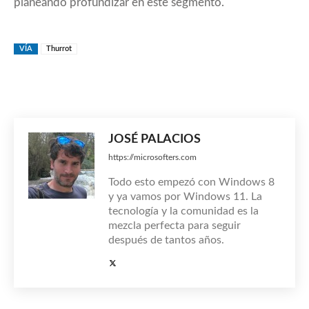
planeando profundizar en este segmento.
VÍA
Thurrot
JOSÉ PALACIOS
https://microsofters.com
Todo esto empezó con Windows 8
y ya vamos por Windows 11. La
tecnología y la comunidad es la
mezcla perfecta para seguir
después de tantos años.