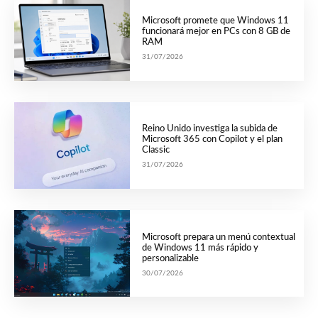
Microsoft promete que Windows 11
funcionará mejor en PCs con 8 GB de
RAM
31/07/2026
Reino Unido investiga la subida de
Microsoft 365 con Copilot y el plan
Classic
31/07/2026
Microsoft prepara un menú contextual
de Windows 11 más rápido y
personalizable
30/07/2026