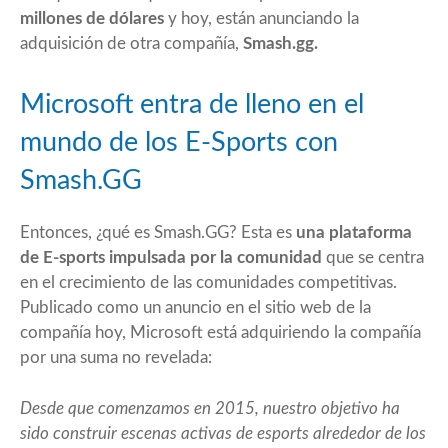
millones de dólares
y hoy, están anunciando la
adquisición de otra compañía,
Smash.gg
.
Microsoft entra de lleno en el
mundo de los E-Sports con
Smash.GG
Entonces, ¿qué es Smash.GG? Esta es
una plataforma
de E-sports impulsada por la comunidad
que se centra
en el crecimiento de las comunidades competitivas.
Publicado como un anuncio en el sitio web de la
compañía hoy, Microsoft está adquiriendo la compañía
por una suma no revelada:
Desde que comenzamos en 2015, nuestro objetivo ha
sido construir escenas activas de esports alrededor de los