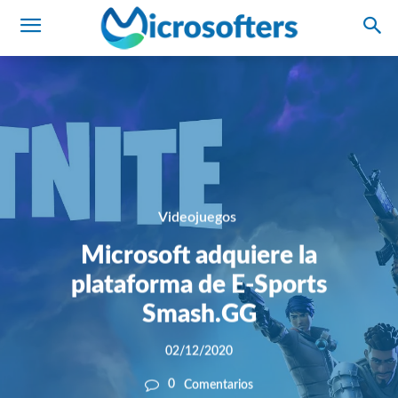
Videojuegos
Microsoft adquiere la
plataforma de E-Sports
Smash.GG
02/12/2020
0
Comentarios