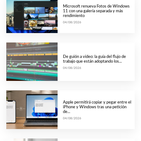
Microsoft renueva Fotos de Windows
11 con una galería separada y más
rendimiento
04/08/2026
De guión a vídeo: la guía del flujo de
trabajo que están adoptando los...
04/08/2026
Apple permitirá copiar y pegar entre el
iPhone y Windows tras una petición
de...
04/08/2026