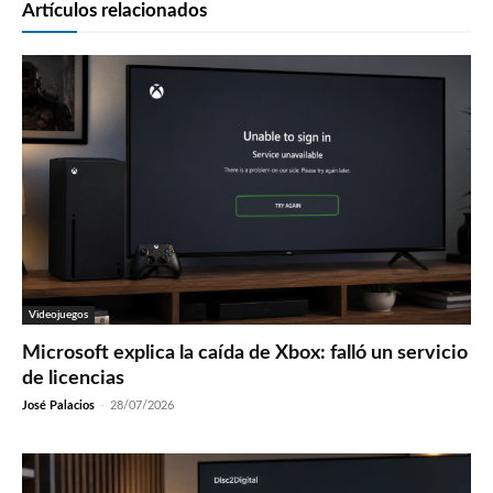
Artículos relacionados
Videojuegos
Microsoft explica la caída de Xbox: falló un servicio
de licencias
José Palacios
-
28/07/2026