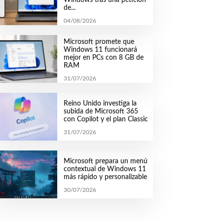
de...
04/08/2026
Microsoft promete que
Windows 11 funcionará
mejor en PCs con 8 GB de
RAM
31/07/2026
Reino Unido investiga la
subida de Microsoft 365
con Copilot y el plan Classic
31/07/2026
Microsoft prepara un menú
contextual de Windows 11
más rápido y personalizable
30/07/2026