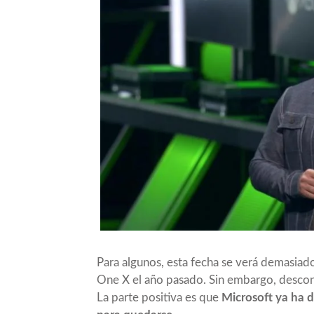
Para algunos, esta fecha se verá demasiad
One X el año pasado. Sin embargo, descon
La parte positiva es que
Microsoft ya ha 