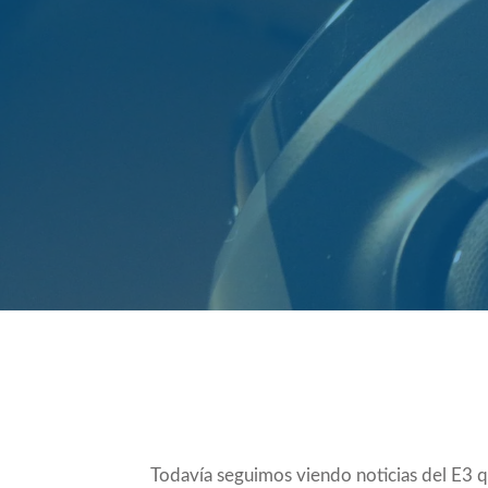
Compartir
Todavía seguimos viendo noticias del E3 q