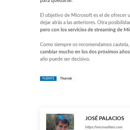
para quedarse.
El objetivo de Microsoft es el de ofrecer 
dejar atrás a las anteriores. Otra posibilida
pero con los servicios de streaming de Mi
Como siempre os recomendamos cautela, 
cambiar mucho en los dos próximos años
año puede ser decisivo.
FUENTE
Thurrott
Compartir
JOSÉ PALACIOS
https://microsofters.com