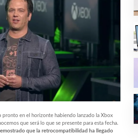
o pronto en el horizonte habiendo lanzado la Xbox
ocemos que será lo que se presente para esta fecha.
demostrado que la retrocompatibilidad ha llegado