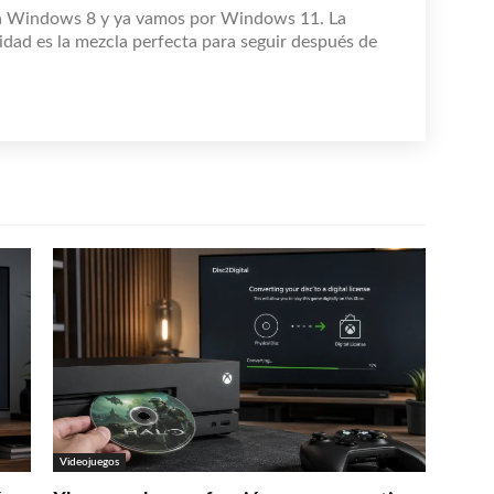
n Windows 8 y ya vamos por Windows 11. La
idad es la mezcla perfecta para seguir después de
Videojuegos