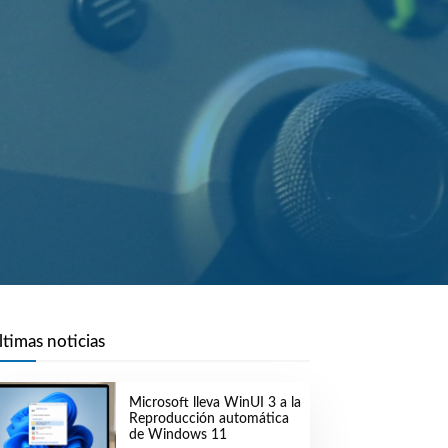
ltimas noticias
Microsoft lleva WinUI 3 a la
Reproducción automática
de Windows 11