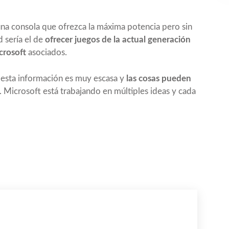
una consola que ofrezca la máxima potencia pero sin
d sería el de
ofrecer juegos de la actual generación
crosoft
asociados.
esta información es muy escasa y
las cosas pueden
. Microsoft está trabajando en múltiples ideas y cada