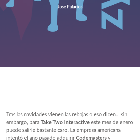
José Palacios
Tras las navidades vienen las rebajas o eso dicen… sin
embargo, para
Take Two Interactive
este mes de enero
puede salirle bastante caro. La empresa americana
intentó el año pasado adquirir
Codemasters
y