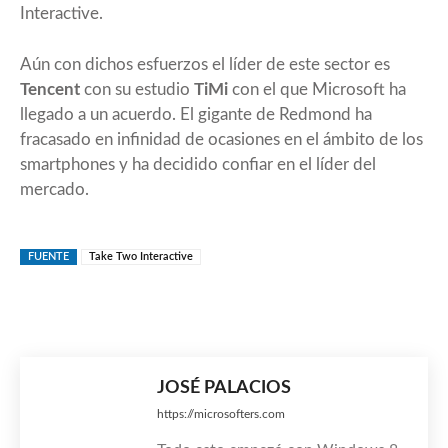
Interactive.
Aún con dichos esfuerzos el líder de este sector es
Tencent
con su estudio
TiMi
con el que Microsoft ha
llegado a un acuerdo. El gigante de Redmond ha
fracasado en infinidad de ocasiones en el ámbito de los
smartphones y ha decidido confiar en el líder del
mercado.
FUENTE
Take Two Interactive
JOSÉ PALACIOS
https://microsofters.com