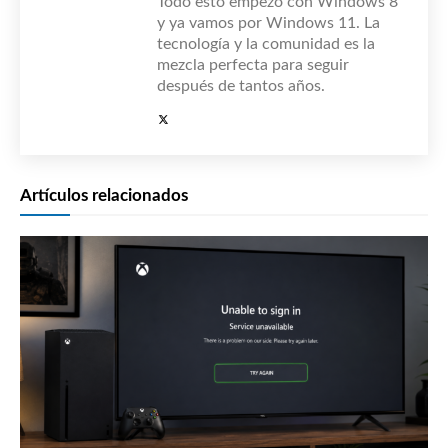
Todo esto empezó con Windows 8
y ya vamos por Windows 11. La
tecnología y la comunidad es la
mezcla perfecta para seguir
después de tantos años.
Artículos relacionados