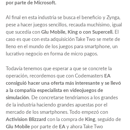
por parte de Microsoft.
Al final en esta industria se busca el beneficio y Zynga,
pese a hacer juegos sencillos, recauda muchísimo, igual
que sucedía con
Glu Mobile, King o con Supercell.
El
caso es que con esta adquisición Take Two se mete de
lleno en el mundo de los juegos para smartphone, un
lucrativo negocio en forma de micro pagos.
Todavía tenemos que esperar a que se concrete la
operación, recordemos que con Codemasters
EA
consiguió hacer una oferta más interesante y se llevó
a la compañía especialista en videojuegos de
simulación
. De concretarse tendríamos a los grandes
de la industria haciendo grandes apuestas por el
mercado de los smartphones. Todo empezó con
Activision Blizzard
con la compra de
King
, seguido de
Glu Mobile
por parte de
EA
y ahora Take Two