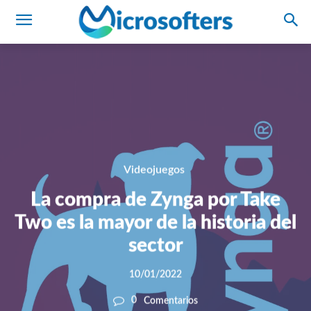
Videojuegos
La compra de Zynga por Take
Two es la mayor de la historia del
sector
10/01/2022
0
Comentarios