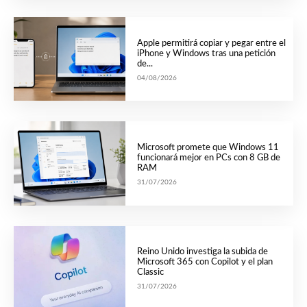
Apple permitirá copiar y pegar entre el
iPhone y Windows tras una petición
de...
04/08/2026
Microsoft promete que Windows 11
funcionará mejor en PCs con 8 GB de
RAM
31/07/2026
Reino Unido investiga la subida de
Microsoft 365 con Copilot y el plan
Classic
31/07/2026