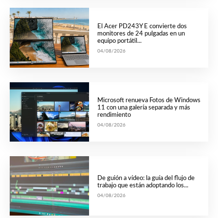
El Acer PD243Y E convierte dos
monitores de 24 pulgadas en un
equipo portátil...
04/08/2026
Microsoft renueva Fotos de Windows
11 con una galería separada y más
rendimiento
04/08/2026
De guión a vídeo: la guía del flujo de
trabajo que están adoptando los...
04/08/2026