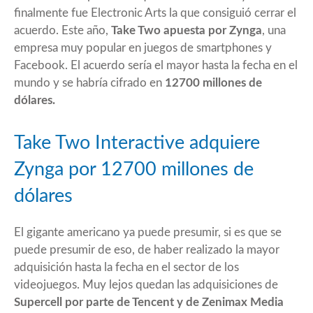
finalmente fue Electronic Arts la que consiguió cerrar el
acuerdo. Este año,
Take Two apuesta por Zynga
, una
empresa muy popular en juegos de smartphones y
Facebook. El acuerdo sería el mayor hasta la fecha en el
mundo y se habría cifrado en
12700 millones de
dólares.
Take Two Interactive adquiere
Zynga por 12700 millones de
dólares
El gigante americano ya puede presumir, si es que se
puede presumir de eso, de haber realizado la mayor
adquisición hasta la fecha en el sector de los
videojuegos. Muy lejos quedan las adquisiciones de
Supercell por parte de Tencent y de
Zenimax Media