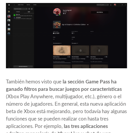
También hemos visto que
la sección Game Pass ha
ganado filtros para buscar juegos por características
(Xbox Play Anywhere, multijugador, etc.), género o el
número de jugadores. En general, esta nueva aplicación
beta de Xbox está mejorando, pero todavía hay algunas
funciones que se pueden realizar con hasta tres
aplicaciones. Por ejemplo,
las tres aplicaciones