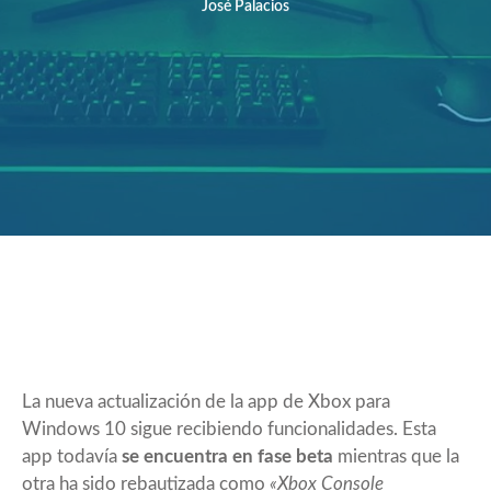
José Palacios
La nueva actualización de la app de Xbox para
Windows 10 sigue recibiendo funcionalidades. Esta
app todavía
se encuentra en fase beta
mientras que la
otra ha sido rebautizada como
«Xbox Console