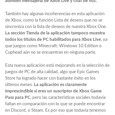
admiten mensajería de Xbox Live y chat de voz.
También hay algunas incoherencias en esta aplicación
de Xbox, como la función Lista de deseos que no se
sincroniza con la lista de deseos de nuestra Xbox One.
La sección Tienda de la aplicación tampoco muestra
todos los títulos de PC habilitados para Xbox Live
, ya
que juegos como Minecraft: Windows 10 Edition o
Cuphead aún no se encuentran en ninguna parte.
Esta nueva aplicación está mejorando en la selección de
juegos de PC de alta calidad, algo que Epic Games
Store ha logrado hacer con bastante éxito en los
últimos meses.
La aplicación es claramente
imprescindible si eres un suscriptor de Xbox Game
Pass para PC
, pero las características sociales todavía
faltan en comparación con lo que se puede encontrar
en Discord, o Steam. Es por eso que todavía tenemos