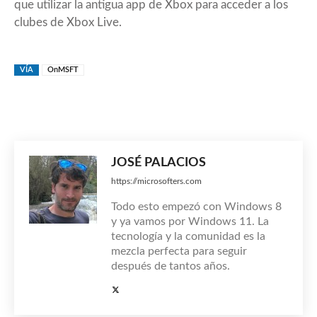
que utilizar la antigua app de Xbox para acceder a los
clubes de Xbox Live.
VÍA
OnMSFT
JOSÉ PALACIOS
https://microsofters.com
Todo esto empezó con Windows 8
y ya vamos por Windows 11. La
tecnología y la comunidad es la
mezcla perfecta para seguir
después de tantos años.