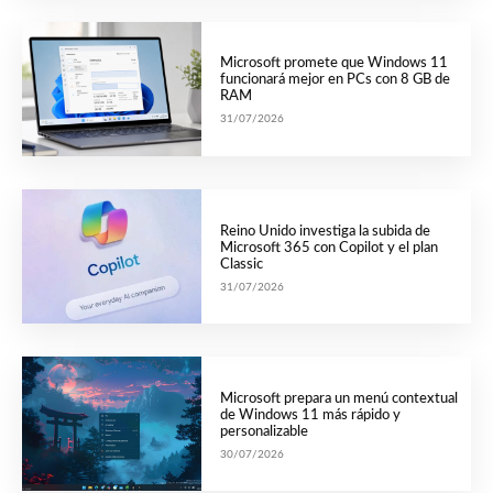
Microsoft promete que Windows 11
funcionará mejor en PCs con 8 GB de
RAM
31/07/2026
Reino Unido investiga la subida de
Microsoft 365 con Copilot y el plan
Classic
31/07/2026
Microsoft prepara un menú contextual
de Windows 11 más rápido y
personalizable
30/07/2026