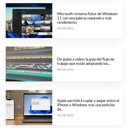
Microsoft renueva Fotos de Windows
11 con una galería separada y más
rendimiento
04/08/2026
De guión a vídeo: la guía del flujo de
trabajo que están adoptando los...
04/08/2026
Apple permitirá copiar y pegar entre el
iPhone y Windows tras una petición
de...
04/08/2026