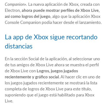
Companion».
La nueva aplicación de Xbox, creada con
Electron,
ahora puede mostrar perfiles de Xbox Live,
así como logros del juego
, algo que la aplicación Xbox
Console Companion podía hacer desde el lanzamiento.
La app de Xbox sigue recortando
distancias
En la sección Social de la aplicación, al seleccionar uno
de tus amigos de Xbox Live ahora se muestra el perfil
de Xbox Live con
Logros, juegos jugados
recientemente y gráfico social
. Al hacer clic en uno de
los juegos jugados recientemente se mostrará la lista
completa de logros de Xbox Live para este título,
suponiendo que el juego está habilitado para Xbox
Live.