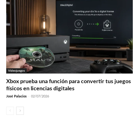
Videojuegos
Xbox prueba una función para convertir tus juegos
físicos en licencias digitales
José Palacios
-
02/07/2026