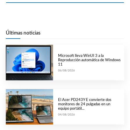
Últimas noticias
Microsoft lleva WinUI 3 a la
Reproducción automática de Windows
11
06/08/2026
El Acer PD243Y E convierte dos
monitores de 24 pulgadas en un
equipo portátil...
04/08/2026