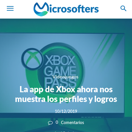
Videojuegos
La app de Xbox ahora nos
muestra los perfiles y logros
10/12/2019
0
Comentarios