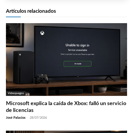
Artículos relacionados
Videojuegos
Microsoft explica la caída de Xbox: falló un servicio
de licencias
José Palacios
-
28/07/2026