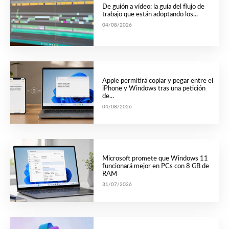
De guión a vídeo: la guía del flujo de
trabajo que están adoptando los...
04/08/2026
Apple permitirá copiar y pegar entre el
iPhone y Windows tras una petición
de...
04/08/2026
Microsoft promete que Windows 11
funcionará mejor en PCs con 8 GB de
RAM
31/07/2026