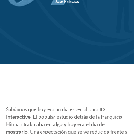
José Palacios
Sabíamos que hoy era un día especial para
IO
Interactive
. El popular estudio detrás de la franquicia
Hitman
trabajaba en algo y hoy era el día de
mostrarlo.
Una expectación que se ve reducida frente a