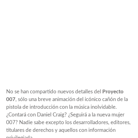
No se han compartido nuevos detalles del
Proyecto
007
, sólo una breve animación del icónico cañón de la
pistola de introducción con la música inolvidable.
¿Contará con Daniel Craig? ¿Seguirá a la nueva mujer
007? Nadie sabe excepto los desarrolladores, editores,
titulares de derechos y aquellos con información
privilegiada.