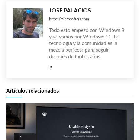
JOSÉ PALACIOS
https://microsofters.com
Todo esto empezó con Windows 8
y ya vamos por Windows 11. La
tecnología y la comunidad es la
mezcla perfecta para seguir
después de tantos años.
Artículos relacionados