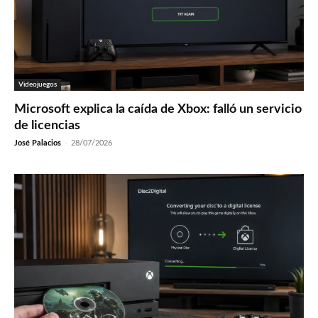
Videojuegos
Microsoft explica la caída de Xbox: falló un servicio
de licencias
José Palacios
-
28/07/2026