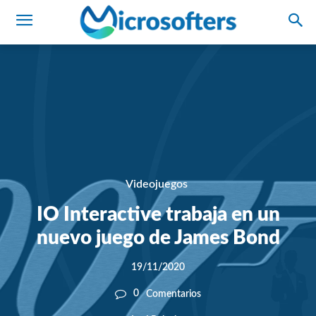
Videojuegos
IO Interactive trabaja en un
nuevo juego de James Bond
19/11/2020
0
Comentarios