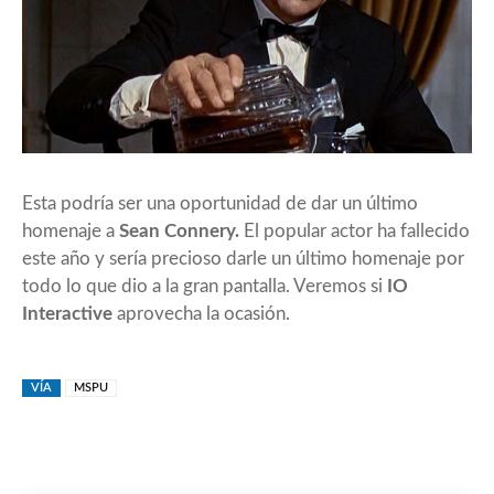
Esta podría ser una oportunidad de dar un último
homenaje a
Sean Connery.
El popular actor ha fallecido
este año y sería precioso darle un último homenaje por
todo lo que dio a la gran pantalla. Veremos si
IO
Interactive
aprovecha la ocasión.
VÍA
MSPU