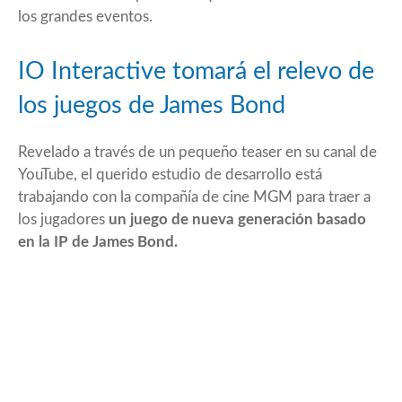
los grandes eventos.
IO Interactive tomará el relevo de
los juegos de James Bond
Revelado a través de un pequeño teaser en su canal de
YouTube
, el querido estudio de desarrollo está
trabajando con la compañía de cine MGM para traer a
los jugadores
un juego de nueva generación basado
en la IP de James Bond.