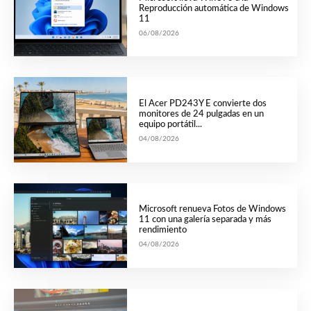
Reproducción automática de Windows
11
06/08/2026
El Acer PD243Y E convierte dos
monitores de 24 pulgadas en un
equipo portátil...
04/08/2026
Microsoft renueva Fotos de Windows
11 con una galería separada y más
rendimiento
04/08/2026