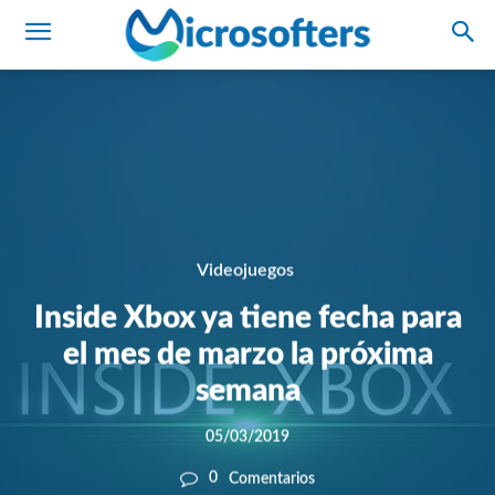
Videojuegos
Inside Xbox ya tiene fecha para
el mes de marzo la próxima
semana
05/03/2019
0
Comentarios