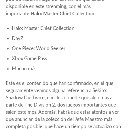
disponible en este streaming, con el más
importante
Halo: Master Chief Collection
.
Halo: Master Chief Collection
DayZ
One Piece: World Seeker
Xbox Game Pass
Mucho más
Este es el contenido que han confirmado, en el que
seguramente veamos alguna referencia a Sekiro:
Shadow Die Twice, e incluso puede que algo más a
parte de The División 2, dos juegos importantes que
salen este mes. Además, habrá que estar atentos a ver
que anuncian de la colección del Jefe Maestro más
completa posible, que hace un tiempo se actualizó con