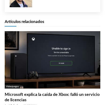
Artículos relacionados
Videojuegos
Microsoft explica la caída de Xbox: falló un servicio
de licencias