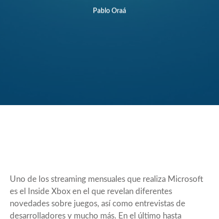
Pablo Oraá
Uno de los streaming mensuales que realiza Microsoft
es el Inside Xbox en el que revelan diferentes
novedades sobre juegos, así como entrevistas de
desarrolladores y mucho más. En el último hasta