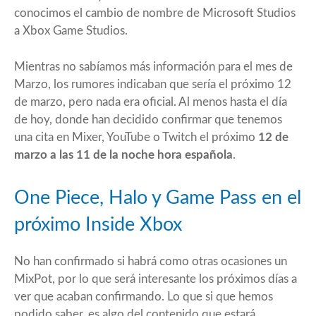
conocimos el cambio de nombre de Microsoft Studios
a Xbox Game Studios.
Mientras no sabíamos más información para el mes de
Marzo, los rumores indicaban que sería el próximo 12
de marzo, pero nada era oficial. Al menos hasta el día
de hoy, donde han decidido confirmar que tenemos
una cita en Mixer, YouTube o Twitch el próximo
12 de
marzo a las 11 de la noche hora española
.
One Piece, Halo y Game Pass en el
próximo Inside Xbox
No han confirmado si habrá como otras ocasiones un
MixPot, por lo que será interesante los próximos días a
ver que acaban confirmando. Lo que si que hemos
podido saber, es algo del
contenido
que estará