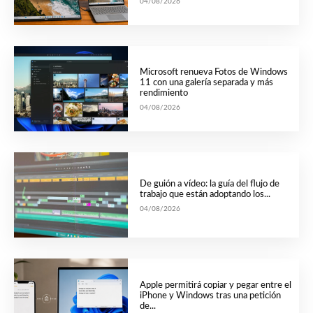
04/08/2026
Microsoft renueva Fotos de Windows
11 con una galería separada y más
rendimiento
04/08/2026
De guión a vídeo: la guía del flujo de
trabajo que están adoptando los...
04/08/2026
Apple permitirá copiar y pegar entre el
iPhone y Windows tras una petición
de...