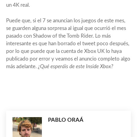
un 4K real.
Puede que, si el
7
se anuncian los juegos de este mes,
se guarden alguna sorpresa al igual que ocurrió el mes
pasado con
Shadow of the Tomb Rider
. Lo más
interesante es que han borrado el tweet poco después,
por lo que puede que la cuenta de Xbox UK lo haya
publicado por error y veamos el anuncio completo algo
más adelante.
¿Qué esperáis de este Inside Xbox?
PABLO ORAÁ