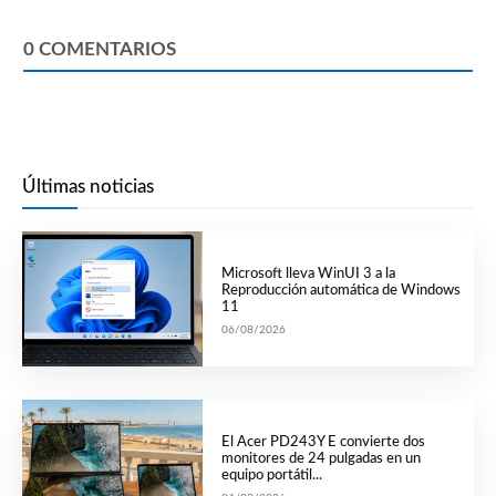
0
COMENTARIOS
Últimas noticias
Microsoft lleva WinUI 3 a la
Reproducción automática de Windows
11
06/08/2026
El Acer PD243Y E convierte dos
monitores de 24 pulgadas en un
equipo portátil...