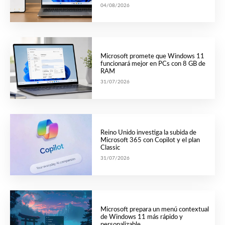
04/08/2026
Microsoft promete que Windows 11
funcionará mejor en PCs con 8 GB de
RAM
31/07/2026
Reino Unido investiga la subida de
Microsoft 365 con Copilot y el plan
Classic
31/07/2026
Microsoft prepara un menú contextual
de Windows 11 más rápido y
personalizable