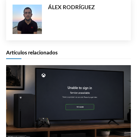
ÁLEX RODRÍGUEZ
Artículos relacionados