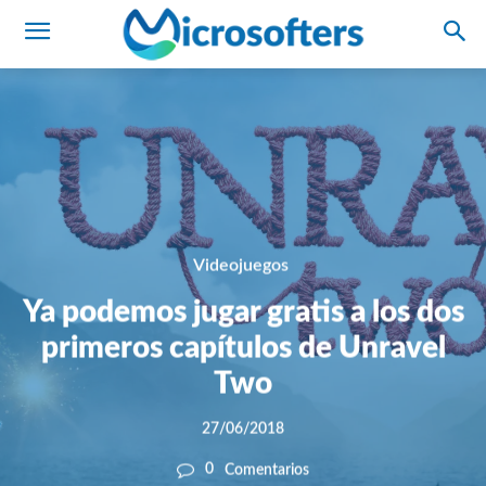
Videojuegos
Ya podemos jugar gratis a los dos
primeros capítulos de Unravel
Two
27/06/2018
0
Comentarios