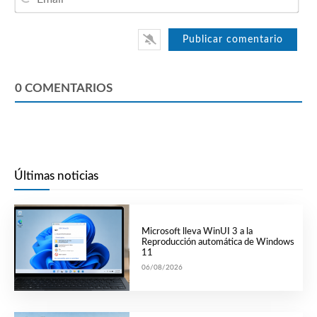
0
COMENTARIOS
Últimas noticias
Microsoft lleva WinUI 3 a la
Reproducción automática de Windows
11
06/08/2026