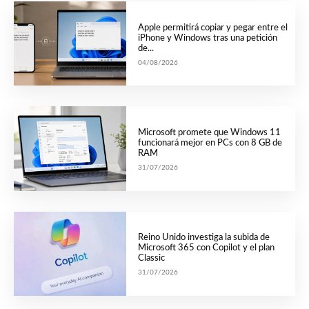
Apple permitirá copiar y pegar entre el
iPhone y Windows tras una petición
de...
04/08/2026
Microsoft promete que Windows 11
funcionará mejor en PCs con 8 GB de
RAM
31/07/2026
Reino Unido investiga la subida de
Microsoft 365 con Copilot y el plan
Classic
31/07/2026