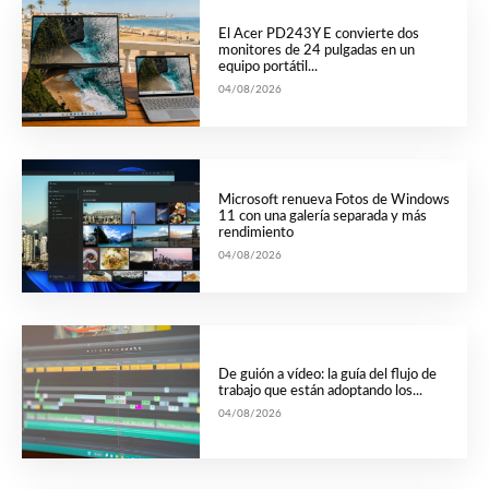
El Acer PD243Y E convierte dos
monitores de 24 pulgadas en un
equipo portátil...
04/08/2026
Microsoft renueva Fotos de Windows
11 con una galería separada y más
rendimiento
04/08/2026
De guión a vídeo: la guía del flujo de
trabajo que están adoptando los...
04/08/2026