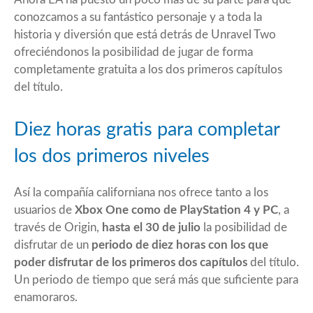
conozcamos a su fantástico personaje y a toda la
historia y diversión que está detrás de Unravel Two
ofreciéndonos la posibilidad de jugar de forma
completamente gratuita a los dos primeros capítulos
del título.
Diez horas gratis para completar
los dos primeros niveles
Así la compañía californiana nos ofrece tanto a los
usuarios de
Xbox One como de PlayStation 4 y PC
, a
través de Origin,
hasta el 30 de julio
la posibilidad de
disfrutar de un
periodo de diez horas con los que
poder disfrutar de los primeros dos capítulos
del título.
Un periodo de tiempo que será más que suficiente para
enamoraros.