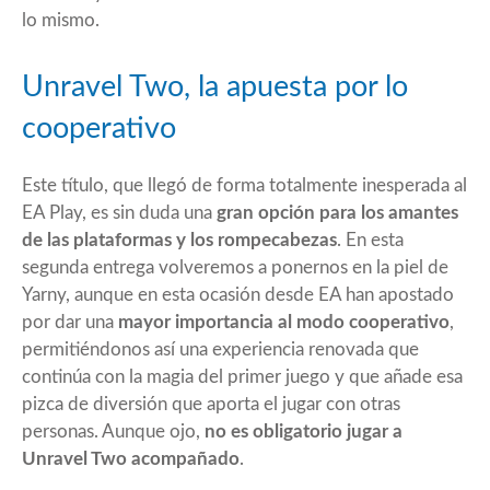
lo mismo.
Unravel Two, la apuesta por lo
cooperativo
Este título, que llegó de forma totalmente inesperada al
EA Play, es sin duda una
gran opción para los amantes
de las plataformas y los rompecabezas
. En esta
segunda entrega volveremos a ponernos en la piel de
Yarny, aunque en esta ocasión desde EA han apostado
por dar una
mayor importancia al modo cooperativo
,
permitiéndonos así una experiencia renovada que
continúa con la magia del primer juego y que añade esa
pizca de diversión que aporta el jugar con otras
personas. Aunque ojo,
no es obligatorio jugar a
Unravel Two acompañado
.