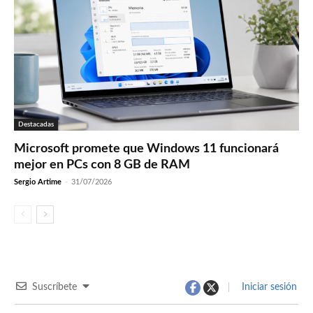
Destacadas
Microsoft promete que Windows 11 funcionará
mejor en PCs con 8 GB de RAM
Sergio Artime
-
31/07/2026
Suscríbete
Iniciar sesión