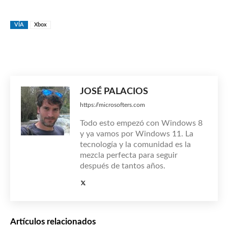
VÍA
Xbox
JOSÉ PALACIOS
https://microsofters.com
Todo esto empezó con Windows 8
y ya vamos por Windows 11. La
tecnología y la comunidad es la
mezcla perfecta para seguir
después de tantos años.
Artículos relacionados