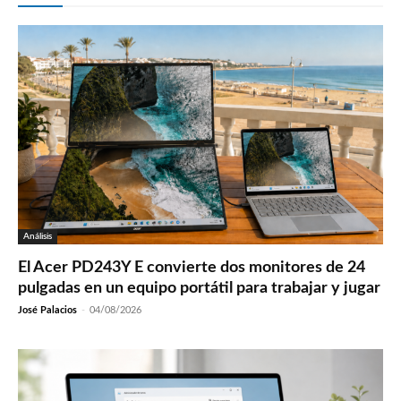
Análisis
El Acer PD243Y E convierte dos monitores de 24
pulgadas en un equipo portátil para trabajar y jugar
José Palacios
-
04/08/2026