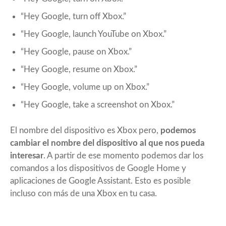
“Hey Google, turn off Xbox.”
“Hey Google, launch YouTube on Xbox.”
“Hey Google, pause on Xbox.”
“Hey Google, resume on Xbox.”
“Hey Google, volume up on Xbox.”
“Hey Google, take a screenshot on Xbox.”
El nombre del dispositivo es Xbox pero,
podemos
cambiar el nombre del dispositivo al que nos pueda
interesar
. A partir de ese momento podemos dar los
comandos a los dispositivos de Google Home y
aplicaciones de Google Assistant. Esto es posible
incluso con más de una Xbox en tu casa.