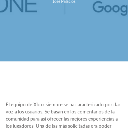
José Palacios
El equipo de Xbox siempre se ha caracterizado por dar
voz a los usuarios. Se basan en los comentarios de la
comunidad para así ofrecer las mejores experiencias a
los jugadores. Una de las más solicitadas era poder