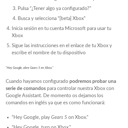
Pulsa “¿Tener algo ya configurado?”
Busca y selecciona “[beta] Xbox”
Inicia sesión en tu cuenta Microsoft para usar tu
Xbox
Sigue las instrucciones en el enlace de tu Xbox y
escribe el nombre de tu dispositivo
“Hey Google, abre
Gears 5
en Xbox.”
Cuando hayamos configurado
podremos probar una
serie de comandos
para controlar nuestra Xbox con
Google Assistant. De momento os dejamos los
comandos en inglés ya que es como funcionará:
“Hey Google, play
Gears 5
on Xbox.”
“Hey Google, turn on Xbox.”