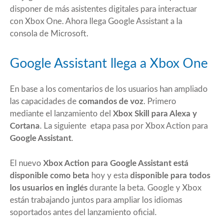
disponer de más asistentes digitales para interactuar
con Xbox One. Ahora llega Google Assistant a la
consola de Microsoft.
Google Assistant llega a Xbox One
En base a los comentarios de los usuarios han ampliado
las capacidades de
comandos de voz
. Primero
mediante el lanzamiento del
Xbox Skill para Alexa y
Cortana
. La siguiente etapa pasa por Xbox Action para
Google Assistant
.
El nuevo
Xbox Action para Google Assistant está
disponible como beta
hoy y esta
disponible para todos
los usuarios en inglés
durante la beta. Google y Xbox
están trabajando juntos para ampliar los idiomas
soportados antes del lanzamiento oficial.