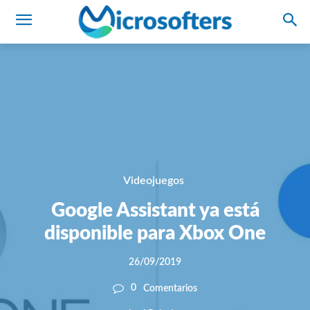
Videojuegos
Google Assistant ya está
disponible para Xbox One
26/09/2019
0
Comentarios