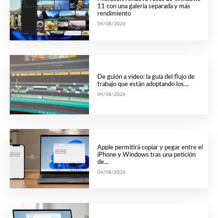
11 con una galería separada y más
rendimiento
04/08/2026
De guión a vídeo: la guía del flujo de
trabajo que están adoptando los...
04/08/2026
Apple permitirá copiar y pegar entre el
iPhone y Windows tras una petición
de...
04/08/2026