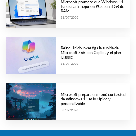
Microsoft promete que Windows 11
funcionará mejor en PCs con 8 GB de
RAM
31/07/2026
Reino Unido investiga la subida de
Microsoft 365 con Copilot y el plan
Classic
31/07/2026
Microsoft prepara un menú contextual
de Windows 11 más rápido y
personalizable
30/07/2026