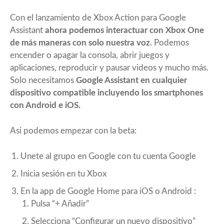
Con el lanzamiento de Xbox Action para Google
Assistant
ahora podemos interactuar con Xbox One
de más maneras con solo nuestra voz
. Podemos
encender o apagar la consola, abrir juegos y
aplicaciones, reproducir y pausar videos y mucho más.
Solo necesitamos
Google Assistant en cualquier
dispositivo compatible incluyendo los smartphones
con Android e iOS.
Asi podemos empezar con la beta:
Unete al grupo en Google
con tu cuenta Google
Inicia sesión en tu Xbox
En la app de Google Home para iOS o Android :
Pulsa “+ Añadir”
Selecciona “Configurar un nuevo dispositivo”