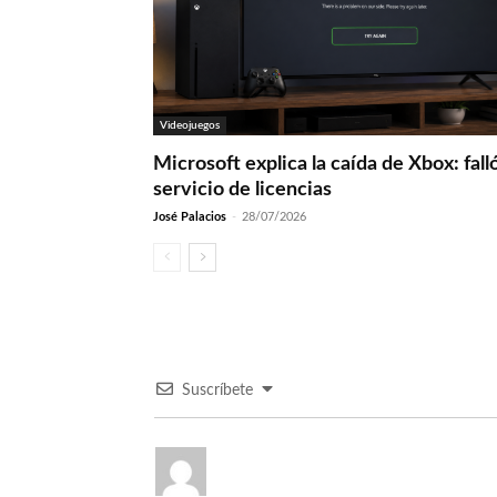
Videojuegos
Microsoft explica la caída de Xbox: fall
servicio de licencias
José Palacios
-
28/07/2026
Suscríbete