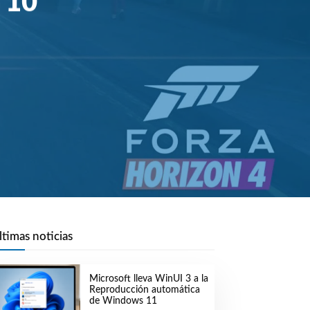
 10
ltimas noticias
Microsoft lleva WinUI 3 a la
Reproducción automática
de Windows 11