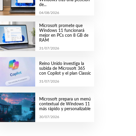
de...
04/08/2026
Microsoft promete que
Windows 11 funcionará
mejor en PCs con 8 GB de
RAM
31/07/2026
Reino Unido investiga la
subida de Microsoft 365
con Copilot y el plan Classic
31/07/2026
Microsoft prepara un menú
contextual de Windows 11
más rápido y personalizable
30/07/2026