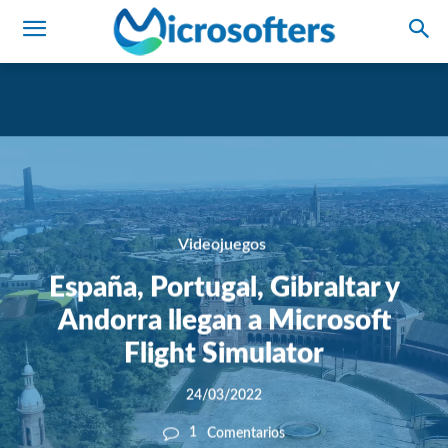
Videojuegos
España, Portugal, Gibraltar y
Andorra llegan a Microsoft
Flight Simulator
24/03/2022
1
Comentarios