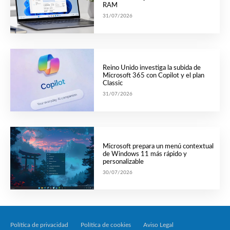
RAM
31/07/2026
Reino Unido investiga la subida de
Microsoft 365 con Copilot y el plan
Classic
31/07/2026
Microsoft prepara un menú contextual
de Windows 11 más rápido y
personalizable
30/07/2026
Política de privacidad
Política de cookies
Aviso Legal