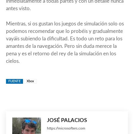
inmediatamente a todas partes y con un detalle nunca
antes visto.
Mientras, si os gustan los juegos de simulación solo os
podemos recomendar que lo probéis y gradualmente
vayáis subiendo la dificultad. Es todo un reto para los
amantes de la navegación. Pero sin duda merece la
pena y es el retorno del rey de la simulación en los
cielos.
FUENTE
Xbox
JOSÉ PALACIOS
https://microsofters.com