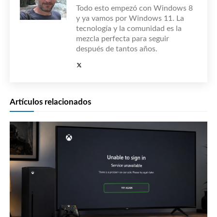
Todo esto empezó con Windows 8
y ya vamos por Windows 11. La
tecnología y la comunidad es la
mezcla perfecta para seguir
después de tantos años.
Artículos relacionados