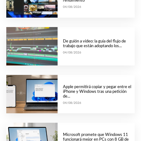
rendimiento
04/08/2026
De guión a vídeo: la guía del flujo de
trabajo que están adoptando los...
04/08/2026
Apple permitirá copiar y pegar entre el
iPhone y Windows tras una petición
de...
04/08/2026
Microsoft promete que Windows 11
funcionará mejor en PCs con 8 GB de