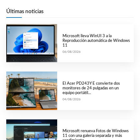
Últimas noticias
Microsoft lleva WinUI 3 a la
Reproducción automática de Windows
11
06/08/2026
El Acer PD243Y E convierte dos
monitores de 24 pulgadas en un
equipo portátil...
04/08/2026
Microsoft renueva Fotos de Windows
11 con una galería separada y más