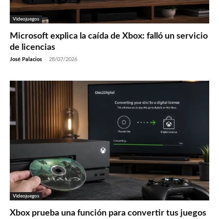
Videojuegos
Microsoft explica la caída de Xbox: falló un servicio
de licencias
José Palacios
-
28/07/2026
Videojuegos
Xbox prueba una función para convertir tus juegos