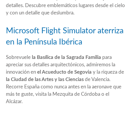
detalles. Descubre emblemáticos lugares desde el cielo
y con un detalle que deslumbra.
Microsoft Flight Simulator aterriza
en la Península Ibérica
Sobrevuele
la Basílica de la Sagrada Familia
para
apreciar sus detalles arquitectónicos, admiremos la
innovación en
el Acueducto de Segovia
y la riqueza de
la Ciudad de las Artes y las Ciencias
de Valencia.
Recorre España como nunca antes en la aeronave que
más te guste, visita la Mezquita de Córdoba o el
Alcázar.