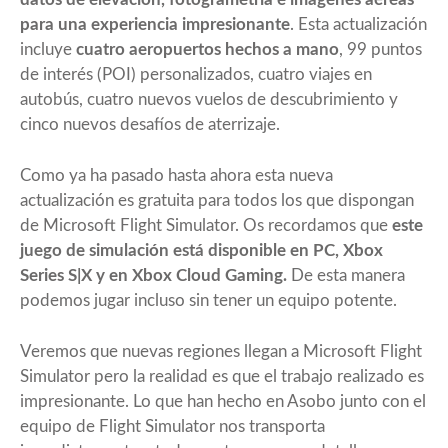
para una experiencia impresionante
. Esta actualización
incluye
cuatro aeropuertos hechos a mano
, 99 puntos
de interés (POI) personalizados, cuatro viajes en
autobús, cuatro nuevos vuelos de descubrimiento y
cinco nuevos desafíos de aterrizaje.
Como ya ha pasado hasta ahora esta nueva
actualización es gratuita para todos los que dispongan
de Microsoft Flight Simulator. Os recordamos que
este
juego de simulación está disponible en PC, Xbox
Series S|X y en Xbox Cloud Gaming.
De esta manera
podemos jugar incluso sin tener un equipo potente.
Veremos que nuevas regiones llegan a Microsoft Flight
Simulator pero la realidad es que el trabajo realizado es
impresionante. Lo que han hecho en Asobo junto con el
equipo de Flight Simulator nos transporta