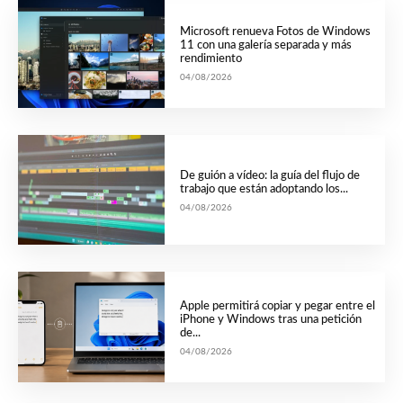
Microsoft renueva Fotos de Windows
11 con una galería separada y más
rendimiento
04/08/2026
De guión a vídeo: la guía del flujo de
trabajo que están adoptando los...
04/08/2026
Apple permitirá copiar y pegar entre el
iPhone y Windows tras una petición
de...
04/08/2026