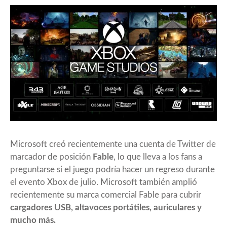
Microsoft creó recientemente una cuenta de Twitter de
marcador de posición
Fable
, lo que lleva a los fans a
preguntarse si el juego podría hacer un regreso durante
el evento Xbox de julio. Microsoft también amplió
recientemente su marca comercial Fable para cubrir
cargadores USB, altavoces portátiles, auriculares y
mucho más.