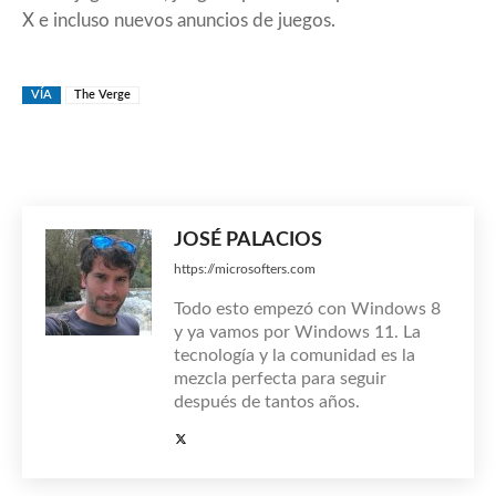
X e incluso nuevos anuncios de juegos.
VÍA
The Verge
JOSÉ PALACIOS
https://microsofters.com
Todo esto empezó con Windows 8
y ya vamos por Windows 11. La
tecnología y la comunidad es la
mezcla perfecta para seguir
después de tantos años.