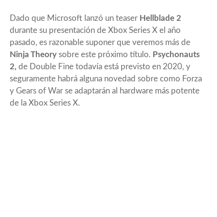
Dado que Microsoft lanzó un teaser
Hellblade 2
durante su presentación de Xbox Series X el año
pasado, es razonable suponer que veremos más de
Ninja Theory
sobre este próximo título.
Psychonauts
2,
de Double Fine todavía está previsto en 2020, y
seguramente habrá alguna novedad sobre como Forza
y Gears of War se adaptarán al hardware más potente
de la Xbox Series X.