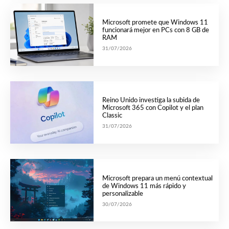
Microsoft promete que Windows 11
funcionará mejor en PCs con 8 GB de
RAM
31/07/2026
Reino Unido investiga la subida de
Microsoft 365 con Copilot y el plan
Classic
31/07/2026
Microsoft prepara un menú contextual
de Windows 11 más rápido y
personalizable
30/07/2026