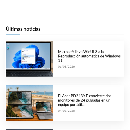
Últimas noticias
Microsoft lleva WinUI 3 a la
Reproducción automática de Windows
11
06/08/2026
El Acer PD243Y E convierte dos
monitores de 24 pulgadas en un
equipo portátil...
04/08/2026