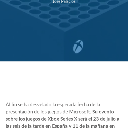
José Palacios
Al fin se ha desvelado la esperada fecha de la
presentación de los juegos de Microsoft.
Su evento
sobre los juegos de Xbox Series X será el 23 de julio a
las seis de la tarde en España y 11 de la mañana en