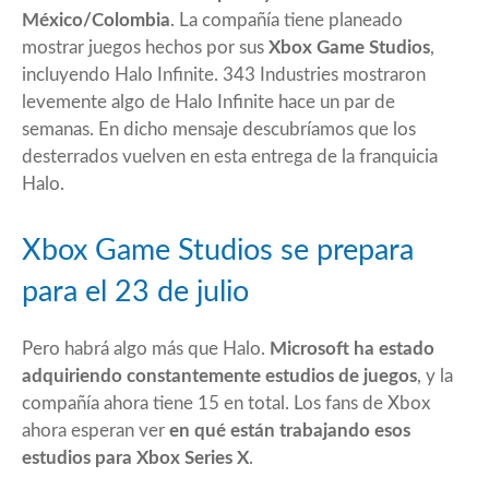
México/Colombia
. La compañía tiene planeado
mostrar juegos hechos por sus
Xbox Game Studios
,
incluyendo Halo Infinite. 343 Industries mostraron
levemente algo de
Halo Infinite
hace un par de
semanas. En dicho mensaje descubríamos que los
desterrados vuelven en esta entrega de la franquicia
Halo.
Xbox Game Studios se prepara
para el 23 de julio
Pero habrá algo más que Halo.
Microsoft ha estado
adquiriendo constantemente estudios de juegos
, y la
compañía ahora tiene 15 en total. Los fans de Xbox
ahora esperan ver
en qué están trabajando esos
estudios para Xbox Series X
.