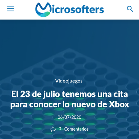
Videojuegos
El 23 de julio tenemos una cita
para conocer lo nuevo de Xbox
06/07/2020
0
Comentarios