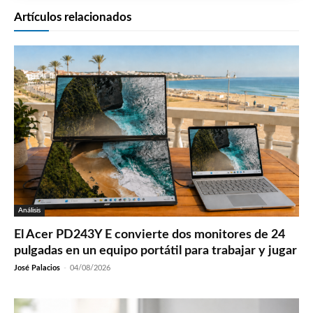
Artículos relacionados
Análisis
El Acer PD243Y E convierte dos monitores de 24
pulgadas en un equipo portátil para trabajar y jugar
José Palacios
-
04/08/2026