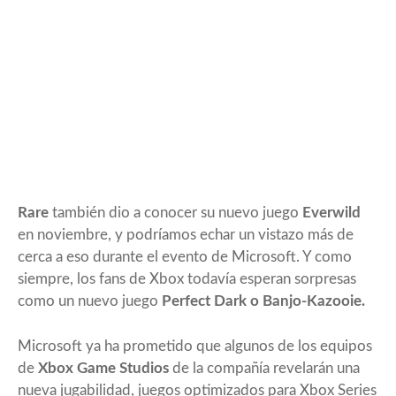
Rare
también dio a conocer su nuevo juego
Everwild
en noviembre, y podríamos echar un vistazo más de
cerca a eso durante el evento de Microsoft. Y como
siempre, los fans de Xbox todavía esperan sorpresas
como un nuevo juego
Perfect Dark o Banjo-Kazooie.
Microsoft ya ha prometido que algunos de los equipos
de
Xbox Game Studios
de la compañía revelarán una
nueva jugabilidad, juegos optimizados para Xbox Series