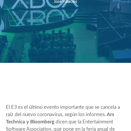
José Palacios
El E3 es el último evento importante que se cancela a
raíz del nuevo coronavirus, según los informes.
Ars
Technica y Bloomberg
dicen que la Entertainment
Software Association, que pone en la feria anual de