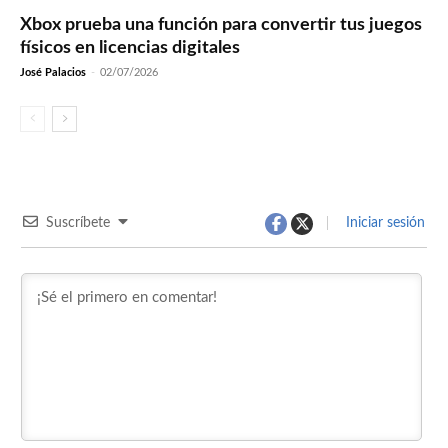
Xbox prueba una función para convertir tus juegos
físicos en licencias digitales
José Palacios
-
02/07/2026
Suscríbete
Iniciar sesión