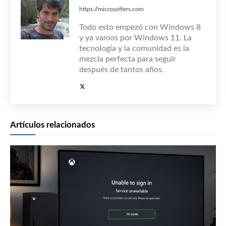
https://microsofters.com
Todo esto empezó con Windows 8
y ya vamos por Windows 11. La
tecnología y la comunidad es la
mezcla perfecta para seguir
después de tantos años.
Artículos relacionados