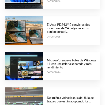
06/08/2026
El Acer PD243Y E convierte dos
monitores de 24 pulgadas en un
equipo portátil...
04/08/2026
Microsoft renueva Fotos de Windows
11 con una galería separada y más
rendimiento
04/08/2026
De guión a vídeo: la guía del flujo de
trabajo que están adoptando los...