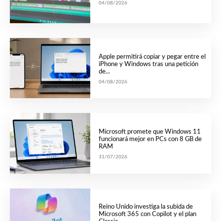
04/08/2026
Apple permitirá copiar y pegar entre el
iPhone y Windows tras una petición
de...
04/08/2026
Microsoft promete que Windows 11
funcionará mejor en PCs con 8 GB de
RAM
31/07/2026
Reino Unido investiga la subida de
Microsoft 365 con Copilot y el plan