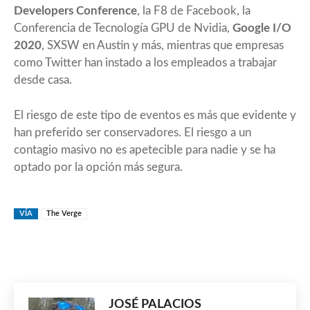
Developers Conference
, la F8 de Facebook, la
Conferencia de Tecnología GPU de Nvidia,
Google I/O
2020
, SXSW en Austin y más, mientras que empresas
como Twitter han instado a los empleados a trabajar
desde casa.
El riesgo de este tipo de eventos es más que evidente y
han preferido ser conservadores. El riesgo a un
contagio masivo no es apetecible para nadie y se ha
optado por la opción más segura.
VÍA
The Verge
JOSÉ PALACIOS