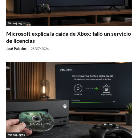
Videojuegos
Microsoft explica la caída de Xbox: falló un servicio
de licencias
José Palacios
-
28/07/2026
Videojuegos