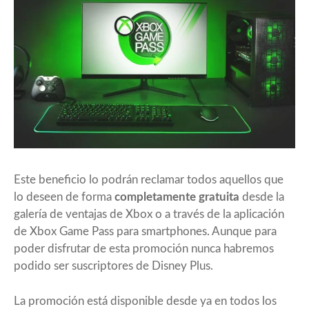
Este beneficio lo podrán reclamar todos aquellos que
lo deseen de forma
completamente gratuita
desde la
galería de ventajas de Xbox o a través de la aplicación
de Xbox Game Pass para smartphones. Aunque para
poder disfrutar de esta promoción nunca habremos
podido ser suscriptores de Disney Plus.
La promoción está disponible desde ya en todos los