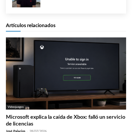
Artículos relacionados
Videojuegos
Microsoft explica la caída de Xbox: falló un servicio
de licencias
José Palacios
-
28/07/2026