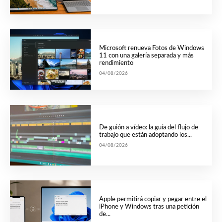
Microsoft renueva Fotos de Windows
11 con una galería separada y más
rendimiento
04/08/2026
De guión a vídeo: la guía del flujo de
trabajo que están adoptando los...
04/08/2026
Apple permitirá copiar y pegar entre el
iPhone y Windows tras una petición
de...