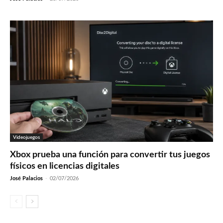
Videojuegos
Xbox prueba una función para convertir tus juegos
físicos en licencias digitales
José Palacios
-
02/07/2026