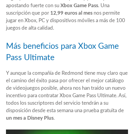
apostando fuerte con su
Xbox Game Pass
. Una
suscripción que por
12,99 euros al mes
nos permite
jugar en Xbox, PC y dispositivos móviles a más de 100
juegos de alta calidad.
Más beneficios para Xbox Game
Pass Ultimate
Y aunque la compañía de Redmond tiene muy claro que
el camino del éxito pasa por ofrecer el mejor catálogo
de videojuegos posible, ahora nos han traído un nuevo
incentivo para contratar Xbox Game Pass Ultimate. Así,
todos los suscriptores del servicio tendrán a su
disposición desde esta semana una prueba gratuita de
un mes a Disney Plus
.