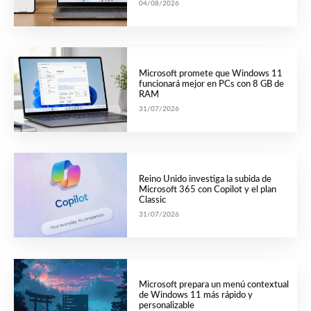
04/08/2026
Microsoft promete que Windows 11
funcionará mejor en PCs con 8 GB de
RAM
31/07/2026
Reino Unido investiga la subida de
Microsoft 365 con Copilot y el plan
Classic
31/07/2026
Microsoft prepara un menú contextual
de Windows 11 más rápido y
personalizable