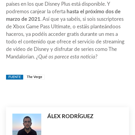
países en los que Disney Plus está disponible. Y
podremos canjear la oferta
hasta el próximo dos de
marzo de 2021
. Así que ya sabéis, si sois suscriptores
de Xbox Game Pass Ultimate, o estáis planteándoos
haceros, ya podéis acceder gratis durante un mes a
todo el contenido que ofrece el servicio de streaming
de vídeo de Disney y disfrutar de series como The
Mandalorian.
¿Qué os parece esta noticia?
FUENTE
The Verge
ÁLEX RODRÍGUEZ