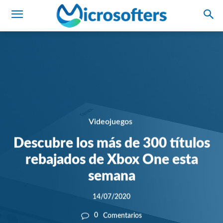
Videojuegos
Descubre los más de 300 títulos
rebajados de Xbox One esta
semana
14/07/2020
0
Comentarios