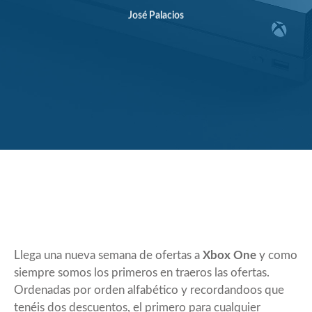
José Palacios
Llega una nueva semana de ofertas a
Xbox One
y como
siempre somos los primeros en traeros las ofertas.
Ordenadas por orden alfabético y recordandoos que
tenéis dos descuentos, el primero para cualquier