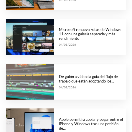
04/08/2026
Microsoft renueva Fotos de Windows
11 con una galería separada y más
rendimiento
04/08/2026
De guión a vídeo: la guía del flujo de
trabajo que están adoptando los...
04/08/2026
Apple permitirá copiar y pegar entre el
iPhone y Windows tras una petición
de...