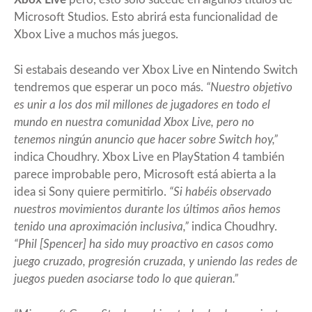
Microsoft Studios. Esto abrirá esta funcionalidad de
Xbox Live a muchos más juegos.
Si estabais deseando ver Xbox Live en Nintendo Switch
tendremos que esperar un poco más.
“Nuestro objetivo
es unir a los dos mil millones de jugadores en todo el
mundo en nuestra comunidad Xbox Live, pero no
tenemos ningún anuncio que hacer sobre Switch hoy,”
indica Choudhry. Xbox Live en PlayStation 4 también
parece improbable pero, Microsoft está abierta a la
idea si Sony quiere permitirlo.
“Si habéis observado
nuestros movimientos durante los últimos años hemos
tenido una aproximación inclusiva,”
indica Choudhry.
“Phil [Spencer] ha sido muy proactivo en casos como
juego cruzado, progresión cruzada, y uniendo las redes de
juegos pueden asociarse todo lo que quieran.”