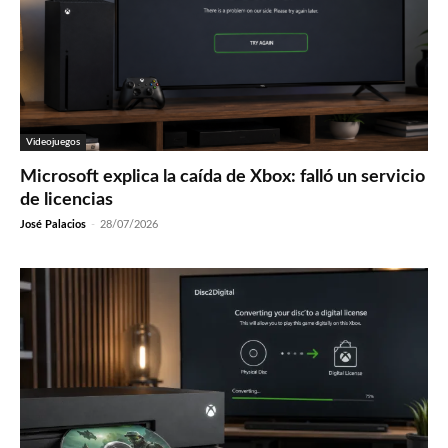
Videojuegos
Microsoft explica la caída de Xbox: falló un servicio
de licencias
José Palacios
-
28/07/2026