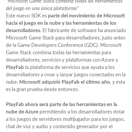
Microsoft Game Stack combina todas las herramientas
del juego en una única plataforma
Este nuevo SDK es
parte del movimiento de Microsoft
hacia el juego en la nube y las herramientas de los
desarrolladores
. El fabricante de software ha anunciado
Microsoft Game Stack para desarrolladores, justo antes
de la Game Developers Conference (GDC). Microsoft
Game Stack combina todas las herramientas para
desarrolladores, servicios y plataformas con Azure y
PlayFab
la plataforma de servicios que ayuda a los
desarrolladores a crear y lanzar juegos conectados en la
nube.
Microsoft adquirió PlayFab el último año
, y esta
es la gran prueba desde entonces.
PlayFab ahora será parte de las herramientas en la
nube de Azure
permitiendo a los desarrolladores dotar
a los juegos de servidores multijugador para los juegos,
chat de voz y audio y contenido generador por el