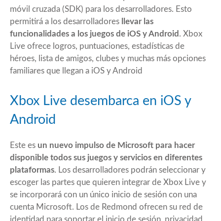
móvil cruzada (SDK) para los desarrolladores. Esto
permitirá a los desarrolladores
llevar las
funcionalidades a los juegos de iOS y Android
. Xbox
Live ofrece logros, puntuaciones, estadísticas de
héroes, lista de amigos, clubes y muchas más opciones
familiares que llegan a iOS y Android
Xbox Live desembarca en iOS y
Android
Este es
un nuevo impulso de Microsoft para hacer
disponible todos sus juegos y servicios en diferentes
plataformas
. Los desarrolladores podrán seleccionar y
escoger las partes que quieren integrar de Xbox Live y
se incorporará con un único inicio de sesión con una
cuenta Microsoft. Los de Redmond ofrecen su red de
identidad para soportar el inicio de sesión, privacidad,