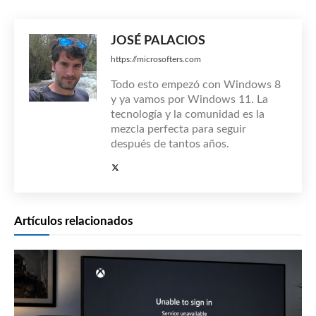
JOSÉ PALACIOS
https://microsofters.com
Todo esto empezó con Windows 8
y ya vamos por Windows 11. La
tecnología y la comunidad es la
mezcla perfecta para seguir
después de tantos años.
Artículos relacionados