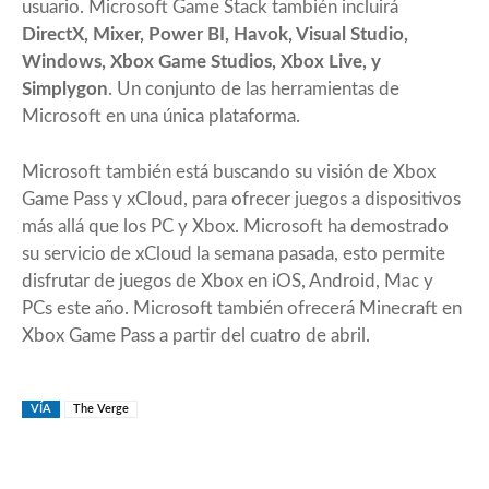
usuario. Microsoft Game Stack también incluirá
DirectX, Mixer, Power BI, Havok, Visual Studio,
Windows, Xbox Game Studios, Xbox Live, y
Simplygon
. Un conjunto de las herramientas de
Microsoft en una única plataforma.
Microsoft también está buscando su visión de Xbox
Game Pass y xCloud, para ofrecer juegos a dispositivos
más allá que los PC y Xbox.
Microsoft ha demostrado
su servicio de xCloud la semana pasada
, esto permite
disfrutar de juegos de Xbox en iOS, Android, Mac y
PCs este año. Microsoft también ofrecerá Minecraft en
Xbox Game Pass a partir del cuatro de abril.
VÍA
The Verge