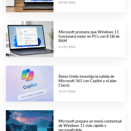
04/08/2026
Microsoft promete que Windows 11
funcionará mejor en PCs con 8 GB de
RAM
31/07/2026
Reino Unido investiga la subida de
Microsoft 365 con Copilot y el plan
Classic
31/07/2026
Microsoft prepara un menú contextual
de Windows 11 más rápido y
personalizable