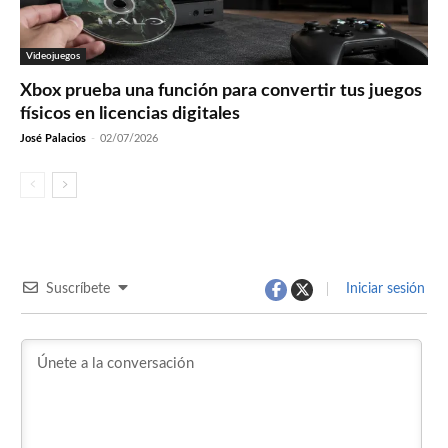
Videojuegos
Xbox prueba una función para convertir tus juegos
físicos en licencias digitales
José Palacios
-
02/07/2026
Suscríbete
Iniciar sesión