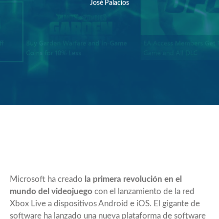
José Palacios
Microsoft ha creado
la primera revolución en el
mundo del videojuego
con el lanzamiento de la red
Xbox Live a dispositivos Android e iOS. El gigante de
software ha lanzado una nueva plataforma de software