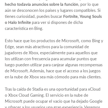
hecho todavía anuncios sobre la función
, por lo que
aún se desconocen los países y lugares compatibles. Si
tienes curiosidad, puedes buscar
Fortnite,
Young Souls
o Halo Infinite
para ver si dispones de dicha
característica en Bing.
Esto hace que los productos de Microsoft, como Bing y
Edge, sean más atractivos para la comunidad de
jugadores de Xbox, especialmente para aquellos que
los utilizan con frecuencia para acumular puntos que
luego pueden utilizar para canjear algunas recompensas
de Microsoft. Además, hace que el acceso a los juegos
en la nube de Xbox sea más cómodo para más clientes.
Tras la caída de Stadia es una oportunidad para xCloud
o Xbox Cloud Gaming. El servicio en la nube de
Microsoft puede ocupar el vacío que ha dejado Google
y ofrecer a los usuarios una gran experiencia. Veremos