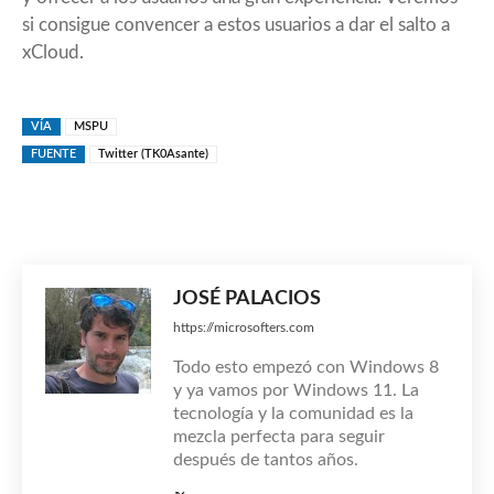
si consigue convencer a estos usuarios a dar el salto a
xCloud.
VÍA
MSPU
FUENTE
Twitter (TK0Asante)
JOSÉ PALACIOS
https://microsofters.com
Todo esto empezó con Windows 8
y ya vamos por Windows 11. La
tecnología y la comunidad es la
mezcla perfecta para seguir
después de tantos años.