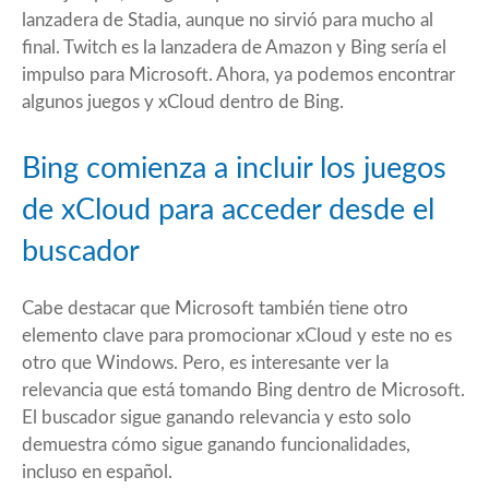
lanzadera de Stadia, aunque no sirvió para mucho al
final. Twitch es la lanzadera de Amazon y Bing sería el
impulso para Microsoft. Ahora, ya podemos encontrar
algunos juegos y xCloud dentro de Bing.
Bing comienza a incluir los juegos
de xCloud para acceder desde el
buscador
Cabe destacar que Microsoft también tiene otro
elemento clave para promocionar xCloud y este no es
otro que Windows. Pero, es interesante ver la
relevancia que está tomando Bing dentro de Microsoft.
El buscador sigue ganando relevancia y esto solo
demuestra cómo sigue ganando funcionalidades,
incluso en español.