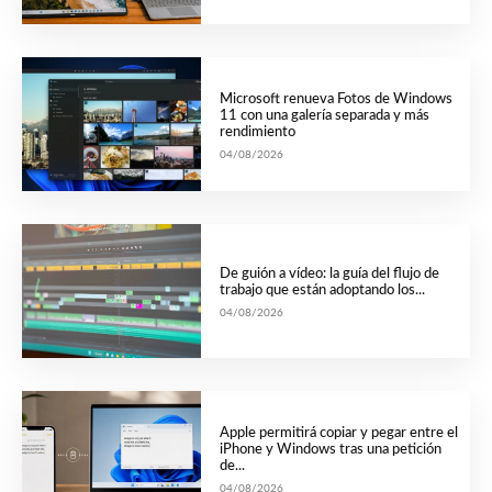
Microsoft renueva Fotos de Windows
11 con una galería separada y más
rendimiento
04/08/2026
De guión a vídeo: la guía del flujo de
trabajo que están adoptando los...
04/08/2026
Apple permitirá copiar y pegar entre el
iPhone y Windows tras una petición
de...
04/08/2026