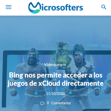
Videojuegos
Bing nos permite acceder a los
juegos de xCloud directamente
11/10/2022
0
Comentarios