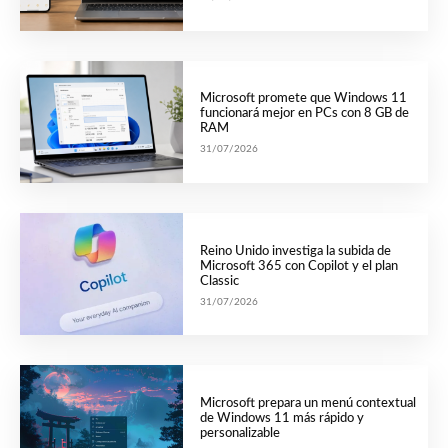
Microsoft promete que Windows 11
funcionará mejor en PCs con 8 GB de
RAM
31/07/2026
Reino Unido investiga la subida de
Microsoft 365 con Copilot y el plan
Classic
31/07/2026
Microsoft prepara un menú contextual
de Windows 11 más rápido y
personalizable