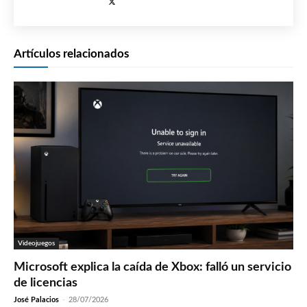
Artículos relacionados
Videojuegos
Microsoft explica la caída de Xbox: falló un servicio
de licencias
José Palacios
-
28/07/2026