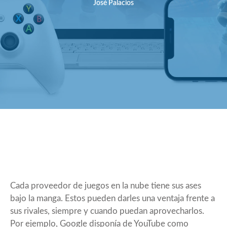
José Palacios
Cada proveedor de juegos en la nube tiene sus ases
bajo la manga. Estos pueden darles una ventaja frente a
sus rivales, siempre y cuando puedan aprovecharlos.
Por ejemplo, Google disponía de YouTube como