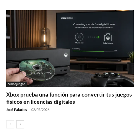
Videojuegos
Xbox prueba una función para convertir tus juegos
físicos en licencias digitales
José Palacios
-
02/07/2026