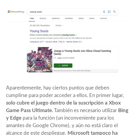
Aparentemente, hay ciertos puntos que deben
cumplirse para poder acceder a ellos. En primer lugar,
solo cubre el juego dentro de la suscripción a Xbox
Game Pass Ultimate.
También es necesario utilizar
Bing
y Edge
para la función (un inconveniente para los
amantes de Google Chrome), y aún no está claro el
alcance de este despliegue.
Microsoft tampoco ha