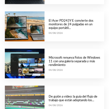
El Acer PD243Y E convierte dos
monitores de 24 pulgadas en un
equipo portátil...
04/08/2026
Microsoft renueva Fotos de Windows
11 con una galería separada y más
rendimiento
04/08/2026
De guión a vídeo: la guía del flujo de
trabajo que están adoptando los...
04/08/2026