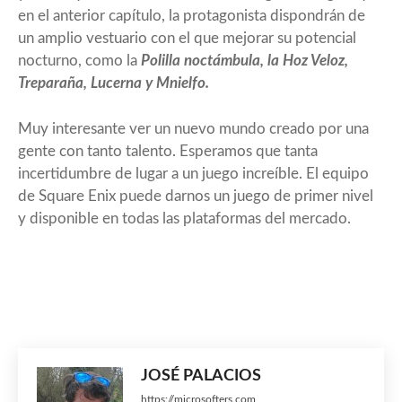
en el anterior capítulo, la protagonista dispondrán de
un amplio vestuario con el que mejorar su potencial
nocturno, como la
Polilla noctámbula, la Hoz Veloz,
Treparaña, Lucerna y Mnielfo.
Muy interesante ver un nuevo mundo creado por una
gente con tanto talento. Esperamos que tanta
incertidumbre de lugar a un juego increíble. El equipo
de Square Enix puede darnos un juego de primer nivel
y disponible en todas las plataformas del mercado.
JOSÉ PALACIOS
https://microsofters.com