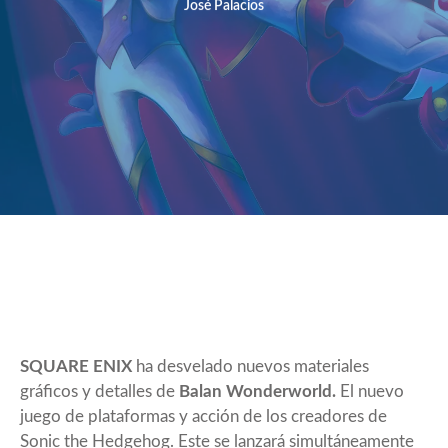
José Palacios
SQUARE ENIX
ha desvelado nuevos materiales
gráficos y detalles de
Balan Wonderworld.
El nuevo
juego de plataformas y acción de los creadores de
Sonic the Hedgehog. Este se lanzará simultáneamente