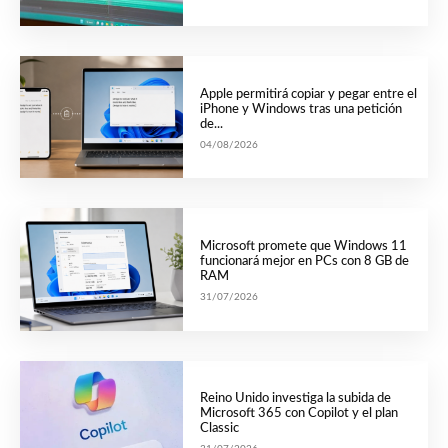
Apple permitirá copiar y pegar entre el
iPhone y Windows tras una petición
de...
04/08/2026
Microsoft promete que Windows 11
funcionará mejor en PCs con 8 GB de
RAM
31/07/2026
Reino Unido investiga la subida de
Microsoft 365 con Copilot y el plan
Classic