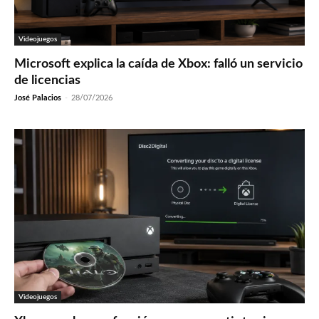
Videojuegos
Microsoft explica la caída de Xbox: falló un servicio
de licencias
José Palacios
-
28/07/2026
Videojuegos