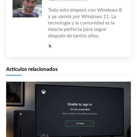
Todo esto empezó con Windows 8
y ya vamos por Windows 11. La
tecnología y la comunidad es la
mezcla perfecta para seguir
después de tantos años.
Artículos relacionados