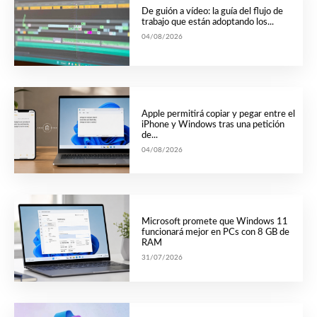
De guión a vídeo: la guía del flujo de
trabajo que están adoptando los...
04/08/2026
Apple permitirá copiar y pegar entre el
iPhone y Windows tras una petición
de...
04/08/2026
Microsoft promete que Windows 11
funcionará mejor en PCs con 8 GB de
RAM
31/07/2026