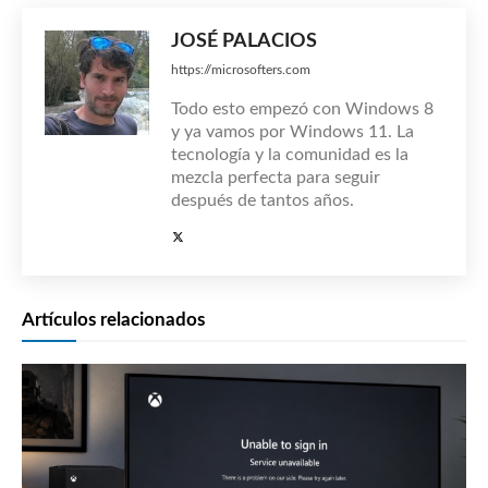
JOSÉ PALACIOS
https://microsofters.com
Todo esto empezó con Windows 8
y ya vamos por Windows 11. La
tecnología y la comunidad es la
mezcla perfecta para seguir
después de tantos años.
Artículos relacionados