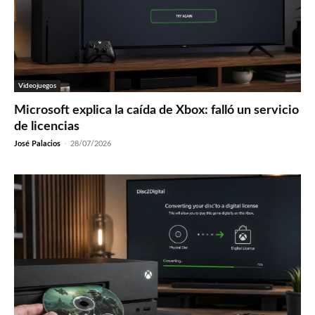
Videojuegos
Microsoft explica la caída de Xbox: falló un servicio
de licencias
José Palacios
-
28/07/2026