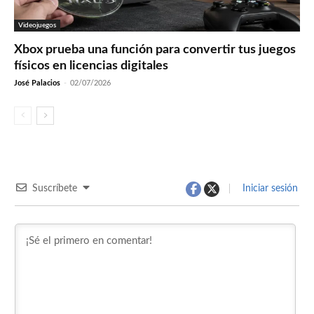
Videojuegos
Xbox prueba una función para convertir tus juegos
físicos en licencias digitales
José Palacios
-
02/07/2026
Suscríbete
Iniciar sesión