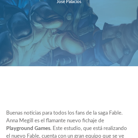
José Palacios
Buenas noticias para todos los fans de la saga Fable.
Anna Megill
es el flamante nuevo fichaje de
Playground Games
. Este estudio, que está realizando
el nuevo Fable, cuenta con un
gran equipo
que se ve