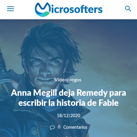
Videojuegos
Anna Megill deja Remedy para
escribir la historia de Fable
18/12/2020
0
Comentarios