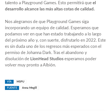
talento a Playground Games. Esto permitirá que
el
desarrollo alcance las más altas cotas de calidad.
Nos alegramos de que Playground Games siga
incorporando un equipo de calidad. Esperamos que
podamos ver en que han estado trabajando a lo largo
del próximo año y, con suerte, disfrutarlo en 2022. Este
es sin duda uno de los regresos más esperados con el
permiso de
Johanna Dark
. Tras el abandono y
disolución de
LionHead Studios
esperamos poder
volver muy pronto a Albión.
VÍA
MSPU
FUENTE
Anna Megill