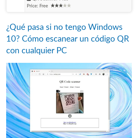
Price:
Free
¿Qué pasa si no tengo Windows
10? Cómo escanear un código QR
con cualquier PC