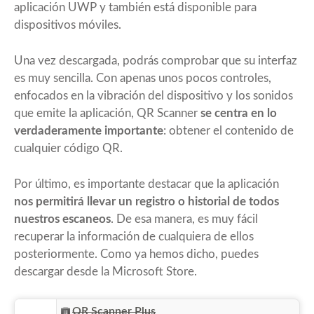
aplicación UWP
y también está disponible para
dispositivos móviles.
Una vez descargada, podrás comprobar que su interfaz
es muy sencilla. Con apenas unos pocos controles,
enfocados en la vibración del dispositivo y los sonidos
que emite la aplicación, QR Scanner
se centra en lo
verdaderamente importante
: obtener el contenido de
cualquier código QR.
Por último, es importante destacar que la aplicación
nos permitirá llevar un registro o historial de todos
nuestros escaneos
. De esa manera, es muy fácil
recuperar la información de cualquiera de ellos
posteriormente. Como ya hemos dicho, puedes
descargar desde la Microsoft Store.
QR Scanner Plus