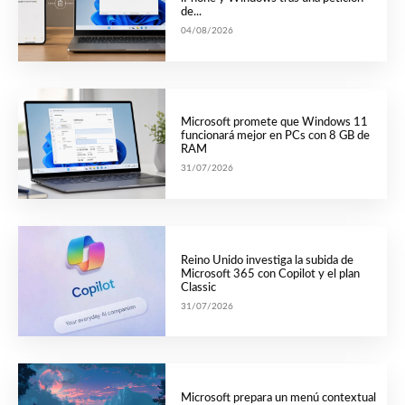
de...
04/08/2026
Microsoft promete que Windows 11
funcionará mejor en PCs con 8 GB de
RAM
31/07/2026
Reino Unido investiga la subida de
Microsoft 365 con Copilot y el plan
Classic
31/07/2026
Microsoft prepara un menú contextual