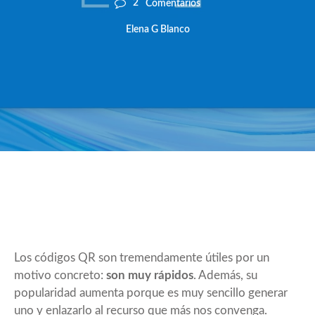
2
Comentarios
Elena G Blanco
Los códigos QR son tremendamente útiles por un
motivo concreto:
son muy rápidos
. Además, su
popularidad aumenta porque es muy sencillo generar
uno y enlazarlo al recurso que más nos convenga.