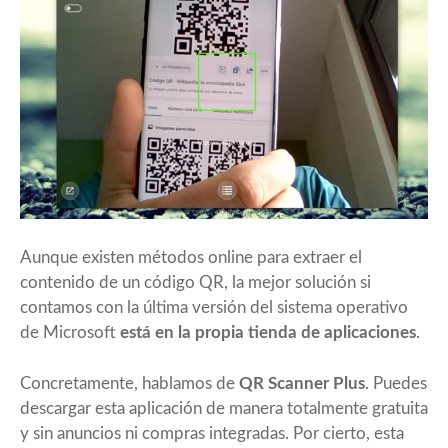
Aunque existen métodos online para extraer el
contenido de un código QR, la mejor solución si
contamos con la última versión del sistema operativo
de Microsoft
está en la propia tienda de aplicaciones
.
Concretamente, hablamos de
QR Scanner Plus
. Puedes
descargar esta aplicación de manera totalmente gratuita
y sin anuncios ni compras integradas. Por cierto, esta