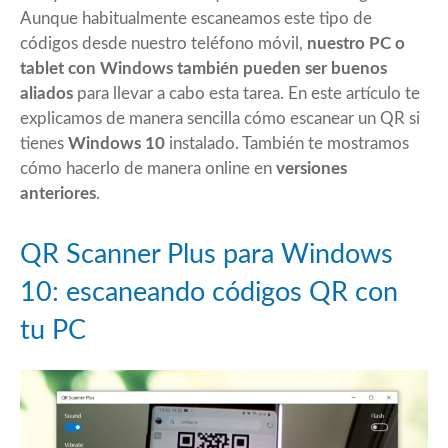
Aunque habitualmente escaneamos este tipo de
códigos desde nuestro teléfono móvil,
nuestro PC o
tablet con Windows también pueden ser buenos
aliados
para llevar a cabo esta tarea. En este artículo te
explicamos de manera sencilla cómo escanear un QR si
tienes
Windows 10
instalado. También te mostramos
cómo hacerlo de manera online en
versiones
anteriores
.
QR Scanner Plus para Windows
10: escaneando códigos QR con
tu PC