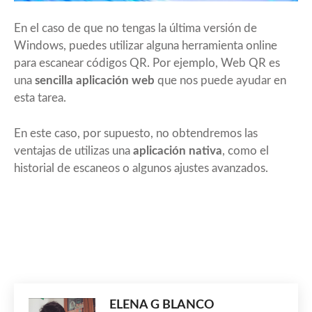
En el caso de que no tengas la última versión de
Windows, puedes utilizar alguna herramienta online
para escanear códigos QR. Por ejemplo,
Web QR
es
una
sencilla aplicación web
que nos puede ayudar en
esta tarea.
En este caso, por supuesto, no obtendremos las
ventajas de utilizas una
aplicación nativa
, como el
historial de escaneos o algunos ajustes avanzados.
ELENA G BLANCO