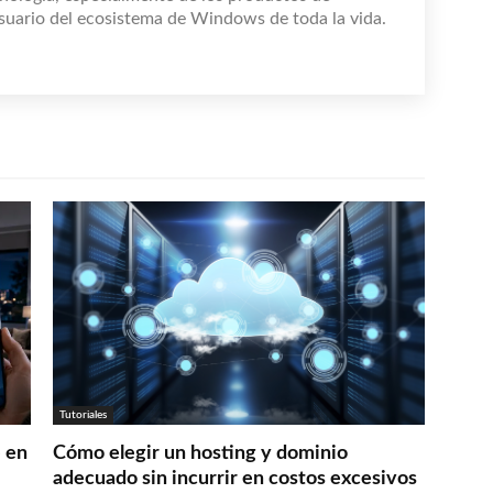
suario del ecosistema de Windows de toda la vida.
Tutoriales
 en
Cómo elegir un hosting y dominio
adecuado sin incurrir en costos excesivos