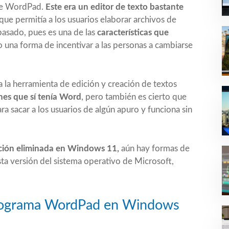
 de WordPad.
Este era un editor de texto bastante
que permitía a los usuarios elaborar archivos de
pasado, pues es
una de las
características que
una forma de incentivar a las personas a cambiarse
la herramienta de edición y creación de textos
nes que sí tenía Word
, pero también es cierto que
ra sacar a los usuarios de algún apuro y funciona sin
ión eliminada en Windows 11,
aún hay formas de
esta versión del sistema operativo de Microsoft,
 programa WordPad en Windows