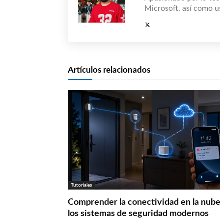
Microsoft, así como u
Artículos relacionados
Tutoriales
Comprender la conectividad en la nube
los sistemas de seguridad modernos