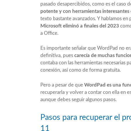
pasado desapercibidos, como es el caso
potente y con herramientas interesantes
texto bastante avanzados. Y hablamos en 
Microsoft eliminó a finales del 2023
como 
a Office.
Es importante señalar que WordPad no era 
definitiva, pues
carecía de muchas funcio
contaba con las herramientas necesarias pa
conexión, así como de forma gratuita.
Pero a pesar de que
WordPad es una func
recuperarla y volver a contar con ella en 
aunque debes seguir algunos pasos.
Pasos para recuperar el
11