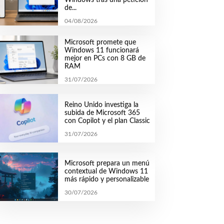
de...
04/08/2026
Microsoft promete que
Windows 11 funcionará
mejor en PCs con 8 GB de
RAM
31/07/2026
Reino Unido investiga la
subida de Microsoft 365
con Copilot y el plan Classic
31/07/2026
Microsoft prepara un menú
contextual de Windows 11
más rápido y personalizable
30/07/2026