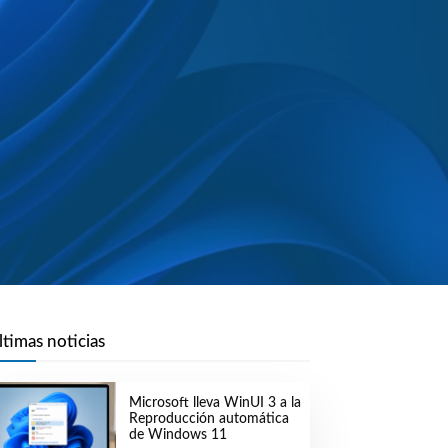
ltimas noticias
Microsoft lleva WinUI 3 a la
Reproducción automática
de Windows 11