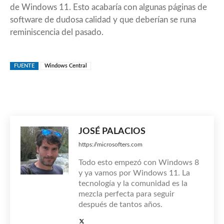
de Windows 11. Esto acabaría con algunas páginas de
software de dudosa calidad y que deberían se runa
reminiscencia del pasado.
FUENTE
Windows Central
JOSÉ PALACIOS
https://microsofters.com
Todo esto empezó con Windows 8
y ya vamos por Windows 11. La
tecnología y la comunidad es la
mezcla perfecta para seguir
después de tantos años.