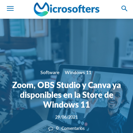
Software
Windows 11
Zoom, OBS Studio y Canva ya
disponibles en la Store de
Windows 11
29/06/2021
0
Comentarios