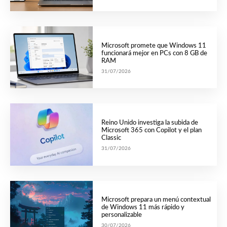
Microsoft promete que Windows 11
funcionará mejor en PCs con 8 GB de
RAM
31/07/2026
Reino Unido investiga la subida de
Microsoft 365 con Copilot y el plan
Classic
31/07/2026
Microsoft prepara un menú contextual
de Windows 11 más rápido y
personalizable
30/07/2026