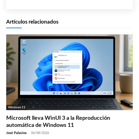
Artículos relacionados
Windows 11
Microsoft lleva WinUI 3 a la Reproducción
automática de Windows 11
José Palacios
-
06/08/2026