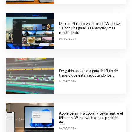
Microsoft renueva Fotos de Windows
11 con una galería separada y más
rendimiento
04/08/2026
De guión a vídeo: la guía del flujo de
trabajo que están adoptando los...
04/08/2026
Apple permitirá copiar y pegar entre el
iPhone y Windows tras una petición
de...
04/08/2026