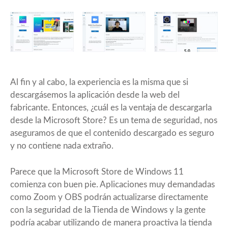
Al fin y al cabo, la experiencia es la misma que si
descargásemos la aplicación desde la web del
fabricante. Entonces, ¿cuál es la ventaja de descargarla
desde la Microsoft Store? Es un tema de seguridad, nos
aseguramos de que el contenido descargado es seguro
y no contiene nada extraño.
Parece que la Microsoft Store de Windows 11
comienza con buen pie. Aplicaciones muy demandadas
como Zoom y OBS podrán actualizarse directamente
con la seguridad de la Tienda de Windows y la gente
podría acabar utilizando de manera proactiva la tienda