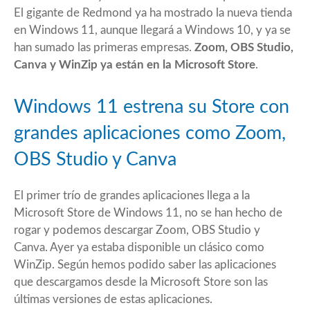
El gigante de Redmond ya ha mostrado la nueva tienda
en
Windows 11
, aunque llegará a Windows 10, y ya se
han sumado las primeras empresas.
Zoom, OBS Studio,
Canva y WinZip ya están en la Microsoft Store
.
Windows 11 estrena su Store con
grandes aplicaciones como Zoom,
OBS Studio y Canva
El primer trío de grandes aplicaciones llega a la
Microsoft Store de Windows 11, no se han hecho de
rogar y podemos descargar Zoom, OBS Studio y
Canva. Ayer ya estaba disponible un clásico como
WinZip. Según hemos podido
saber
las aplicaciones
que descargamos desde la Microsoft Store son las
últimas versiones de estas aplicaciones.