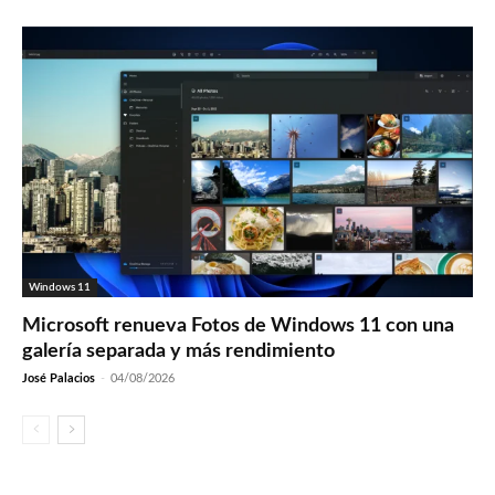
Windows 11
Microsoft renueva Fotos de Windows 11 con una
galería separada y más rendimiento
José Palacios
-
04/08/2026