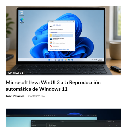
Windows 11
Microsoft lleva WinUI 3 a la Reproducción
automática de Windows 11
José Palacios
-
06/08/2026