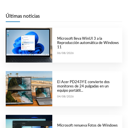
Últimas noticias
Microsoft lleva WinUI 3 a la
Reproducción automática de Windows
11
06/08/2026
El Acer PD243Y E convierte dos
monitores de 24 pulgadas en un
equipo portátil...
04/08/2026
Microsoft renueva Fotos de Windows