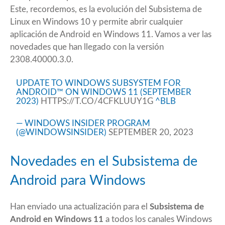
Este, recordemos, es la evolución del Subsistema de
Linux en Windows 10 y permite abrir cualquier
aplicación de Android en Windows 11. Vamos a ver las
novedades que han llegado con la versión
2308.40000.3.0.
UPDATE TO WINDOWS SUBSYSTEM FOR
ANDROID™ ON WINDOWS 11 (SEPTEMBER
2023)
HTTPS://T.CO/4CFKLUUY1G
^BLB
— WINDOWS INSIDER PROGRAM
(@WINDOWSINSIDER)
SEPTEMBER 20, 2023
Novedades en el Subsistema de
Android para Windows
Han enviado una actualización para el
Subsistema de
Android en Windows 11
a todos los canales Windows