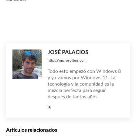
JOSÉ PALACIOS
https://microsofters.com
Todo esto empezó con Windows 8
y ya vamos por Windows 11. La
tecnología y la comunidad es la
mezcla perfecta para seguir
después de tantos años.
Artículos relacionados