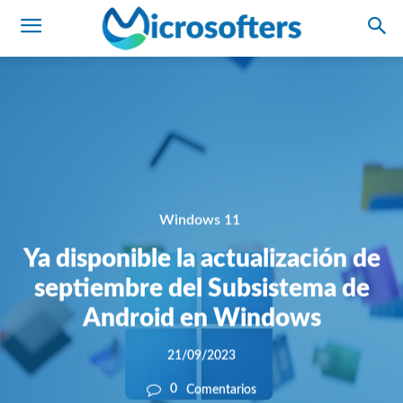
Windows 11
Ya disponible la actualización de
septiembre del Subsistema de
Android en Windows
21/09/2023
0
Comentarios