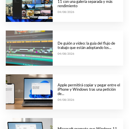
11 con una galería separada y más
rendimiento
04/08/2026
De guión a vídeo: la guía del flujo de
trabajo que están adoptando los...
04/08/2026
Apple permitirá copiar y pegar entre el
iPhone y Windows tras una petición
de...
04/08/2026