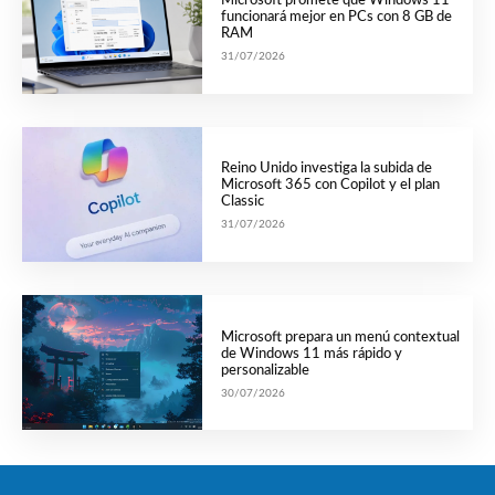
Microsoft promete que Windows 11
funcionará mejor en PCs con 8 GB de
RAM
31/07/2026
Reino Unido investiga la subida de
Microsoft 365 con Copilot y el plan
Classic
31/07/2026
Microsoft prepara un menú contextual
de Windows 11 más rápido y
personalizable
30/07/2026