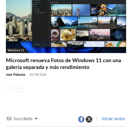
Windows 11
Microsoft renueva Fotos de Windows 11 con una
galería separada y más rendimiento
José Palacios
-
04/08/2026
Suscríbete
Iniciar sesión