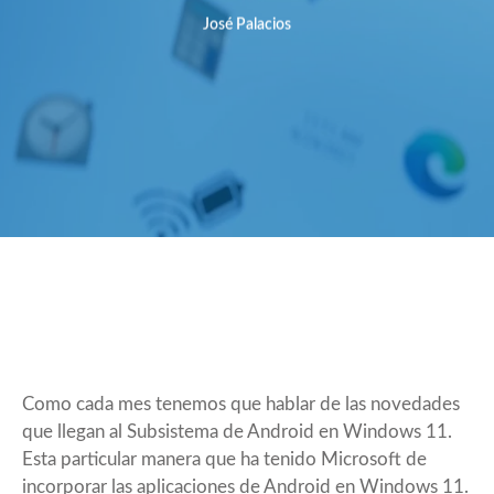
José Palacios
Como cada mes tenemos que hablar de las novedades
que llegan al Subsistema de Android en Windows 11.
Esta particular manera que ha tenido Microsoft de
incorporar las aplicaciones de Android en Windows 11.