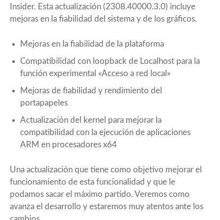
Insider. Esta actualización (2308.40000.3.0) incluye
mejoras en la fiabilidad del sistema y de los gráficos.
Mejoras en la fiabilidad de la plataforma
Compatibilidad con loopback de Localhost para la
función experimental «Acceso a red local»
Mejoras de fiabilidad y rendimiento del
portapapeles
Actualización del kernel para mejorar la
compatibilidad con la ejecución de aplicaciones
ARM en procesadores x64
Una actualización que tiene como objetivo mejorar el
funcionamiento de esta funcionalidad y que le
podamos sacar el máximo partido. Veremos como
avanza el desarrollo y estaremos muy atentos ante los
cambios.