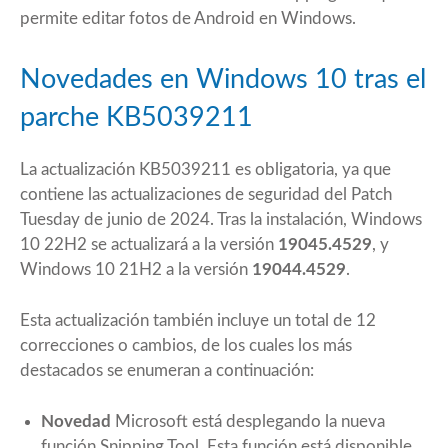
permite editar fotos de Android en Windows.
Novedades en Windows 10 tras el
parche KB5039211
La actualización KB5039211 es obligatoria, ya que
contiene las actualizaciones de seguridad del Patch
Tuesday de junio de 2024. Tras la instalación, Windows
10 22H2 se actualizará a la versión
19045.4529
, y
Windows 10 21H2 a la versión
19044.4529
.
Esta actualización también incluye un total de 12
correcciones o cambios, de los cuales los más
destacados se enumeran a continuación:
Novedad
Microsoft está desplegando la nueva
función Snipping Tool. Esta función está disponible