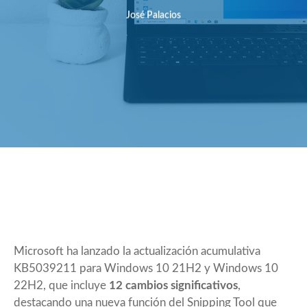
José Palacios
Microsoft
ha lanzado
la actualización acumulativa
KB5039211 para Windows 10 21H2 y Windows 10
22H2, que incluye
12 cambios significativos
,
destacando una nueva función del Snipping Tool que