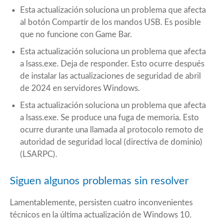
Esta actualización soluciona un problema que afecta
al botón Compartir de los mandos USB. Es posible
que no funcione con Game Bar.
Esta actualización soluciona un problema que afecta
a lsass.exe. Deja de responder. Esto ocurre después
de instalar las actualizaciones de seguridad de abril
de 2024 en servidores Windows.
Esta actualización soluciona un problema que afecta
a lsass.exe. Se produce una fuga de memoria. Esto
ocurre durante una llamada al protocolo remoto de
autoridad de seguridad local (directiva de dominio)
(LSARPC).
Siguen algunos problemas sin resolver
Lamentablemente, persisten cuatro inconvenientes
técnicos en la última actualización de Windows 10.