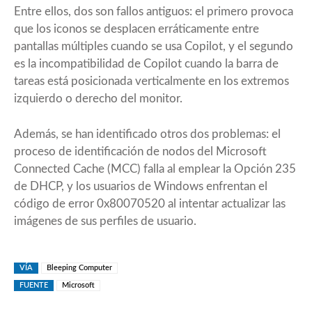
Entre ellos, dos son fallos antiguos: el primero provoca
que los iconos se desplacen erráticamente entre
pantallas múltiples cuando se usa Copilot, y el segundo
es la incompatibilidad de Copilot cuando la barra de
tareas está posicionada verticalmente en los extremos
izquierdo o derecho del monitor.
Además, se han identificado otros dos problemas: el
proceso de identificación de nodos del Microsoft
Connected Cache (MCC) falla al emplear la Opción 235
de DHCP, y los usuarios de Windows enfrentan el
código de error 0x80070520 al intentar actualizar las
imágenes de sus perfiles de usuario.
VÍA
Bleeping Computer
FUENTE
Microsoft