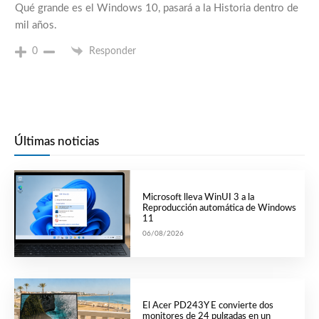
Qué grande es el Windows 10, pasará a la Historia dentro de
mil años.
0
Responder
Últimas noticias
Microsoft lleva WinUI 3 a la
Reproducción automática de Windows
11
06/08/2026
El Acer PD243Y E convierte dos
monitores de 24 pulgadas en un