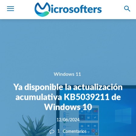
Windows 11
Ya disponible la actualización
acumulativa KB5039211 de
Windows 10
12/06/2024
1
Comentarios