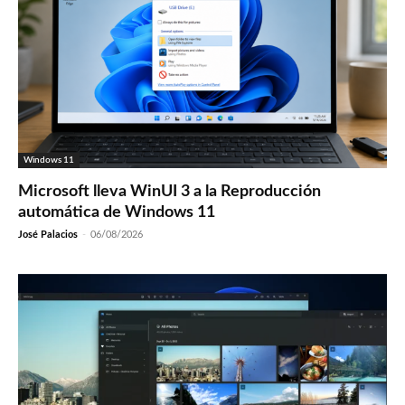
Windows 11
Microsoft lleva WinUI 3 a la Reproducción
automática de Windows 11
José Palacios
-
06/08/2026