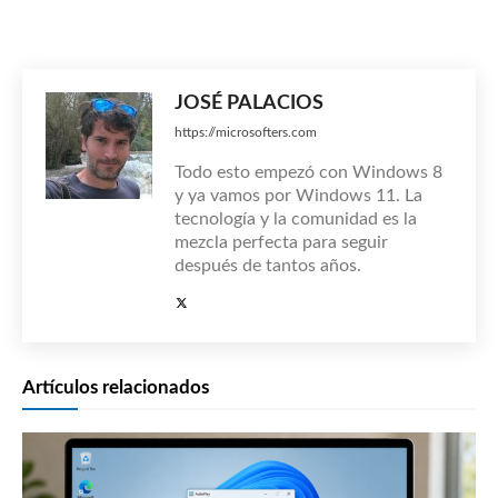
JOSÉ PALACIOS
https://microsofters.com
Todo esto empezó con Windows 8
y ya vamos por Windows 11. La
tecnología y la comunidad es la
mezcla perfecta para seguir
después de tantos años.
Artículos relacionados