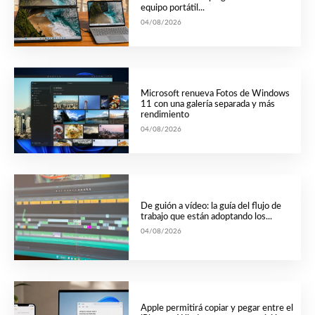
equipo portátil...
04/08/2026
Microsoft renueva Fotos de Windows
11 con una galería separada y más
rendimiento
04/08/2026
De guión a vídeo: la guía del flujo de
trabajo que están adoptando los...
04/08/2026
Apple permitirá copiar y pegar entre el