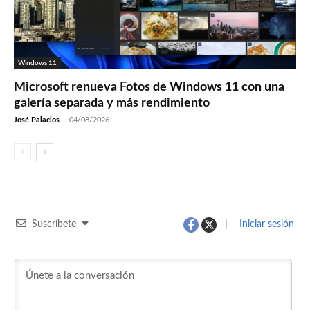
Windows 11
Microsoft renueva Fotos de Windows 11 con una
galería separada y más rendimiento
José Palacios
-
04/08/2026
Suscríbete
Iniciar sesión