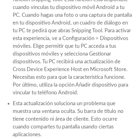
cuando vinculas tu dispositivo móvil Android a tu
PC. Cuando hagas una foto o una captura de pantalla
en tu dispositivo Android, un cuadro de diálogo en
tu PC te pedirá que abras Snipping Tool. Para activar
esta experiencia, ve a Configuración > Dispositivos
móviles. Elige permitir que tu PC acceda a tus
dispositivos móviles y selecciona Gestionar
dispositivos. Tu PC recibirá una actualización de
Cross Device Experience Host en Microsoft Store.
Necesitas esto para que la característica funcione.
Por último, utiliza la opción Añadir dispositivo para
vincular tu teléfono Android.
Esta actualización soluciona un problema que
muestra una ventana oculta. Su barra de título no
tiene contenido ni área de cliente. Esto ocurre
cuando compartes tu pantalla usando ciertas
aplicaciones.