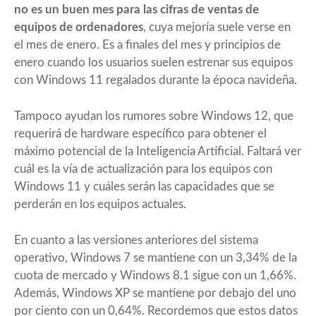
no es un buen mes para las cifras de ventas de
equipos de ordenadores
, cuya mejoría suele verse en
el mes de enero. Es a finales del mes y principios de
enero cuando los usuarios suelen estrenar sus equipos
con Windows 11 regalados durante la época navideña.
Tampoco ayudan los rumores sobre
Windows 12
, que
requerirá de hardware específico para obtener el
máximo potencial de la Inteligencia Artificial. Faltará ver
cuál es la vía de actualización para los equipos con
Windows 11 y cuáles serán las capacidades que se
perderán en los equipos actuales.
En cuanto a las versiones anteriores del sistema
operativo, Windows 7 se mantiene con un 3,34% de la
cuota de mercado y Windows 8.1 sigue con un 1,66%.
Además, Windows XP se mantiene por debajo del uno
por ciento con un 0,64%. Recordemos que estos datos