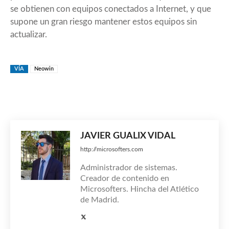
se obtienen con equipos conectados a Internet, y que
supone un gran riesgo mantener estos equipos sin
actualizar.
VÍA
Neowin
JAVIER GUALIX VIDAL
http://microsofters.com
Administrador de sistemas.
Creador de contenido en
Microsofters. Hincha del Atlético
de Madrid.