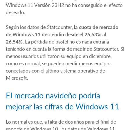
Windows 11 Versión 23H2
no ha conseguido el efecto
deseado.
Según los datos de Statcounter,
la cuota de mercado
de Windows 11 descendió desde el 26,63% al
26,54%
. La pérdida de pastel no es nada extraña
teniendo en cuenta la forma de medir de Statcounter. Si
menos usuarios utilizaron su equipo en diciembre,
como es normal, se pueden medir menos equipos
conectados con el último sistema operativo de
Microsoft.
El mercado navideño podría
mejorar las cifras de Windows 11
Lo normal es que, a falta de dos años para el final de
soporte de Windows 10, los datos de Windows 11