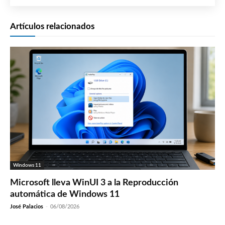
Artículos relacionados
Windows 11
Microsoft lleva WinUI 3 a la Reproducción
automática de Windows 11
José Palacios
-
06/08/2026