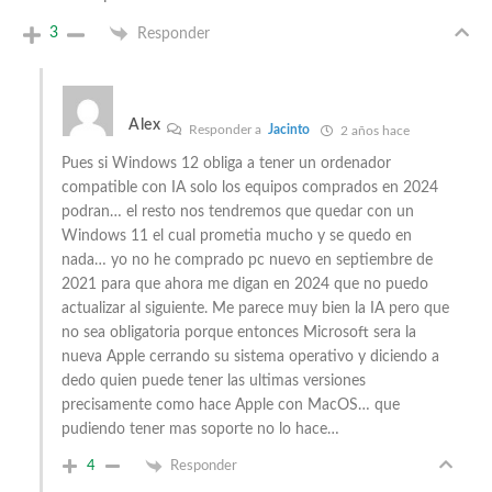
3
Responder
Alex
Responder a
Jacinto
2 años hace
Pues si Windows 12 obliga a tener un ordenador
compatible con IA solo los equipos comprados en 2024
podran… el resto nos tendremos que quedar con un
Windows 11 el cual prometia mucho y se quedo en
nada… yo no he comprado pc nuevo en septiembre de
2021 para que ahora me digan en 2024 que no puedo
actualizar al siguiente. Me parece muy bien la IA pero que
no sea obligatoria porque entonces Microsoft sera la
nueva Apple cerrando su sistema operativo y diciendo a
dedo quien puede tener las ultimas versiones
precisamente como hace Apple con MacOS… que
pudiendo tener mas soporte no lo hace…
4
Responder