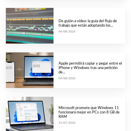
De guión a vídeo: la guía del flujo de
trabajo que están adoptando los...
04/08/2026
Apple permitirá copiar y pegar entre el
iPhone y Windows tras una petición
de...
04/08/2026
Microsoft promete que Windows 11
funcionará mejor en PCs con 8 GB de
RAM
31/07/2026