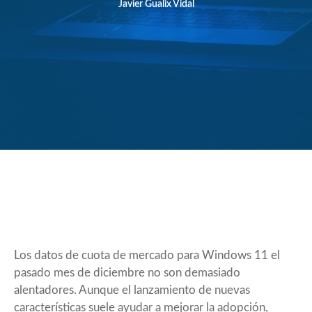
Javier Gualix Vidal
Los datos de cuota de mercado para Windows 11 el
pasado mes de diciembre no son demasiado
alentadores. Aunque el lanzamiento de nuevas
características suele ayudar a mejorar la adopción,