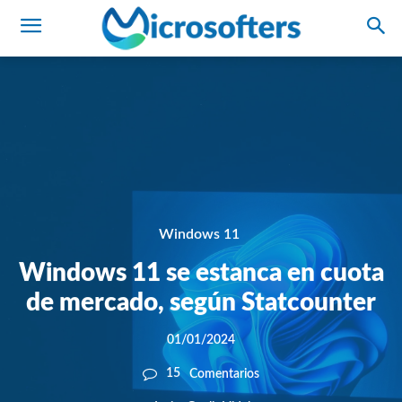
Windows 11
Windows 11 se estanca en cuota
de mercado, según Statcounter
01/01/2024
15
Comentarios