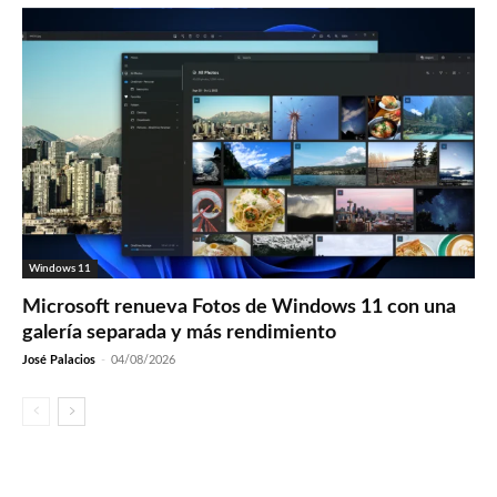
Windows 11
Microsoft renueva Fotos de Windows 11 con una
galería separada y más rendimiento
José Palacios
-
04/08/2026