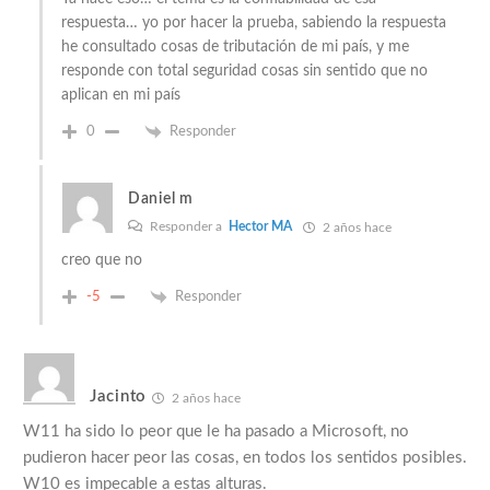
respuesta… yo por hacer la prueba, sabiendo la respuesta
he consultado cosas de tributación de mi país, y me
responde con total seguridad cosas sin sentido que no
aplican en mi país
0
Responder
Daniel m
Responder a
Hector MA
2 años hace
creo que no
-5
Responder
Jacinto
2 años hace
W11 ha sido lo peor que le ha pasado a Microsoft, no
pudieron hacer peor las cosas, en todos los sentidos posibles.
W10 es impecable a estas alturas.