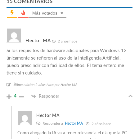
15
COMENTARIOS
Más votados
Hector MA
2 años hace
Si los requisitos de hardware adicionales para Windows 12
únicamente se refieren al uso de la Inteligencia Artificial,
puedo prescindir con facilidad de ellos. El tema entero me
tiene sin cuidado.
Última edición 2 años hace por Hector MA
4
Responder
Hector MA
Responder a
Hector MA
2 años hace
Como abogado la IA va a tener relevancia el día que la PC