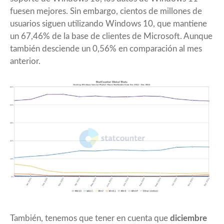
fuesen mejores. Sin embargo, cientos de millones de
usuarios siguen utilizando Windows 10, que mantiene
un 67,46% de la base de clientes de Microsoft. Aunque
también desciende un 0,56% en comparación al mes
anterior.
También, tenemos que tener en cuenta que
diciembre