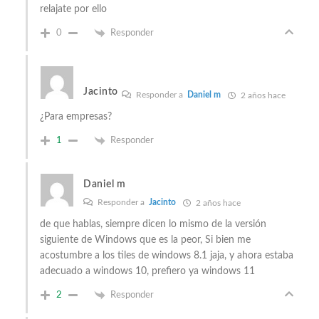
relajate por ello
0
Responder
Jacinto
Responder a
Daniel m
2 años hace
¿Para empresas?
1
Responder
Daniel m
Responder a
Jacinto
2 años hace
de que hablas, siempre dicen lo mismo de la versión
siguiente de Windows que es la peor, Si bien me
acostumbre a los tiles de windows 8.1 jaja, y ahora estaba
adecuado a windows 10, prefiero ya windows 11
2
Responder