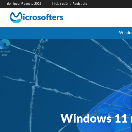
domingo, 9 agosto 2026
Inicia sesión / Regístrate
Windo
Windows 11 r