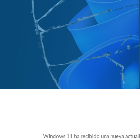
Compartir
Windows 11 ha recibido una nueva actuali