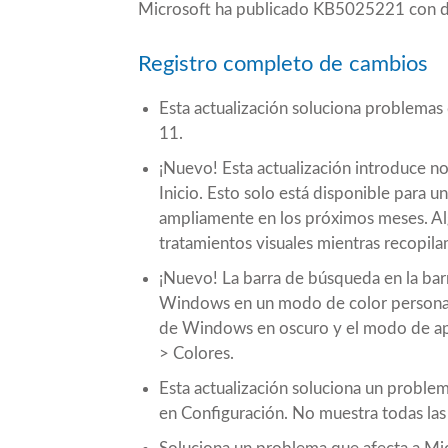
Microsoft ha publicado KB5025221 con dif
Registro completo de cambios
Esta actualización soluciona problema
11.
¡Nuevo! Esta actualización introduce no
Inicio. Esto solo está disponible para
ampliamente en los próximos meses. Alg
tratamientos visuales mientras recopil
¡Nuevo! La barra de búsqueda en la barr
Windows en un modo de color personali
de Windows en oscuro y el modo de apl
> Colores.
Esta actualización soluciona un proble
en Configuración. No muestra todas las