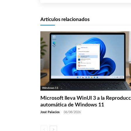
Artículos relacionados
Windows 11
Microsoft lleva WinUI 3 a la Reproduc
automática de Windows 11
José Palacios
-
06/08/2026