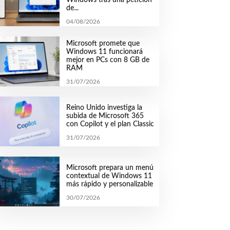
de...
04/08/2026
Microsoft promete que
Windows 11 funcionará
mejor en PCs con 8 GB de
RAM
31/07/2026
Reino Unido investiga la
subida de Microsoft 365
con Copilot y el plan Classic
31/07/2026
Microsoft prepara un menú
contextual de Windows 11
más rápido y personalizable
30/07/2026