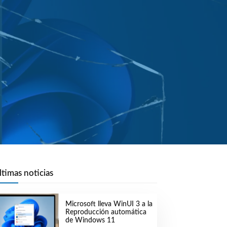
ltimas noticias
Microsoft lleva WinUI 3 a la
Reproducción automática
de Windows 11