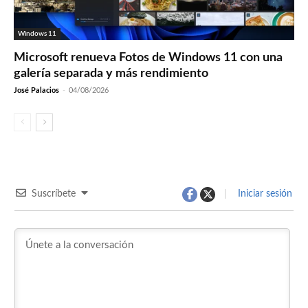
Windows 11
Microsoft renueva Fotos de Windows 11 con una
galería separada y más rendimiento
José Palacios
-
04/08/2026
Suscríbete
Iniciar sesión