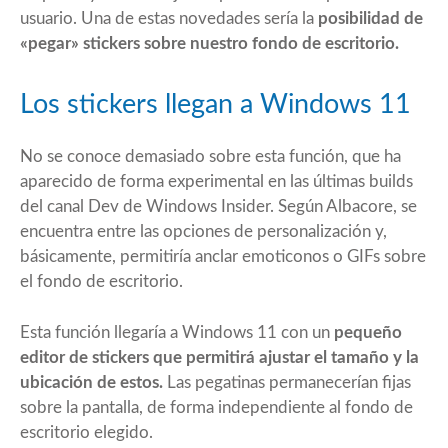
usuario. Una de estas novedades sería la
posibilidad de
«pegar» stickers sobre nuestro fondo de escritorio.
Los stickers llegan a Windows 11
No se conoce demasiado sobre esta función, que ha
aparecido de forma experimental en las últimas builds
del canal Dev de Windows Insider. Según
Albacore
, se
encuentra entre las opciones de personalización y,
básicamente, permitiría anclar emoticonos o GIFs sobre
el fondo de escritorio.
Esta función llegaría a
Windows 11
con un
pequeño
editor de stickers que permitirá ajustar el tamaño y la
ubicación de estos.
Las pegatinas permanecerían fijas
sobre la pantalla, de forma independiente al fondo de
escritorio elegido.