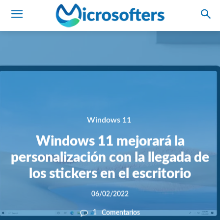
Windows 11
Windows 11 mejorará la
personalización con la llegada de
los stickers en el escritorio
06/02/2022
1
Comentarios