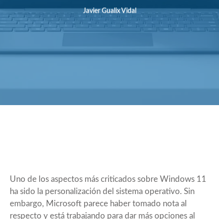
Javier Gualix Vidal
Uno de los aspectos más criticados sobre Windows 11
ha sido la personalización del sistema operativo. Sin
embargo, Microsoft parece haber tomado nota al
respecto y está trabajando para dar más opciones al