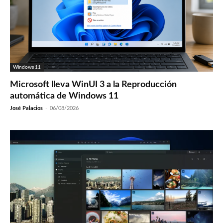
Windows 11
Microsoft lleva WinUI 3 a la Reproducción
automática de Windows 11
José Palacios
-
06/08/2026