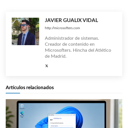
JAVIER GUALIX VIDAL
http://microsofters.com
Administrador de sistemas.
Creador de contenido en
Microsofters. Hincha del Atlético
de Madrid.
Artículos relacionados