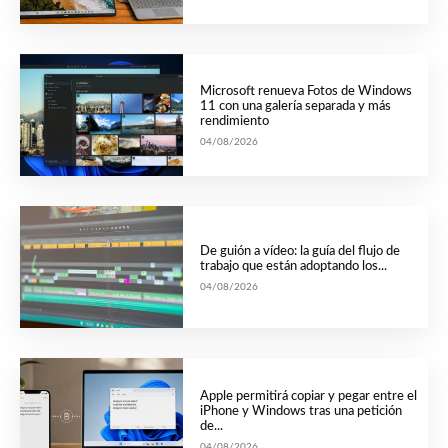
Microsoft renueva Fotos de Windows
11 con una galería separada y más
rendimiento
04/08/2026
De guión a vídeo: la guía del flujo de
trabajo que están adoptando los...
04/08/2026
Apple permitirá copiar y pegar entre el
iPhone y Windows tras una petición
de...
04/08/2026