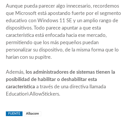
Aunque pueda parecer algo innecesario, recordemos
que Microsoft está apostando fuerte por el segmento
educativo con Windows 11 SE y un
amplio rango de
dispositivos
. Todo parece apuntar a que esta
característica está enfocada hacia ese mercado,
permitiendo que los más pequeños puedan
personalizar su dispositivo, de la misma forma que lo
harían con su pupitre.
Además,
los administradores de sistemas tienen la
posibilidad de habilitar o deshabilitar esta
característica
a través de una directiva llamada
Education\AllowStickers.
FUENTE
Albacore