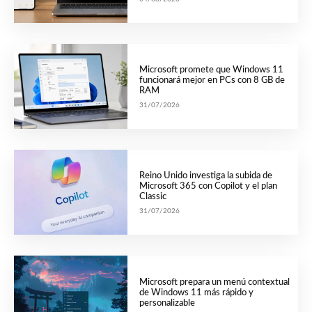
Microsoft promete que Windows 11
funcionará mejor en PCs con 8 GB de
RAM
31/07/2026
Reino Unido investiga la subida de
Microsoft 365 con Copilot y el plan
Classic
31/07/2026
Microsoft prepara un menú contextual
de Windows 11 más rápido y
personalizable