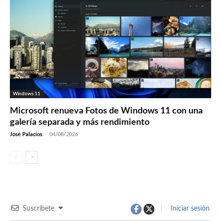
Windows 11
Microsoft renueva Fotos de Windows 11 con una
galería separada y más rendimiento
José Palacios
-
04/08/2026
Suscríbete
Iniciar sesión