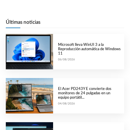
Últimas noticias
Microsoft lleva WinUI 3 a la
Reproducción automática de Windows
11
06/08/2026
El Acer PD243Y E convierte dos
monitores de 24 pulgadas en un
equipo portátil...
04/08/2026