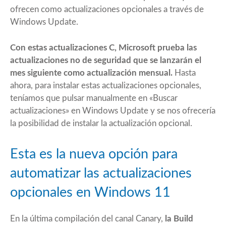
ofrecen como actualizaciones opcionales a través de
Windows Update.
Con estas actualizaciones C, Microsoft prueba las
actualizaciones no de seguridad que se lanzarán el
mes siguiente como actualización mensual.
Hasta
ahora, para instalar estas actualizaciones opcionales,
teníamos que pulsar manualmente en «Buscar
actualizaciones» en Windows Update y se nos ofrecería
la posibilidad de instalar la actualización opcional.
Esta es la nueva opción para
automatizar las actualizaciones
opcionales en Windows 11
En la última compilación del canal Canary,
la
Build