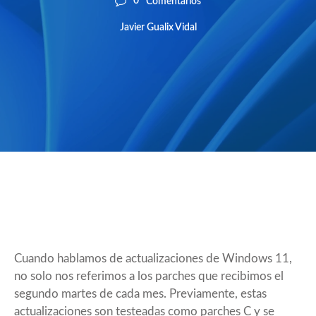
0
Comentarios
Javier Gualix Vidal
Cuando hablamos de actualizaciones de Windows 11,
no solo nos referimos a los parches que recibimos el
segundo martes de cada mes. Previamente, estas
actualizaciones son testeadas como parches C y se