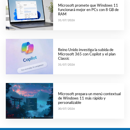
Microsoft promete que Windows 11
funcionará mejor en PCs con 8 GB de
RAM
31/07/2026
Reino Unido investiga la subida de
Microsoft 365 con Copilot y el plan
Classic
31/07/2026
Microsoft prepara un menú contextual
de Windows 11 más rápido y
personalizable
30/07/2026