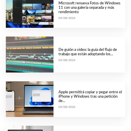
Microsoft renueva Fotos de Windows
11 con una galería separada y más
rendimiento
04/08/2026
De guión a vídeo: la guía del flujo de
trabajo que están adoptando los...
04/08/2026
Apple permitirá copiar y pegar entre el
iPhone y Windows tras una petición
de...
04/08/2026