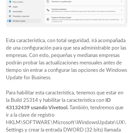
Esta característica, con total seguridad, irá acompañada
de una configuración para que sea administrable por las
empresas. Con esto, pequeñas y medianas empresas
podrán probar las actualizaciones mensuales antes de
tiempo sin entrar a configurar las opciones de Windows
Update for Business.
Para habilitar esta característica, tenemos que estar en
la Build 25314 y habilitar la característica con
ID
43132439 usando
Vivetool
.
También, tendremos que
ir a la clave de registro
HKLM\SOFTWARE\Microsoft\WindowsUpdate\UX\
Settings y crear la entrada DWORD (32 bits) llamada