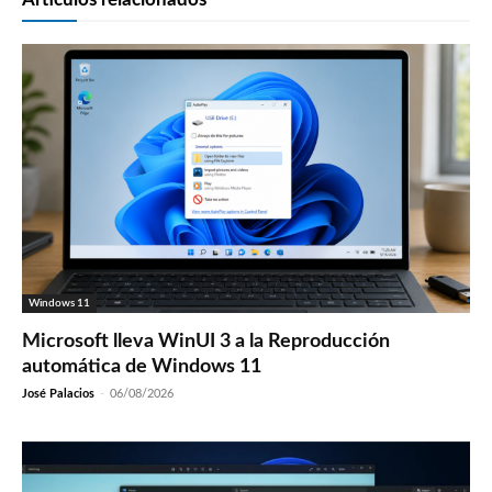
Windows 11
Microsoft lleva WinUI 3 a la Reproducción
automática de Windows 11
José Palacios
-
06/08/2026