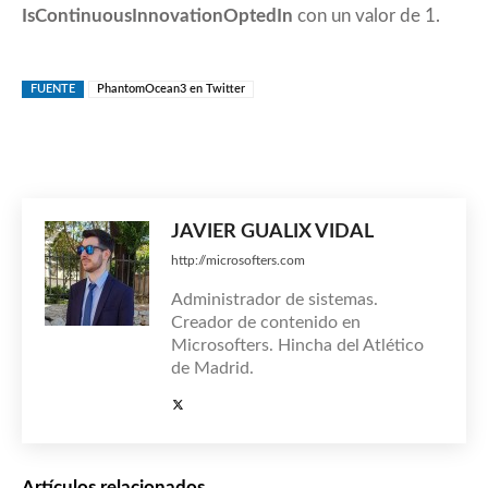
IsContinuousInnovationOptedIn
con un valor de 1.
FUENTE
PhantomOcean3 en Twitter
JAVIER GUALIX VIDAL
http://microsofters.com
Administrador de sistemas.
Creador de contenido en
Microsofters. Hincha del Atlético
de Madrid.
Artículos relacionados