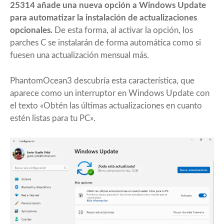
25314
añade una nueva opción a Windows Update
para automatizar la instalación de actualizaciones
opcionales.
De esta forma, al activar la opción, los
parches C se instalarán de forma automática como si
fuesen una actualización mensual más.
PhantomOcean3
descubría esta característica, que
aparece como un interruptor en Windows Update con
el texto «Obtén las últimas actualizaciones en cuanto
estén listas para tu PC».