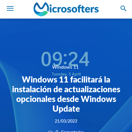
Windows 11
Windows 11 facilitará la
instalación de actualizaciones
opcionales desde Windows
Update
21/03/2023