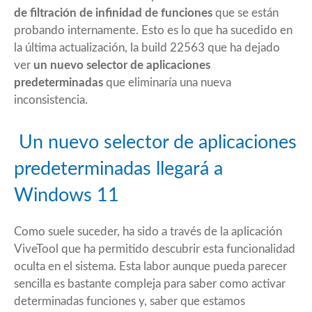
de filtración de infinidad de funciones
que se están
probando internamente. Esto es lo que ha sucedido en
la última actualización, la build
22563
que ha dejado
ver
un nuevo selector de aplicaciones
predeterminadas
que eliminaría una nueva
inconsistencia.
Un nuevo selector de aplicaciones
predeterminadas llegará a
Windows 11
Como suele suceder, ha sido a través de la aplicación
ViveTool que ha permitido descubrir esta funcionalidad
oculta en el sistema. Esta labor aunque pueda parecer
sencilla es bastante compleja para saber como activar
determinadas funciones y, saber que estamos