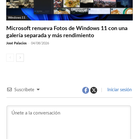
Windows 11
Microsoft renueva Fotos de Windows 11 con una
galería separada y más rendimiento
José Palacios
-
04/08/2026
Suscríbete
Iniciar sesión