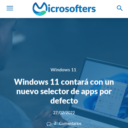
Windows 11
Windows 11 contará con un
nuevo selector de apps por
defecto
27/02/2022
2
Comentarios