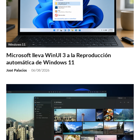
Windows 11
Microsoft lleva WinUI 3 a la Reproducción
automática de Windows 11
José Palacios
-
06/08/2026