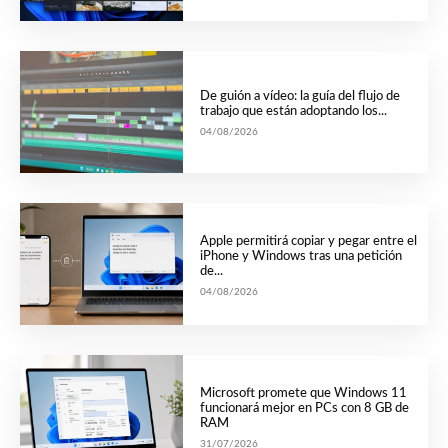
De guión a vídeo: la guía del flujo de
trabajo que están adoptando los...
04/08/2026
Apple permitirá copiar y pegar entre el
iPhone y Windows tras una petición
de...
04/08/2026
Microsoft promete que Windows 11
funcionará mejor en PCs con 8 GB de
RAM
31/07/2026