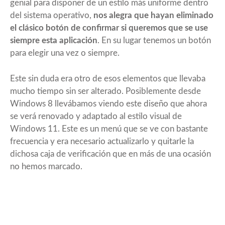
genial para disponer de un estilo más uniforme dentro
del sistema operativo,
nos alegra que hayan eliminado
el clásico botón de confirmar si queremos que se use
siempre esta aplicación
. En su lugar tenemos un botón
para elegir una vez o siempre.
Este sin duda era otro de esos elementos que llevaba
mucho tiempo sin ser alterado. Posiblemente desde
Windows 8 llevábamos viendo este diseño que ahora
se verá renovado y adaptado al estilo visual de
Windows 11. Este es un menú que se ve con bastante
frecuencia y era necesario actualizarlo y quitarle la
dichosa caja de verificación que en más de una ocasión
no hemos marcado.