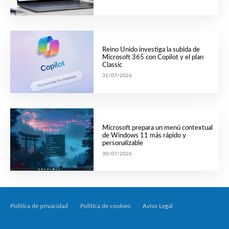
Reino Unido investiga la subida de
Microsoft 365 con Copilot y el plan
Classic
31/07/2026
Microsoft prepara un menú contextual
de Windows 11 más rápido y
personalizable
30/07/2026
Política de privacidad
Política de cookies
Aviso Legal
Tecnología Por Palabr