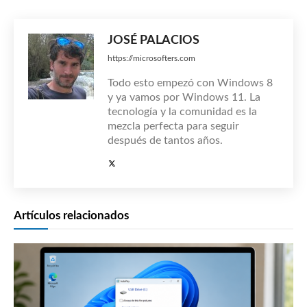
JOSÉ PALACIOS
https://microsofters.com
Todo esto empezó con Windows 8
y ya vamos por Windows 11. La
tecnología y la comunidad es la
mezcla perfecta para seguir
después de tantos años.
Artículos relacionados