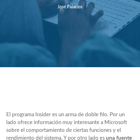
José Palacios
El programa Insider es un arma de doble filo. Por un
lado ofrece información muy interesante a Microsoft
sobre el comportamiento de ciertas funciones y el
rendimiento del sistema. Y por otro lado es
una fuente