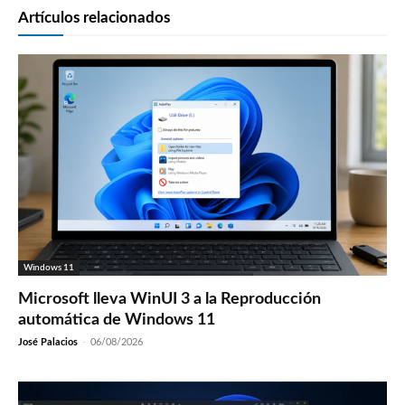
Artículos relacionados
Windows 11
Microsoft lleva WinUI 3 a la Reproducción
automática de Windows 11
José Palacios
-
06/08/2026