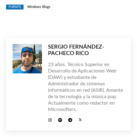
FUENTE
Windows Blogs
SERGIO FERNÁNDEZ-
PACHECO RICO
23 años. Técnico Superior en
Desarrollo de Aplicaciones Web
(DAW) y estudiante de
Administrador de sistemas
informáticos en red (ASIR). Amante
de la tecnología y la música pop.
Actualmente como redactor en
Microsofters.