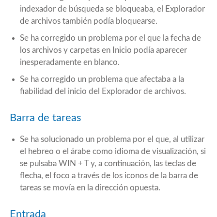
indexador de búsqueda se bloqueaba, el Explorador
de archivos también podía bloquearse.
Se ha corregido un problema por el que la fecha de
los archivos y carpetas en Inicio podía aparecer
inesperadamente en blanco.
Se ha corregido un problema que afectaba a la
fiabilidad del inicio del Explorador de archivos.
Barra de tareas
Se ha solucionado un problema por el que, al utilizar
el hebreo o el árabe como idioma de visualización, si
se pulsaba WIN + T y, a continuación, las teclas de
flecha, el foco a través de los iconos de la barra de
tareas se movía en la dirección opuesta.
Entrada