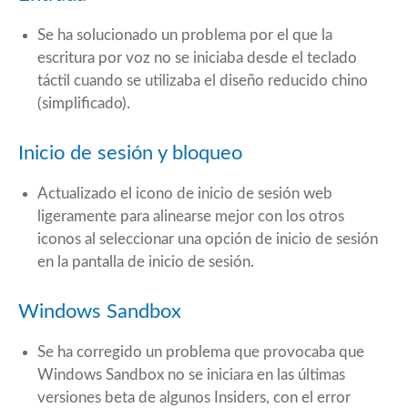
Se ha solucionado un problema por el que la
escritura por voz no se iniciaba desde el teclado
táctil cuando se utilizaba el diseño reducido chino
(simplificado).
Inicio de sesión y bloqueo
Actualizado el icono de inicio de sesión web
ligeramente para alinearse mejor con los otros
iconos al seleccionar una opción de inicio de sesión
en la pantalla de inicio de sesión.
Windows Sandbox
Se ha corregido un problema que provocaba que
Windows Sandbox no se iniciara en las últimas
versiones beta de algunos Insiders, con el error