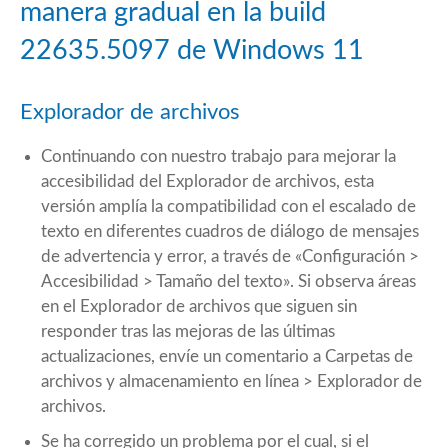
manera gradual en la build
22635.5097 de Windows 11
Explorador de archivos
Continuando con nuestro trabajo para mejorar la
accesibilidad del Explorador de archivos, esta
versión amplía la compatibilidad con el escalado de
texto en diferentes cuadros de diálogo de mensajes
de advertencia y error, a través de «Configuración >
Accesibilidad > Tamaño del texto». Si observa áreas
en el Explorador de archivos que siguen sin
responder tras las mejoras de las últimas
actualizaciones, envíe un comentario a Carpetas de
archivos y almacenamiento en línea > Explorador de
archivos.
Se ha corregido un problema por el cual, si el