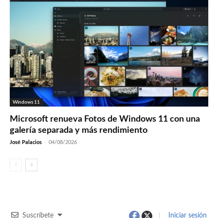
Windows 11
Microsoft renueva Fotos de Windows 11 con una
galería separada y más rendimiento
José Palacios
-
04/08/2026
Suscríbete
Iniciar sesión