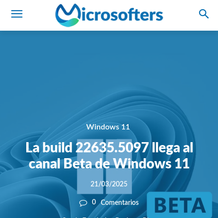
Windows 11
La build 22635.5097 llega al
canal Beta de Windows 11
21/03/2025
0
Comentarios