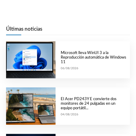
Últimas noticias
Microsoft lleva WinUI 3 a la
Reproducción automática de Windows
11
06/08/2026
El Acer PD243Y E convierte dos
monitores de 24 pulgadas en un
equipo portátil...
04/08/2026