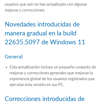
usuarios que aún no han actualizado con algunas
mejoras y correcciones.
Novedades introducidas de
manera gradual en la build
22635.5097 de Windows 11
General
Esta actualización incluye un pequeño conjunto de
mejoras y correcciones generales que mejoran la
experiencia global de los usuarios registrados que
ejecutan esta versión en sus PC.
Correcciones introducidas de