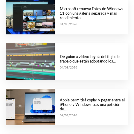
Microsoft renueva Fotos de Windows
11 con una galería separada y más
rendimiento
04/08/2026
De guión a vídeo: la guía del flujo de
trabajo que están adoptando los...
04/08/2026
Apple permitirá copiar y pegar entre el
iPhone y Windows tras una petición
de...
04/08/2026