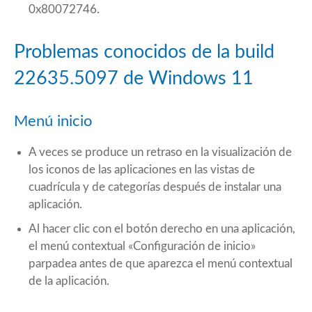
0x80072746.
Problemas conocidos de la build
22635.5097 de Windows 11
Menú inicio
A veces se produce un retraso en la visualización de
los iconos de las aplicaciones en las vistas de
cuadrícula y de categorías después de instalar una
aplicación.
Al hacer clic con el botón derecho en una aplicación,
el menú contextual «Configuración de inicio»
parpadea antes de que aparezca el menú contextual
de la aplicación.