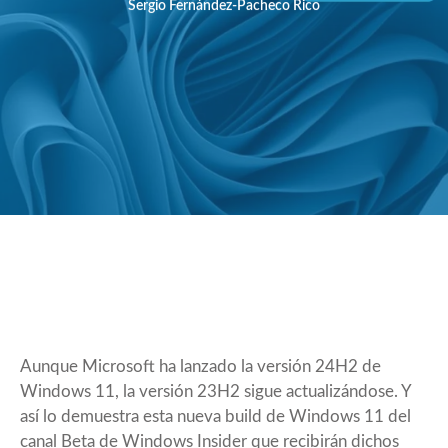
Sergio Fernández-Pacheco Rico
Aunque Microsoft ha lanzado la
versión 24H2
de
Windows 11, la versión 23H2 sigue actualizándose. Y
así lo demuestra esta nueva build de Windows 11 del
canal Beta de Windows Insider que recibirán dichos