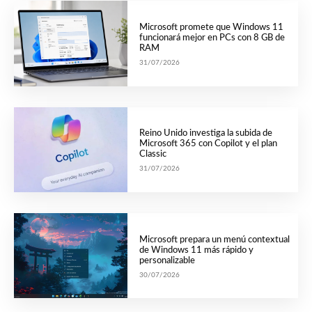
Microsoft promete que Windows 11
funcionará mejor en PCs con 8 GB de
RAM
31/07/2026
Reino Unido investiga la subida de
Microsoft 365 con Copilot y el plan
Classic
31/07/2026
Microsoft prepara un menú contextual
de Windows 11 más rápido y
personalizable
30/07/2026