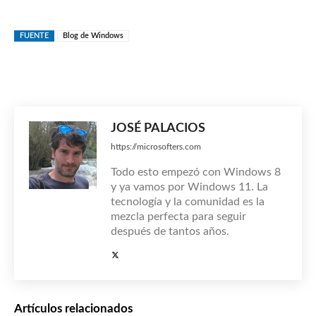
FUENTE
Blog de Windows
JOSÉ PALACIOS
https://microsofters.com
Todo esto empezó con Windows 8
y ya vamos por Windows 11. La
tecnología y la comunidad es la
mezcla perfecta para seguir
después de tantos años.
Artículos relacionados