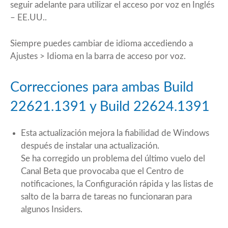
seguir adelante para utilizar el acceso por voz en Inglés
– EE.UU..
Siempre puedes cambiar de idioma accediendo a
Ajustes > Idioma en la barra de acceso por voz.
Correcciones para ambas Build
22621.1391 y Build 22624.1391
Esta actualización mejora la fiabilidad de Windows
después de instalar una actualización.
Se ha corregido un problema del último vuelo del
Canal Beta que provocaba que el Centro de
notificaciones, la Configuración rápida y las listas de
salto de la barra de tareas no funcionaran para
algunos Insiders.