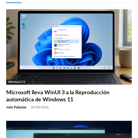
Windows 11
Microsoft lleva WinUI 3 a la Reproducción
automática de Windows 11
José Palacios
-
06/08/2026