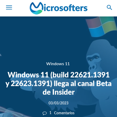
Windows 11
Windows 11 (build 22621.1391
y 22623.1391) llega al canal Beta
de Insider
03/03/2023
1
Comentarios