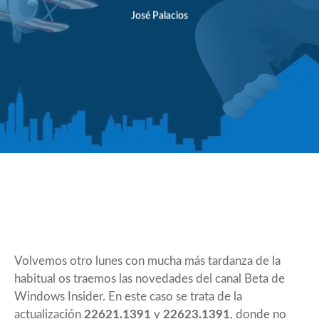
José Palacios
Volvemos otro lunes con mucha más tardanza de la
habitual os traemos las novedades del canal Beta de
Windows Insider. En este caso se trata de la
actualización
22621.1391
y
22623.1391
, donde no