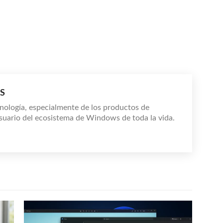
S
nología, especialmente de los productos de
suario del ecosistema de Windows de toda la vida.