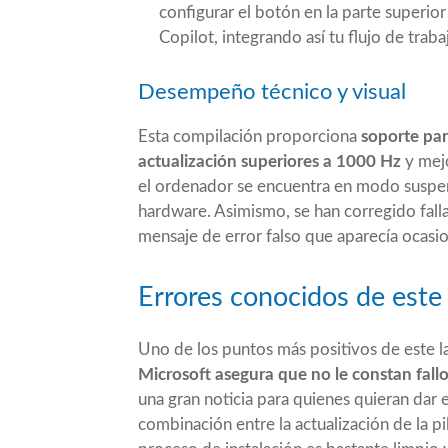
configurar el botón en la parte superior
Copilot, integrando así tu flujo de trabajo
Desempeño técnico y visual
Esta compilación proporciona
soporte par
actualización superiores a 1000 Hz
y mejo
el ordenador se encuentra en modo suspensi
hardware. Asimismo, se han corregido fall
mensaje de error falso que aparecía ocasi
Errores conocidos de es
Uno de los puntos más positivos de este 
Microsoft asegura que no le constan fallo
una gran noticia para quienes quieran dar
combinación entre la actualización de la pi