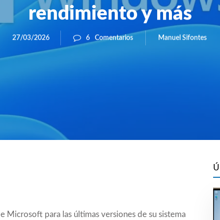
rendimiento y más
Manuel Sifontes
27/03/2026
6
Comentarios
Ú
de Microsoft
para las últimas versiones de su sistema