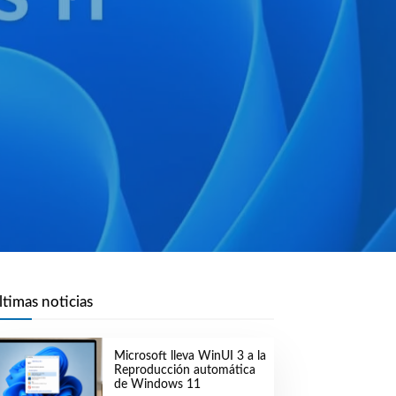
ltimas noticias
Microsoft lleva WinUI 3 a la
Reproducción automática
de Windows 11