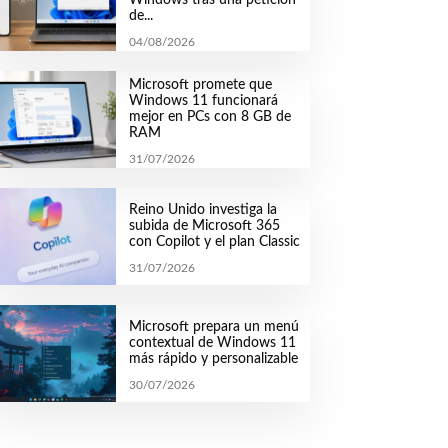
de...
04/08/2026
Microsoft promete que
Windows 11 funcionará
mejor en PCs con 8 GB de
RAM
31/07/2026
Reino Unido investiga la
subida de Microsoft 365
con Copilot y el plan Classic
31/07/2026
Microsoft prepara un menú
contextual de Windows 11
más rápido y personalizable
30/07/2026