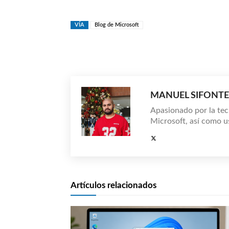
VÍA
Blog de Microsoft
Compartir
MANUEL SIFONTE
Apasionado por la tec
Microsoft, así como u
Artículos relacionados