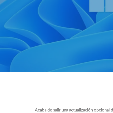
Compartir
Acaba de salir una
actualización opcional 