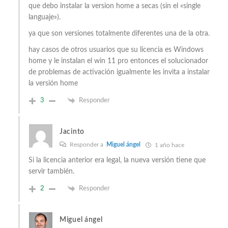
que debo instalar la version home a secas (sin el «single
languaje»).
ya que son versiones totalmente diferentes una de la otra.
hay casos de otros usuarios que su licencia es Windows
home y le instalan el win 11 pro entonces el solucionador
de problemas de activación igualmente les invita a instalar
la versión home
3
Responder
Jacinto
Responder a
Miguel ángel
1 año hace
Si la licencia anterior era legal, la nueva versión tiene que
servir también.
2
Responder
Miguel ángel