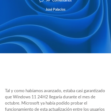
38
Comentarios
José Palacios
Tal y como habíamos avanzado, estaba casi garantizado
que Windows 11 24H2 llegaría durante el mes de
octubre. Microsoft ya había podido probar el
funcionamiento de esta actualización entre los usuarios