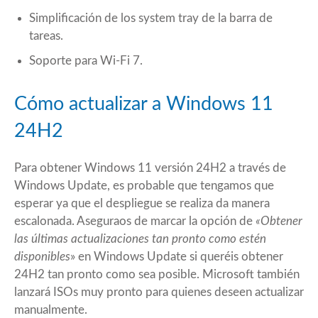
Simplificación de los system tray de la barra de
tareas.
Soporte para Wi-Fi 7.
Cómo actualizar a Windows 11
24H2
Para obtener Windows 11 versión 24H2 a través de
Windows Update, es probable que tengamos que
esperar ya que el despliegue se realiza da manera
escalonada. Aseguraos de marcar la opción de
«Obtener
las últimas actualizaciones tan pronto como estén
disponibles
» en Windows Update si queréis obtener
24H2 tan pronto como sea posible. Microsoft también
lanzará ISOs muy pronto para quienes deseen actualizar
manualmente.