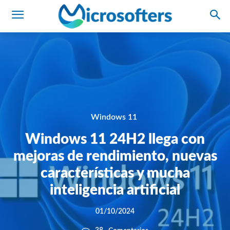
Windows 11
Windows 11 24H2 llega con
mejoras de rendimiento, nuevas
características y mucha
inteligencia artificial
01/10/2024