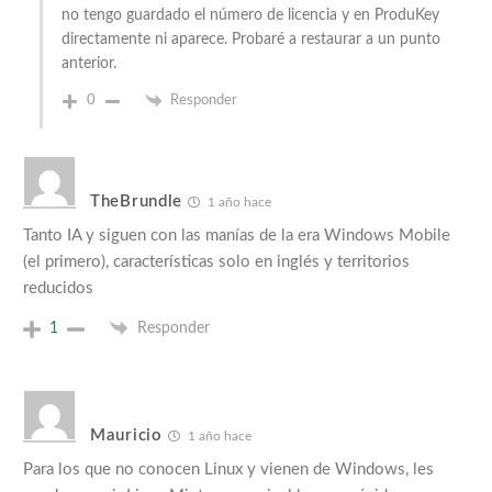
no tengo guardado el número de licencia y en ProduKey
directamente ni aparece. Probaré a restaurar a un punto
anterior.
0
Responder
TheBrundle
1 año hace
Tanto IA y siguen con las manías de la era Windows Mobile
(el primero), características solo en inglés y territorios
reducidos
1
Responder
Mauricio
1 año hace
Para los que no conocen Linux y vienen de Windows, les