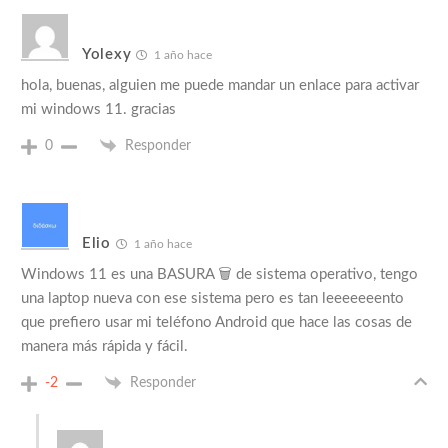
Yolexy
1 año hace
hola, buenas, alguien me puede mandar un enlace para activar
mi windows 11. gracias
0
Responder
Elio
1 año hace
Windows 11 es una BASURA 🗑️ de sistema operativo, tengo
una laptop nueva con ese sistema pero es tan leeeeeeento
que prefiero usar mi teléfono Android que hace las cosas de
manera más rápida y fácil.
-2
Responder