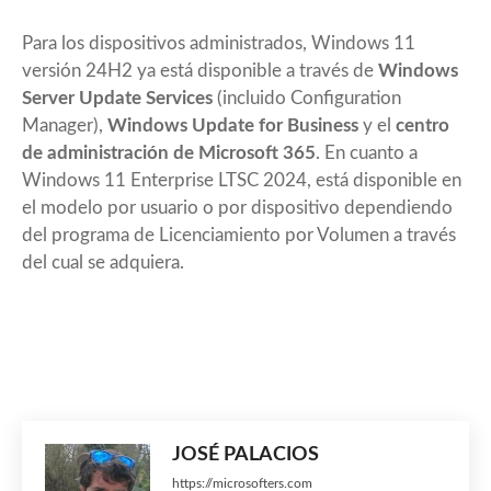
Para los dispositivos administrados, Windows 11
versión 24H2 ya está disponible a través de
Windows
Server Update Services
(incluido Configuration
Manager),
Windows Update for Business
y el
centro
de administración de Microsoft 365
. En cuanto a
Windows 11 Enterprise LTSC 2024, está disponible en
el modelo por usuario o por dispositivo dependiendo
del programa de Licenciamiento por Volumen a través
del cual se adquiera.
JOSÉ PALACIOS
https://microsofters.com