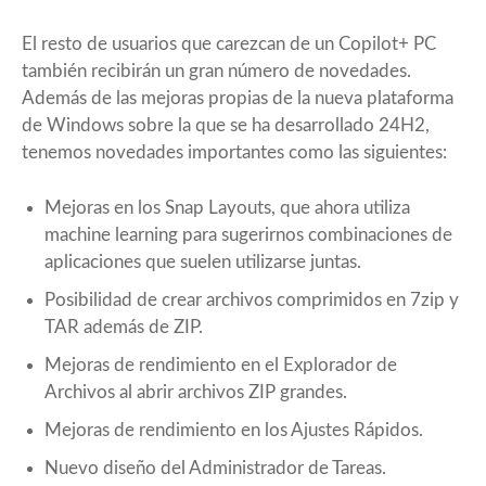
El resto de usuarios que carezcan de un Copilot+ PC
también recibirán un gran número de novedades.
Además de las mejoras propias de la nueva plataforma
de Windows sobre la que se ha desarrollado 24H2,
tenemos novedades importantes como las siguientes:
Mejoras en los Snap Layouts, que ahora utiliza
machine learning para sugerirnos combinaciones de
aplicaciones que suelen utilizarse juntas.
Posibilidad de crear archivos comprimidos en 7zip y
TAR además de ZIP.
Mejoras de rendimiento en el Explorador de
Archivos al abrir archivos ZIP grandes.
Mejoras de rendimiento en los Ajustes Rápidos.
Nuevo diseño del Administrador de Tareas.