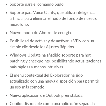
Soporte para el comando Sudo.
Soporte para Voice Clarity, que utiliza inteligencia
artificial para eliminar el ruido de fondo de nuestro
micrófono.
Nuevo modo de Ahorro de energía.
Posibilidad de activar y desactivar la VPN con un
simple clic desde los Ajustes Rápidos.
Windows Update ha añadido soporte para hot
patching y checkpoints, posibilitando actualizaciones
más rápidas y menos intrusivas.
El menú contextual del Explorador ha sido
actualizado con una nueva disposición para permitir
un uso más cómodo.
Nueva aplicación de Outlook preinstalada.
Copilot disponible como una aplicación separada.