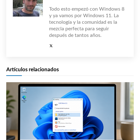
Todo esto empezó con Windows 8
y ya vamos por Windows 11. La
tecnología y la comunidad es la
mezcla perfecta para seguir
después de tantos años.
Artículos relacionados