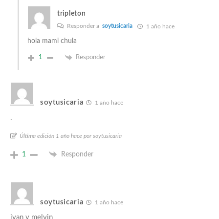
tripleton
Responder a
soytusicaria
1 año hace
hola mami chula
1
Responder
soytusicaria
1 año hace
.
Última edición 1 año hace por soytusicaria
1
Responder
soytusicaria
1 año hace
ivan y melvin