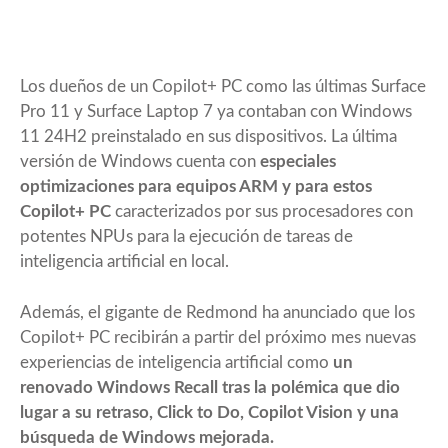
Los dueños de un
Copilot+ PC
como las últimas Surface
Pro 11 y Surface Laptop 7 ya contaban con Windows
11 24H2 preinstalado en sus dispositivos. La última
versión de Windows cuenta con
especiales
optimizaciones para equipos ARM y para estos
Copilot+ PC
caracterizados por sus procesadores con
potentes NPUs para la ejecución de tareas de
inteligencia artificial en local.
Además, el gigante de Redmond ha anunciado que los
Copilot+ PC recibirán a partir del próximo mes nuevas
experiencias de inteligencia artificial como
un
renovado Windows Recall tras la polémica que dio
lugar a su retraso, Click to Do, Copilot Vision y una
búsqueda de Windows mejorada.