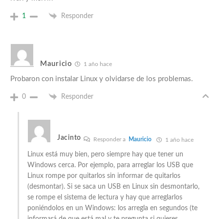
1
Responder
Mauricio
1 año hace
Probaron con instalar Linux y olvidarse de los problemas.
0
Responder
Jacinto
Responder a
Mauricio
1 año hace
Linux está muy bien, pero siempre hay que tener un
Windows cerca. Por ejemplo, para arreglar los USB que
Linux rompe por quitarlos sin informar de quitarlos
(desmontar). Si se saca un USB en Linux sin desmontarlo,
se rompe el sistema de lectura y hay que arreglarlos
poniéndolos en un Windows: los arregla en segundos (te