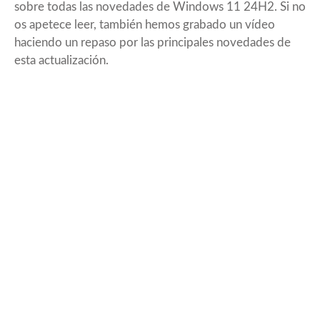
sobre todas las novedades de Windows 11 24H2. Si no
os apetece leer, también hemos grabado un vídeo
haciendo un repaso por las principales novedades de
esta actualización.