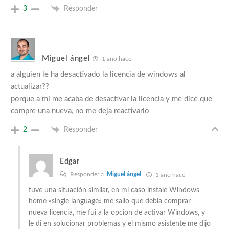
3
Responder
Miguel ángel
1 año hace
a alguien le ha desactivado la licencia de windows al
actualizar??
porque a mi me acaba de desactivar la licencia y me dice que
compre una nueva, no me deja reactivarlo
2
Responder
Edgar
Responder a
Miguel ángel
1 año hace
tuve una situación similar, en mi caso instale Windows
home «single language» me salio que debia comprar
nueva licencia, me fui a la opcion de activar Windows, y
le di en solucionar problemas y el mismo asistente me dijo