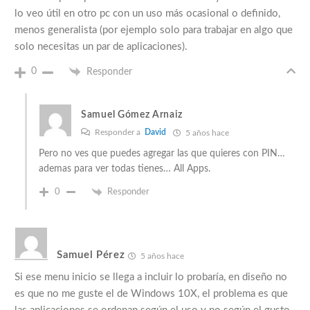
lo veo útil en otro pc con un uso más ocasional o definido,
menos generalista (por ejemplo solo para trabajar en algo que
solo necesitas un par de aplicaciones).
0
Responder
Samuel Gómez Arnaiz
Responder a
David
5 años hace
Pero no ves que puedes agregar las que quieres con PIN…
ademas para ver todas tienes… All Apps.
0
Responder
Samuel Pérez
5 años hace
Si ese menu inicio se llega a incluir lo probaría, en diseño no
es que no me guste el de Windows 10X, el problema es que