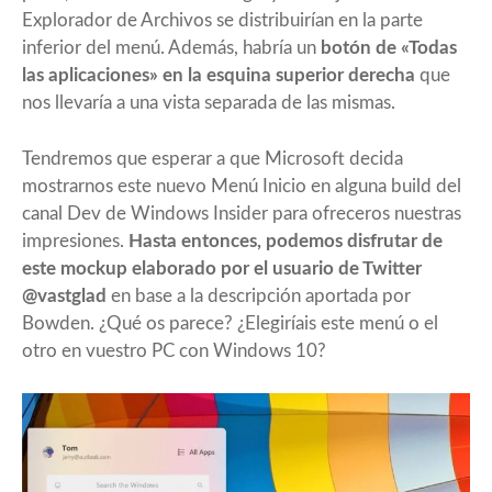
Explorador de Archivos se distribuirían en la parte
inferior del menú. Además, habría un
botón de «Todas
las aplicaciones» en la esquina superior derecha
que
nos llevaría a una vista separada de las mismas.
Tendremos que esperar a que Microsoft decida
mostrarnos este nuevo Menú Inicio en alguna build del
canal Dev de Windows Insider para ofreceros nuestras
impresiones.
Hasta entonces, podemos disfrutar de
este mockup elaborado por el usuario de Twitter
@vastglad
en base a la descripción aportada por
Bowden. ¿Qué os parece? ¿Elegiríais este menú o el
otro en vuestro PC con Windows 10?