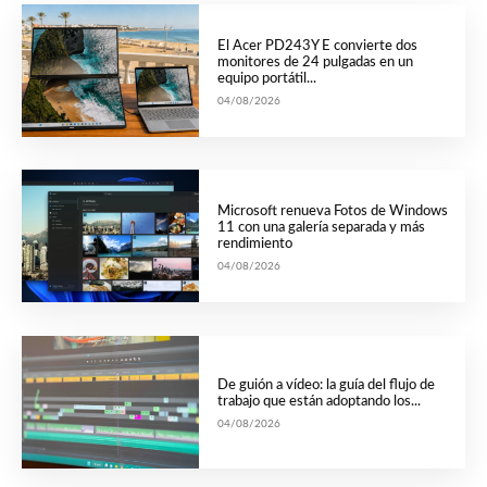
El Acer PD243Y E convierte dos
monitores de 24 pulgadas en un
equipo portátil...
04/08/2026
Microsoft renueva Fotos de Windows
11 con una galería separada y más
rendimiento
04/08/2026
De guión a vídeo: la guía del flujo de
trabajo que están adoptando los...
04/08/2026