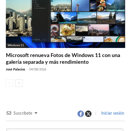
Windows 11
Microsoft renueva Fotos de Windows 11 con una
galería separada y más rendimiento
José Palacios
-
04/08/2026
Suscríbete
Iniciar sesión