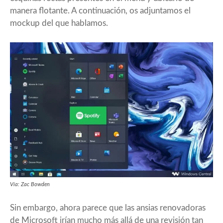
manera flotante. A continuación, os adjuntamos el
mockup del que hablamos.
Vía: Zac Bowden
Sin embargo, ahora parece que las ansias renovadoras
de Microsoft irían mucho más allá de una revisión tan