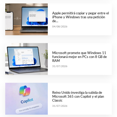
Apple permitirá copiar y pegar entre el
iPhone y Windows tras una petición
de...
04/08/2026
Microsoft promete que Windows 11
funcionará mejor en PCs con 8 GB de
RAM
31/07/2026
Reino Unido investiga la subida de
Microsoft 365 con Copilot y el plan
Classic
31/07/2026