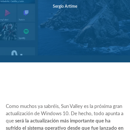
Sergio Artime
Como muchos ya sabréis,
Sun Valley
es la próxima gran
actualización de Windows 10. De hecho, todo apunta a
que
será la actualización más importante que ha
sufrido el sistema operativo desde que fue lanzado en