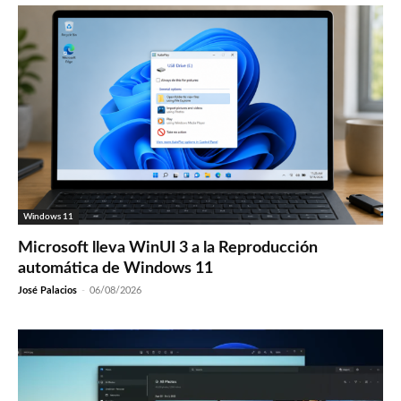
Windows 11
Microsoft lleva WinUI 3 a la Reproducción
automática de Windows 11
José Palacios
-
06/08/2026