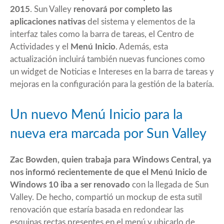
2015
. Sun Valley
renovará por completo las
aplicaciones nativas
del sistema y elementos de la
interfaz tales como la barra de tareas, el Centro de
Actividades y el
Menú Inicio
. Además, esta
actualización incluirá también nuevas funciones como
un widget de Noticias e Intereses en la barra de tareas y
mejoras en la configuración para la gestión de la batería.
Un nuevo Menú Inicio para la
nueva era marcada por Sun Valley
Zac Bowden, quien trabaja para Windows Central, ya
nos informó recientemente de que el Menú Inicio de
Windows 10 iba a ser renovado
con la llegada de Sun
Valley. De hecho, compartió un mockup de esta sutil
renovación que estaría basada en redondear las
esquinas rectas presentes en el menú y ubicarlo de