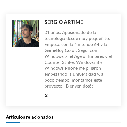
SERGIO ARTIME
31 años. Apasionado de la
tecnología desde muy pequeñito.
Empecé con la Nintendo 64 y la
GameBoy Color. Seguí con
Windows 7, el Age of Empires y el
Counter Strike. Windows 8 y
Windows Phone me pillaron
empezando la universidad y, al
poco tiempo, montamos este
proyecto. ¡Bienvenidos! :)
Artículos relacionados