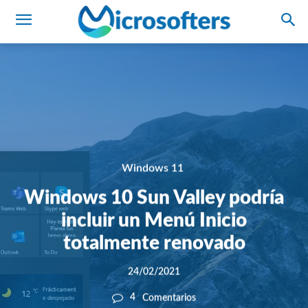
Windows 11
Windows 10 Sun Valley podría
incluir un Menú Inicio
totalmente renovado
24/02/2021
4
Comentarios