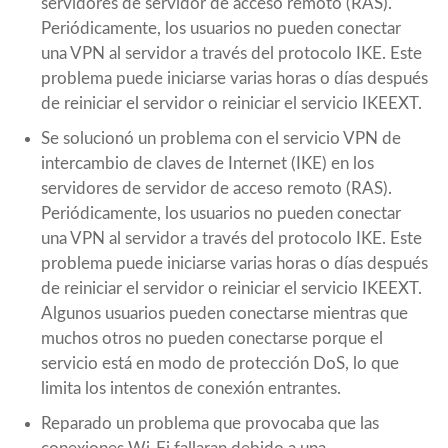
servidores de servidor de acceso remoto (RAS).
Periódicamente, los usuarios no pueden conectar
una VPN al servidor a través del protocolo IKE. Este
problema puede iniciarse varias horas o días después
de reiniciar el servidor o reiniciar el servicio IKEEXT.
Se solucionó un problema con el servicio VPN de
intercambio de claves de Internet (IKE) en los
servidores de servidor de acceso remoto (RAS).
Periódicamente, los usuarios no pueden conectar
una VPN al servidor a través del protocolo IKE. Este
problema puede iniciarse varias horas o días después
de reiniciar el servidor o reiniciar el servicio IKEEXT.
Algunos usuarios pueden conectarse mientras que
muchos otros no pueden conectarse porque el
servicio está en modo de protección DoS, lo que
limita los intentos de conexión entrantes.
Reparado un problema que provocaba que las