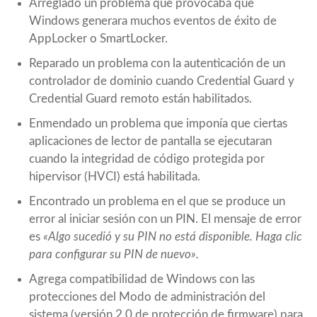
Arreglado un problema que provocaba que
Windows generara muchos eventos de éxito de
AppLocker o SmartLocker.
Reparado un problema con la autenticación de un
controlador de dominio cuando Credential Guard y
Credential Guard remoto están habilitados.
Enmendado un problema que imponía que ciertas
aplicaciones de lector de pantalla se ejecutaran
cuando la integridad de código protegida por
hipervisor (HVCI) está habilitada.
Encontrado un problema en el que se produce un
error al iniciar sesión con un PIN. El mensaje de error
es
«Algo sucedió y su PIN no está disponible. Haga clic
para configurar su PIN de nuevo».
Agrega compatibilidad de Windows con las
protecciones del Modo de administración del
sistema (versión 2.0 de protección de firmware) para