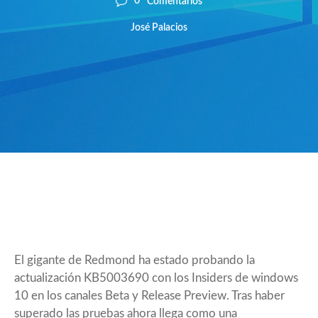
0
Comentarios
José Palacios
El gigante de Redmond ha estado probando la
actualización KB5003690 con los Insiders de windows
10 en los canales Beta y Release Preview. Tras haber
superado las pruebas ahora llega como una