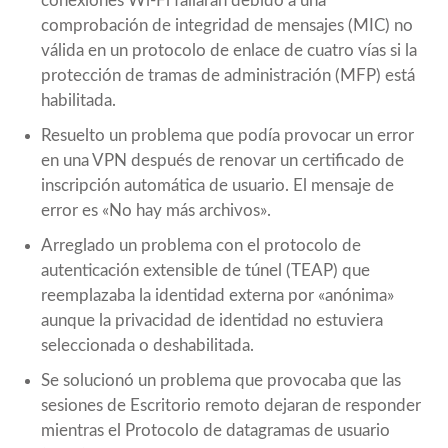
conexiones Wi-Fi fallaran debido a una
comprobación de integridad de mensajes (MIC) no
válida en un protocolo de enlace de cuatro vías si la
protección de tramas de administración (MFP) está
habilitada.
Resuelto un problema que podía provocar un error
en una VPN después de renovar un certificado de
inscripción automática de usuario. El mensaje de
error es «No hay más archivos».
Arreglado un problema con el protocolo de
autenticación extensible de túnel (TEAP) que
reemplazaba la identidad externa por «anónima»
aunque la privacidad de identidad no estuviera
seleccionada o deshabilitada.
Se solucionó un problema que provocaba que las
sesiones de Escritorio remoto dejaran de responder
mientras el Protocolo de datagramas de usuario