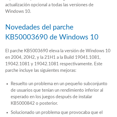
actualización opcional
a todas las versiones de
Windows 10.
Novedades del parche
KB50003690 de Windows 10
El parche KB5003690 eleva la versión de Windows 10
en 2004, 20H2, y la 21H1 a la Build 19041.1081,
19042.1081 y 19042.1081 respectivamente. Este
parche incluye las siguientes mejoras:
Resuelto un problema en un pequeño subconjunto
de usuarios que tenían un rendimiento inferior al
esperado en los juegos después de instalar
KB5000842
o posterior.
Solucionado un problema que provocaba que el