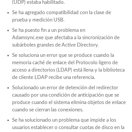
(UDP) estaba habilitado.
Se ha agregado compatibilidad con la clase de
prueba y medición USB.
Se ha puesto fin a un problema en
Adamsync.exe que afectaba a la sincronización de
subárboles grandes de Active Directory.
Se soluciona un error que se produce cuando la
memoria caché de enlace del Protocolo ligero de
acceso a directorios (LDAP) está llena y la biblioteca
de cliente LDAP recibe una referencia.
Solucionado un error de detención del redirector
causado por una condición de anticipación que se
produce cuando el sistema elimina objetos de enlace
cuando se cierran las conexiones.
Se ha solucionado un problema que impide a los
usuarios establecer o consultar cuotas de disco en la