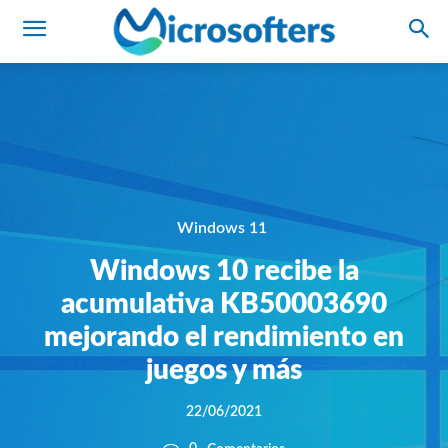
Windows 11
Windows 10 recibe la
acumulativa KB50003690
mejorando el rendimiento en
juegos y más
22/06/2021