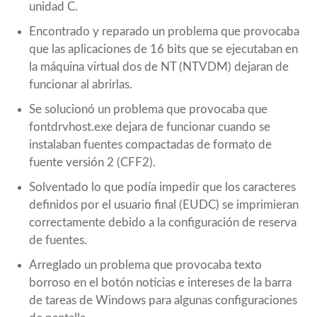
unidad C.
Encontrado y reparado un problema que provocaba
que las aplicaciones de 16 bits que se ejecutaban en
la máquina virtual dos de NT (NTVDM) dejaran de
funcionar al abrirlas.
Se solucionó un problema que provocaba que
fontdrvhost.exe dejara de funcionar cuando se
instalaban fuentes compactadas de formato de
fuente versión 2 (CFF2).
Solventado lo que podía impedir que los caracteres
definidos por el usuario final (EUDC) se imprimieran
correctamente debido a la configuración de reserva
de fuentes.
Arreglado un problema que provocaba texto
borroso en el botón noticias e intereses de la barra
de tareas de Windows para algunas configuraciones