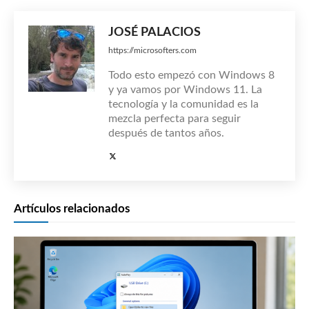
JOSÉ PALACIOS
https://microsofters.com
Todo esto empezó con Windows 8
y ya vamos por Windows 11. La
tecnología y la comunidad es la
mezcla perfecta para seguir
después de tantos años.
Artículos relacionados