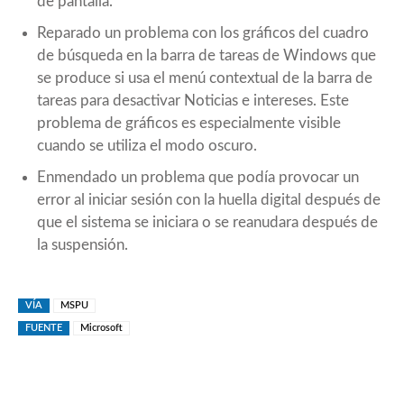
de pantalla.
Reparado un problema con los gráficos del cuadro
de búsqueda en la barra de tareas de Windows que
se produce si usa el menú contextual de la barra de
tareas para desactivar Noticias e intereses. Este
problema de gráficos es especialmente visible
cuando se utiliza el modo oscuro.
Enmendado un problema que podía provocar un
error al iniciar sesión con la huella digital después de
que el sistema se iniciara o se reanudara después de
la suspensión.
VÍA
MSPU
FUENTE
Microsoft