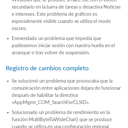
secundario en la barra de tareas y desactiva Noticias
e intereses. Este problema de gráficos es
especialmente visible cuando se utiliza el modo
oscuro.
Enmendado un problema que impedía que
pudiesemos iniciar sesión con nuestra huella en el
arranque o tras volver de suspensión.
Registro de cambios completo
Se solucionó un problema que provocaba que la
comunicación entre aplicaciones dejara de funcionar
después de habilitar la directiva
«AppMgmt_COM_SearchForCLSID».
Solucionado un problema de rendimiento en la
función MultiByteToWideChar() que se produce
cuando se utiliza en una configuración regional