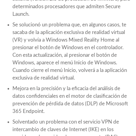
determinados procesadores que admiten Secure
Launch.
Se solucionó un problema que, en algunos casos, te
sacaba de la aplicación exclusiva de realidad virtual
(VR) y volvía a Windows Mixed Reality Home al
presionar el botón de Windows en el controlador.
Con esta actualización, al presionar el botón de
Windows, aparece el menú Inicio de Windows.
Cuando cierre el menú Inicio, volverá a la aplicación
exclusiva de realidad virtual.
Mejora en la precisión y la eficacia del análisis de
datos confidenciales en el motor de clasificación de
prevención de pérdida de datos (DLP) de Microsoft
365 Endpoint.
Solventado un problema con el servicio VPN de
intercambio de claves de Internet (IKE) en los