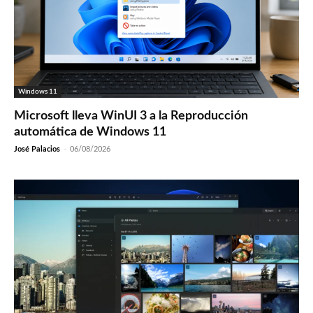
Windows 11
Microsoft lleva WinUI 3 a la Reproducción
automática de Windows 11
José Palacios
-
06/08/2026