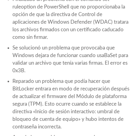
ruleoption de PowerShell que no proporcionaba la
opción de que la directiva de Control de
aplicaciones de Windows Defender (WDAC) tratara
los archivos firmados con un certificado caducado
como sin firmar.
Se solucionó un problema que provocaba que
Windows dejara de funcionar cuando usaBaSet para
validar un archivo que tenía varias firmas. El error es
0x3B.
Reparado un problema que podía hacer que
BitLocker entrara en modo de recuperación después
de actualizar el firmware del Módulo de plataforma
segura (TPM). Esto ocurre cuando se establece la
directiva «Inicio de sesión interactivo: umbral de
bloqueo de cuenta de equipo» y hubo intentos de
contraseña incorrecta.