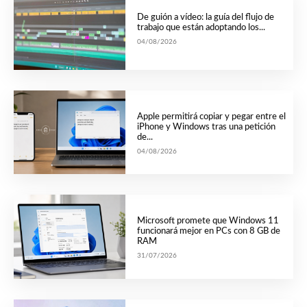
De guión a vídeo: la guía del flujo de
trabajo que están adoptando los...
04/08/2026
Apple permitirá copiar y pegar entre el
iPhone y Windows tras una petición
de...
04/08/2026
Microsoft promete que Windows 11
funcionará mejor en PCs con 8 GB de
RAM
31/07/2026