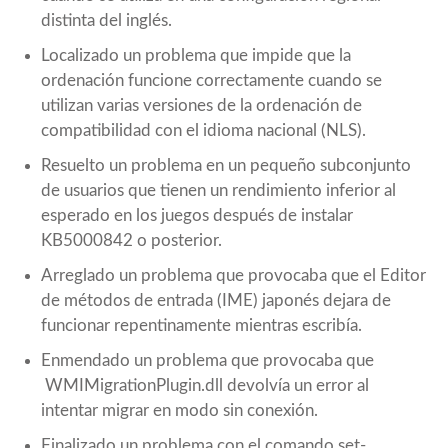
distinta del inglés.
Localizado un problema que impide que la
ordenación funcione correctamente cuando se
utilizan varias versiones de la ordenación de
compatibilidad con el idioma nacional (NLS).
Resuelto un problema en un pequeño subconjunto
de usuarios que tienen un rendimiento inferior al
esperado en los juegos después de instalar
KB5000842 o posterior.
Arreglado un problema que provocaba que el Editor
de métodos de entrada (IME) japonés dejara de
funcionar repentinamente mientras escribía.
Enmendado un problema que provocaba que
WMIMigrationPlugin.dll devolvía un error al
intentar migrar en modo sin conexión.
Finalizado un problema con el comando set-