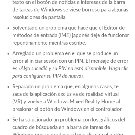
texto en el botón de noticias e intereses de la barra
de tareas de Windows se viese borroso para algunas
resoluciones de pantalla.
Solventado un problema que hace que el Editor de
métodos de entrada (IME) japonés deje de funcionar
repentinamente mientras escribe.
Arreglado un problema en el que se produce un
error al iniciar sesión con un PIN. El mensaje de error
es
«Algo sucedió y su PIN no está disponible. Haga clic
para configurar su PIN de nuevo».
Reparado un problema que, en algunos casos, te
saca de la aplicación exclusiva de realidad virtual
(VR) y vuelve a Windows Mixed Reality Home al
presionar el botón de Windows en el controlador.
Se ha solucionado un problema con los gráficos del
cuadro de búsqueda en la barra de tareas de
Windows que se produce si hace clic con el botón