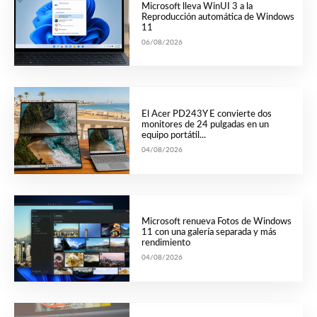
Microsoft lleva WinUI 3 a la
Reproducción automática de Windows
11
06/08/2026
El Acer PD243Y E convierte dos
monitores de 24 pulgadas en un
equipo portátil...
04/08/2026
Microsoft renueva Fotos de Windows
11 con una galería separada y más
rendimiento
04/08/2026