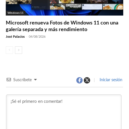
Windows 11
Microsoft renueva Fotos de Windows 11 con una
galería separada y más rendimiento
José Palacios
-
04/08/2026
Suscríbete
Iniciar sesión