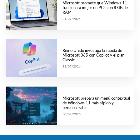
Microsoft promete que Windows 11
funcionará mejor en PCs con 8 GB de
RAM
31/07/2026
Reino Unido investiga la subida de
Microsoft 365 con Copilot y el plan
Classic
31/07/2026
Microsoft prepara un menú contextual
de Windows 11 más rápido y
personalizable
30/07/2026