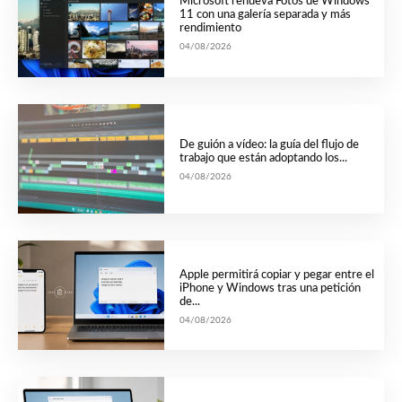
Microsoft renueva Fotos de Windows
11 con una galería separada y más
rendimiento
04/08/2026
De guión a vídeo: la guía del flujo de
trabajo que están adoptando los...
04/08/2026
Apple permitirá copiar y pegar entre el
iPhone y Windows tras una petición
de...
04/08/2026