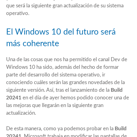
que será la siguiente gran actualización de su sistema
operativo.
El Windows 10 del futuro será
más coherente
Una de las cosas que nos ha permitido el canal Dev de
Windows 10 ha sido, además del hecho de formar
parte del desarrollo del sistema operativo, ir
conociendo cuáles serán las grandes novedades de la
siguiente versión. Así, tras el lanzamiento de la
Build
20241
en el día de ayer hemos podido conocer una de
las mejoras que llegarán en la siguiente gran
actualización.
De esta manera, como ya podemos probar en la
Build
20241
, Microsoft trabaja en modificar las pantallas de