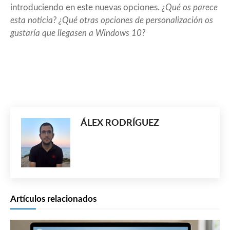
introduciendo en este nuevas opciones.
¿Qué os parece
esta noticia? ¿Qué otras opciones de personalización os
gustaría que llegasen a Windows 10?
ÁLEX RODRÍGUEZ
Artículos relacionados