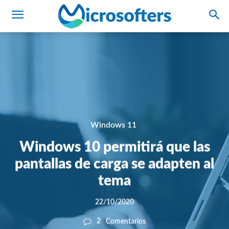
Windows 11
Windows 10 permitirá que las
pantallas de carga se adapten al
tema
22/10/2020
2
Comentarios