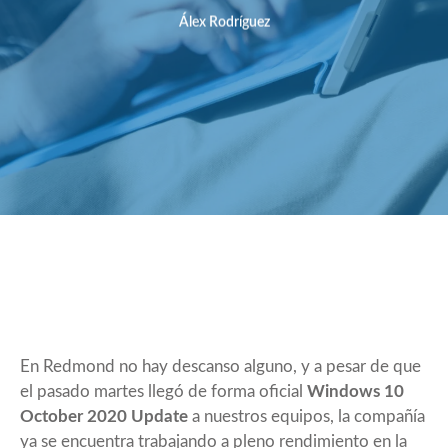
Álex Rodríguez
En Redmond no hay descanso alguno, y a pesar de que
el pasado martes llegó de forma oficial
Windows 10
October 2020 Update
a nuestros equipos, la compañía
ya se encuentra trabajando a pleno rendimiento en la