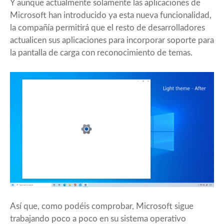
Y aunque actualmente solamente las aplicaciones de
Microsoft han introducido ya esta nueva funcionalidad,
la compañía permitirá que el resto de desarrolladores
actualicen sus aplicaciones para incorporar soporte para
la pantalla de carga con reconocimiento de temas.
Así que, como podéis comprobar, Microsoft sigue
trabajando poco a poco en su sistema operativo