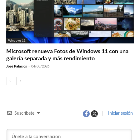
Windows 11
Microsoft renueva Fotos de Windows 11 con una
galería separada y más rendimiento
José Palacios
-
04/08/2026
Suscríbete
Iniciar sesión