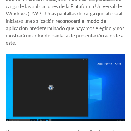
carga de las aplicaciones de la Plataforma Universal de
Windows (UWP). Unas pantallas de carga que ahora al
iniciarse una aplicación
reconocerá el modo de
aplicación predeterminado
que hayamos elegido y nos
mostrará un color de pantalla de presentación acorde a
este.