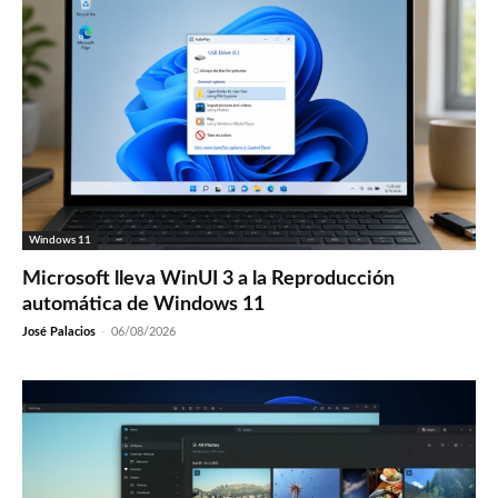
Windows 11
Microsoft lleva WinUI 3 a la Reproducción
automática de Windows 11
José Palacios
-
06/08/2026