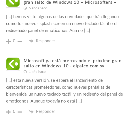
gran salto de Windows 10 – Microsofters –
5 años hace
[…] hemos visto algunas de las novedades que irán llegando
como los nuevos splash screen un nuevo teclado táctil o el
rediseñado panel de emoticonos. Aún no […]
0
Responder
Microsoft ya está preparando el próximo gran
salto en Windows 10 - elpalco.com.sv
1 año hace
[…] esta nueva versión, se espera el lanzamiento de
características prometedoras, como nuevas pantallas de
bienvenida, un nuevo teclado táctil, y un rediseño del panel de
emoticonos. Aunque todavía no está […]
0
Responder